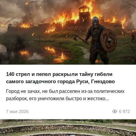
140 стрел и пепел раскрыли тайну гибели
самого загадочного города Руси, Гнездово
Город не зачах, не был расселен из-за политических
разборок, его уничтожили быстро и жестоко...
7 мая 2026
6 972