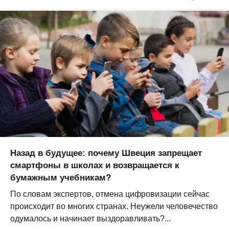
Назад в будущее: почему Швеция запрещает
смартфоны в школах и возвращается к
бумажным учебникам?
По словам экспертов, отмена цифровизации сейчас
происходит во многих странах. Неужели человечество
одумалось и начинает выздоравливать?...