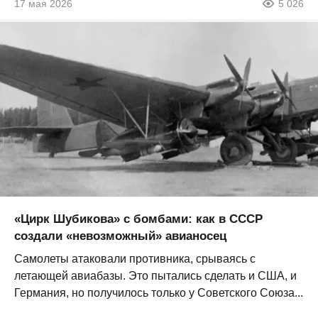
17 мая 2026
5 026
«Цирк Шубикова» с бомбами: как в СССР
создали «невозможный» авианосец
Самолеты атаковали противника, срываясь с
летающей авиабазы. Это пытались сделать и США, и
Германия, но получилось только у Советского Союза...