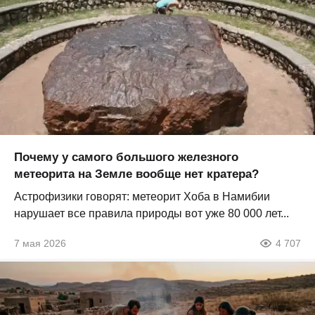
Почему у самого большого железного
метеорита на Земле вообще нет кратера?
Астрофизики говорят: метеорит Хоба в Намибии
нарушает все правила природы вот уже 80 000 лет...
7 мая 2026
4 707