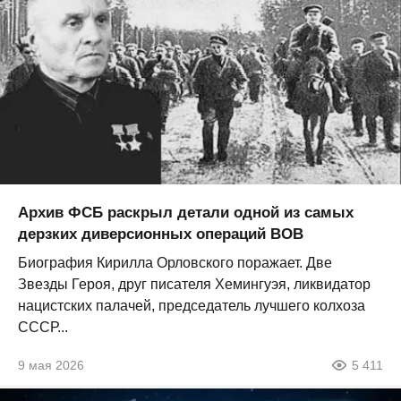
Архив ФСБ раскрыл детали одной из самых
дерзких диверсионных операций ВОВ
Биография Кирилла Орловского поражает. Две
Звезды Героя, друг писателя Хемингуэя, ликвидатор
нацистских палачей, председатель лучшего колхоза
СССР...
9 мая 2026
5 411