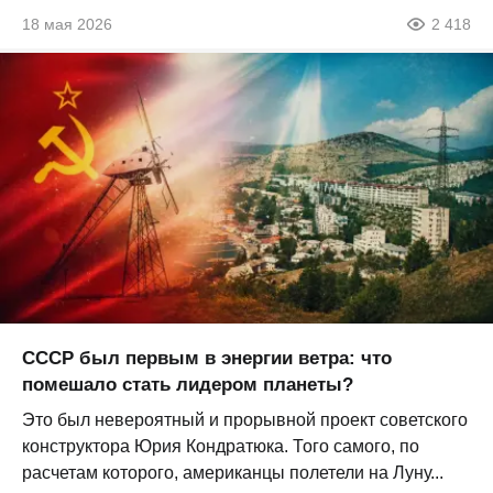
18 мая 2026
2 418
СССР был первым в энергии ветра: что
помешало стать лидером планеты?
Это был невероятный и прорывной проект советского
конструктора Юрия Кондратюка. Того самого, по
расчетам которого, американцы полетели на Луну...