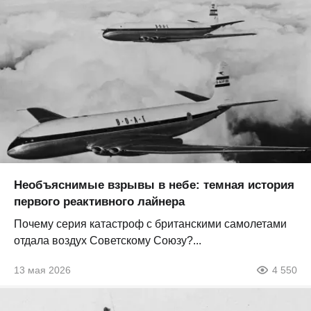
Необъяснимые взрывы в небе: темная история
первого реактивного лайнера
Почему серия катастроф с британскими самолетами
отдала воздух Советскому Союзу?...
13 мая 2026
4 550