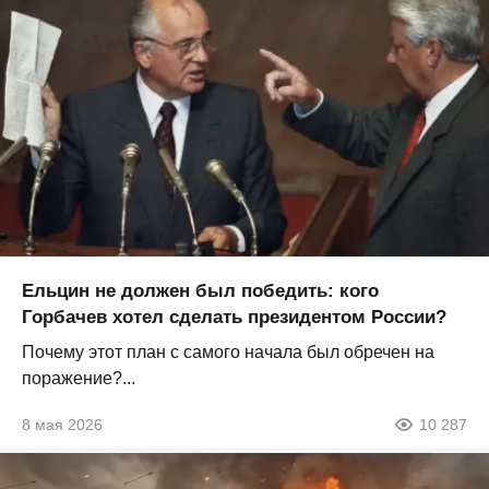
Ельцин не должен был победить: кого
Горбачев хотел сделать президентом России?
Почему этот план с самого начала был обречен на
поражение?...
8 мая 2026
10 287