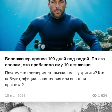
Биоинженер провел 100 дней под водой. По его
словам, это прибавило ему 10 лет жизни
Почему этот эксперимент вызвал массу критики? Кто
победит, официальная теория или опытная
практика?...
10 мая 2026
1 634