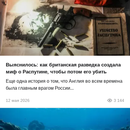
Выяснилось: как британская разведка создала
миф о Распутине, чтобы потом его убить
Еще одна история о том, что Англия во всем времена
была главным врагом России...
12 мая 2026
3 144