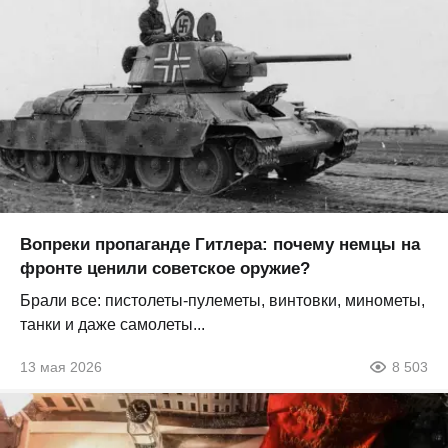
Вопреки пропаганде Гитлера: почему немцы на
фронте ценили советское оружие?
Брали все: пистолеты-пулеметы, винтовки, минометы,
танки и даже самолеты...
13 мая 2026
8 503