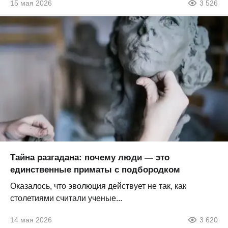
15 мая 2026
3 526
Тайна разгадана: почему люди — это
единственные приматы с подбородком
Оказалось, что эволюция действует не так, как
столетиями считали ученые...
14 мая 2026
3 620