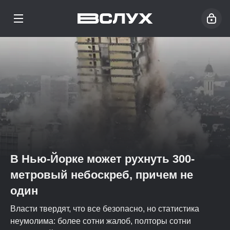
В Нью-Йорке может рухнуть 300-
метровый небоскреб, причем не
один
Власти твердят, что все безопасно, но статистика
неумолима: более сотни жалоб, полторы сотни