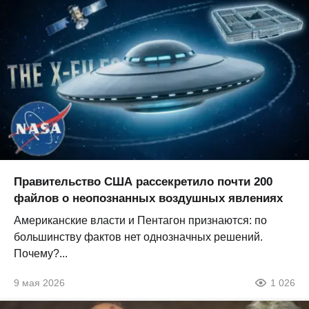
Правительство США рассекретило почти 200
файлов о неопознанных воздушных явлениях
Американские власти и Пентагон признаются: по
большинству фактов нет однозначных решений.
Почему?...
9 мая 2026
1 026