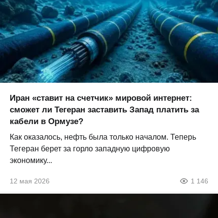
Иран «ставит на счетчик» мировой интернет:
сможет ли Тегеран заставить Запад платить за
кабели в Ормузе?
Как оказалось, нефть была только началом. Теперь
Тегеран берет за горло западную цифровую
экономику...
12 мая 2026
1 146