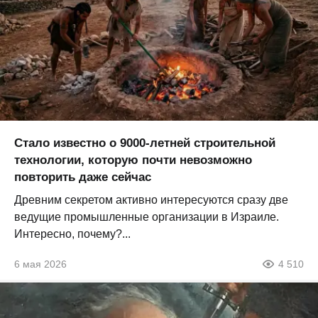
Стало известно о 9000-летней строительной
технологии, которую почти невозможно
повторить даже сейчас
Древним секретом активно интересуются сразу две
ведущие промышленные организации в Израиле.
Интересно, почему?...
6 мая 2026
4 510