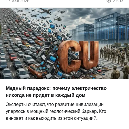
17 мая 2026
2 603
Медный парадокс: почему электричество
никогда не придет в каждый дом
Эксперты считают, что развитие цивилизации
уперлось в мощный геологический барьер. Кто
виноват и как выходить из этой ситуации?...