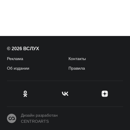
© 2026 ВСЛУХ
Реклама
Контакты
Об издании
Правила
CENTROARTS