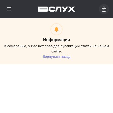
Информация
К сожалению, у Вас нет прав для публикации статей на нашем
сайте.
Вернуться назад