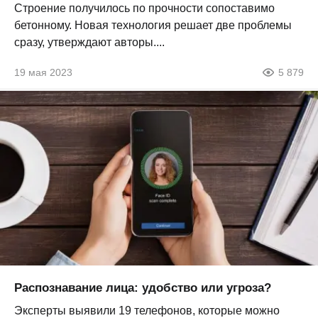
Строение получилось по прочности сопоставимо
бетонному. Новая технология решает две проблемы
сразу, утверждают авторы....
19 мая 2023
5 879
Распознавание лица: удобство или угроза?
Эксперты выявили 19 телефонов, которые можно