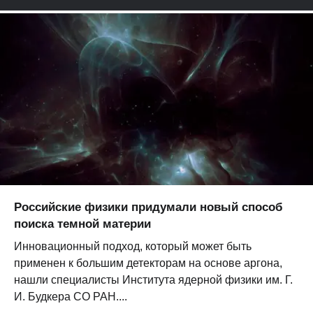
Российские физики придумали новый способ
поиска темной материи
Инновационный подход, который может быть
применен к большим детекторам на основе аргона,
нашли специалисты Института ядерной физики им. Г.
И. Будкера СО РАН....