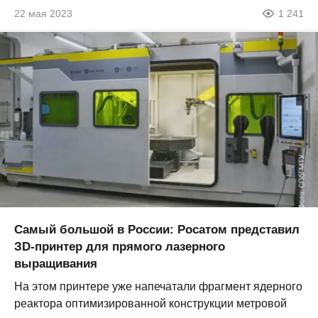
22 мая 2023
1 241
Самый большой в России: Росатом представил
ЗD-принтер для прямого лазерного
выращивания
На этом принтере уже напечатали фрагмент ядерного
реактора оптимизированной конструкции метровой