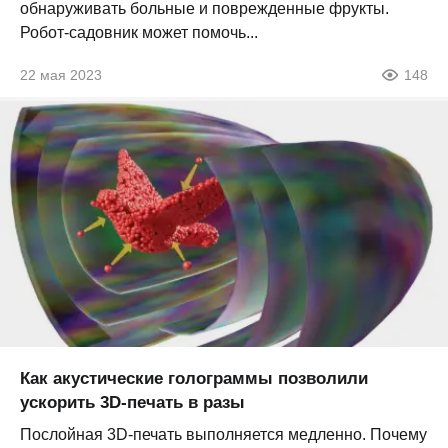
обнаруживать больные и поврежденные фрукты.
Робот-садовник может помочь...
22 мая 2023
148
Как акустические голограммы позволили
ускорить 3D-печать в разы
Послойная 3D-печать выполняется медленно. Почему