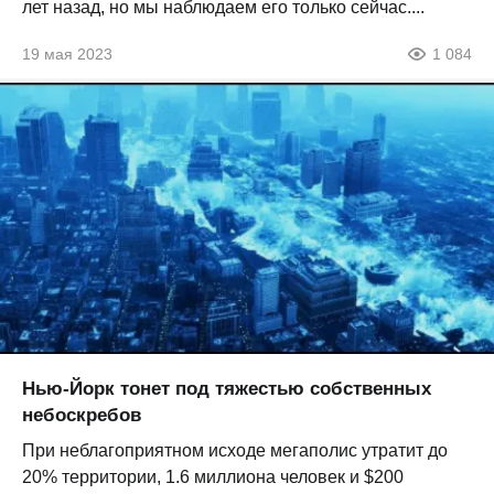
лет назад, но мы наблюдаем его только сейчас....
19 мая 2023
1 084
Нью-Йорк тонет под тяжестью собственных
небоскребов
При неблагоприятном исходе мегаполис утратит до
20% территории, 1.6 миллиона человек и $200