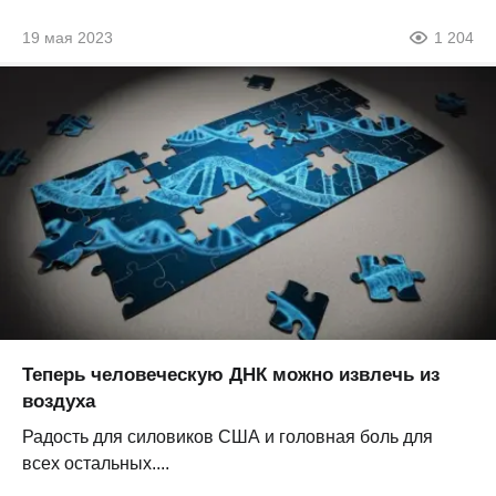
19 мая 2023
1 204
Теперь человеческую ДНК можно извлечь из
воздуха
Радость для силовиков США и головная боль для
всех остальных....