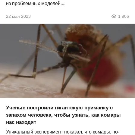
из проблемных моделей....
22 мая 2023
1 906
Ученые построили гигантскую приманку с
запахом человека, чтобы узнать, как комары
нас находят
Уникальный эксперимент показал, что комары, по-