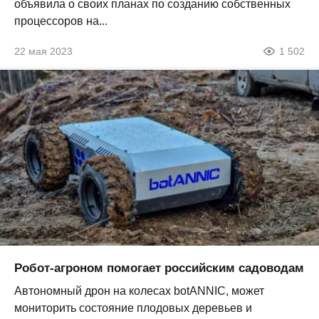
объявила о своих планах по созданию собственных
процессоров на...
22 мая 2023
1 502
Робот-агроном помогает российским садоводам
Автономный дрон на колесах botANNIC, может
мониторить состояние плодовых деревьев и