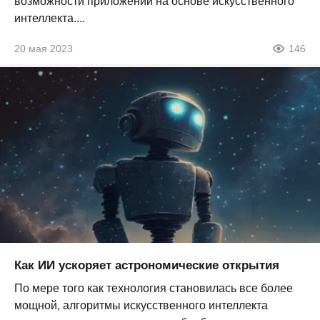
возможности приложений на основе искусственного
интеллекта....
20 мая 2023
146
Как ИИ ускоряет астрономические открытия
По мере того как технология становилась все более
мощной, алгоритмы искусственного интеллекта