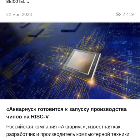
высоты....
22 мая 2023
2 419
«Аквариус» готовится к запуску производства
чипов на RISC-V
Российская компания «Аквариус», известная как
разработчик и производитель компьютерной техники,