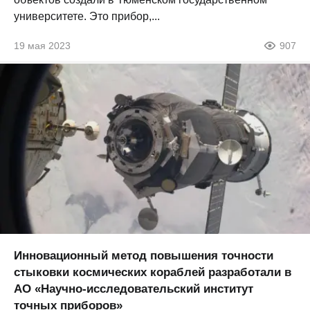
университете. Это прибор,...
19 мая 2023
907
Инновационный метод повышения точности
стыковки космических кораблей разработали в
АО «Научно-исследовательский институт
точных приборов»