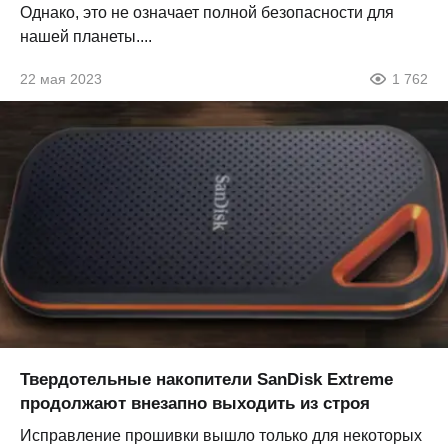
Однако, это не означает полной безопасности для
нашей планеты....
22 мая 2023
1 762
Твердотельные накопители SanDisk Extreme
продолжают внезапно выходить из строя
Исправление прошивки вышло только для некоторых