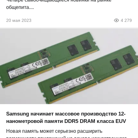
общепита....
20 мая 2023
4 279
Samsung начинает массовое производство 12-
нанометровой памяти DDR5 DRAM класса EUV
Новая память может серьезно расширить