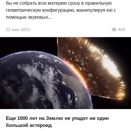
бы не собрать всю материю сразу в правильную
геометрическую конфигурацию, манипулируя ею с
помощью звуковых...
22 мая 2023
409
Еще 1000 лет на Землю не упадет ни один
большой астероид