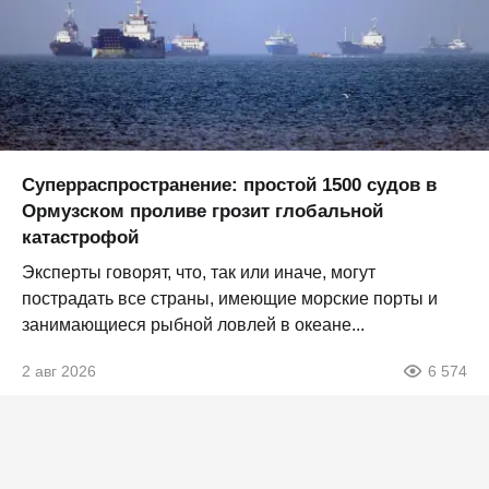
Суперраспространение: простой 1500 судов в
Ормузском проливе грозит глобальной
катастрофой
Эксперты говорят, что, так или иначе, могут
пострадать все страны, имеющие морские порты и
занимающиеся рыбной ловлей в океане...
2 авг 2026
6 574