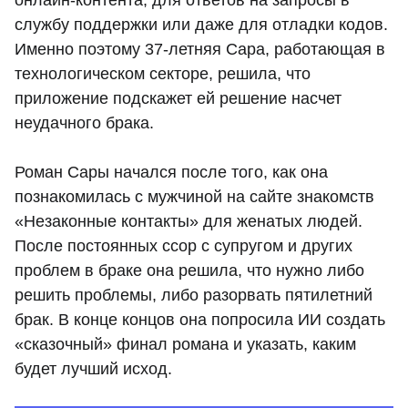
онлайн-контента, для ответов на запросы в
службу поддержки или даже для отладки кодов.
Именно поэтому 37-летняя Сара, работающая в
технологическом секторе, решила, что
приложение подскажет ей решение насчет
неудачного брака.
Роман Сары начался после того, как она
познакомилась с мужчиной на сайте знакомств
«Незаконные контакты» для женатых людей.
После постоянных ссор с супругом и других
проблем в браке она решила, что нужно либо
решить проблемы, либо разорвать пятилетний
брак. В конце концов она попросила ИИ создать
«сказочный» финал романа и указать, каким
будет лучший исход.