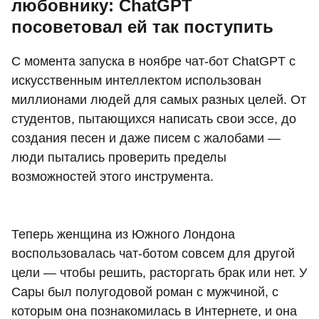
любовнику: ChatGPT
посоветовал ей так поступить
С момента запуска в ноябре чат-бот ChatGPT с
искусственным интеллектом использован
миллионами людей для самых разных целей. От
студентов, пытающихся написать свои эссе, до
создания песен и даже писем с жалобами —
люди пытались проверить пределы
возможностей этого инструмента.
Теперь женщина из Южного Лондона
воспользовалась чат-ботом совсем для другой
цели — чтобы решить, расторгать брак или нет. У
Сары был полугодовой роман с мужчиной, с
которым она познакомилась в Интернете, и она