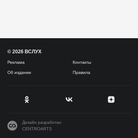
© 2026 ВСЛУХ
Реклама
Контакты
Об издании
Правила
CENTROARTS