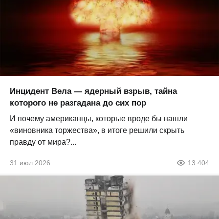
Инцидент Вела — ядерный взрыв, тайна
которого не разгадана до сих пор
И почему американцы, которые вроде бы нашли
«виновника торжества», в итоге решили скрыть
правду от мира?...
31 июл 2026
13 404