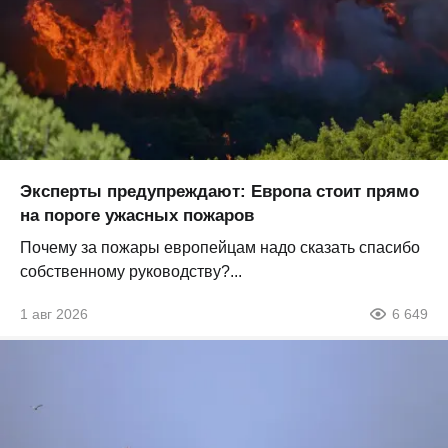
Эксперты предупреждают: Европа стоит прямо
на пороге ужасных пожаров
Почему за пожары европейцам надо сказать спасибо
собственному руководству?...
1 авг 2026
6 649