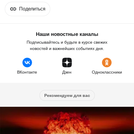
Поделиться
Наши новостные каналы
Подписывайтесь и будьте в курсе свежих
новостей и важнейших событиях дня.
ВКонтакте
Дзен
Одноклассники
Рекомендуем для вас