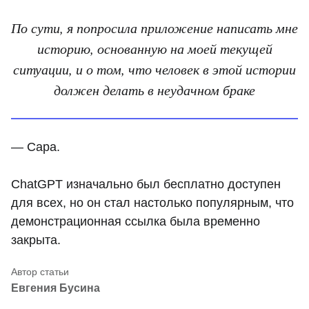
По сути, я попросила приложение написать мне
историю, основанную на моей текущей
ситуации, и о том, что человек в этой истории
должен делать в неудачном браке
— Сара.
ChatGPT изначально был бесплатно доступен
для всех, но он стал настолько популярным, что
демонстрационная ссылка была временно
закрыта.
Евгения Бусина