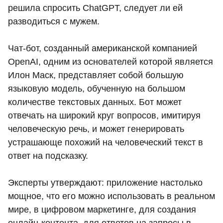
решила спросить ChatGPT, следует ли ей
разводиться с мужем.
Чат-бот, созданный американской компанией
OpenAI, одним из основателей которой является
Илон Маск, представляет собой большую
языковую модель, обученную на большом
количестве текстовых данных. Бот может
отвечать на широкий круг вопросов, имитируя
человеческую речь, и может генерировать
устрашающе похожий на человеческий текст в
ответ на подсказку.
Эксперты утверждают: приложение настолько
мощное, что его можно использовать в реальном
мире, в цифровом маркетинге, для создания