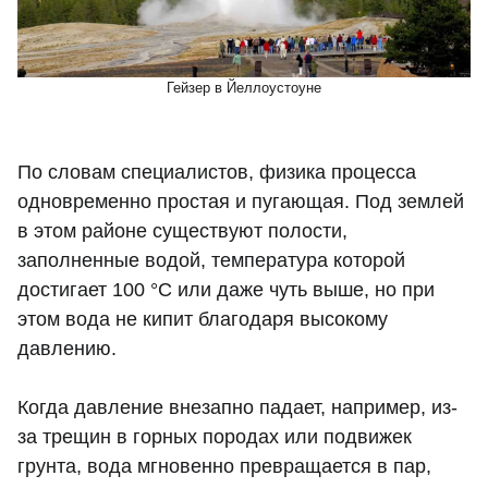
Гейзер в Йеллоустоуне
По словам специалистов, физика процесса
одновременно простая и пугающая. Под землей
в этом районе существуют полости,
заполненные водой, температура которой
достигает 100 °C или даже чуть выше, но при
этом вода не кипит благодаря высокому
давлению.
Когда давление внезапно падает, например, из-
за трещин в горных породах или подвижек
грунта, вода мгновенно превращается в пар,