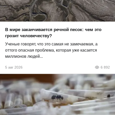
В мире заканчивается речной песок: чем это
грозит человечеству?
Ученые говорят, что это самая не замечаемая, а
оттого опасная проблема, которая уже касается
миллионов людей...
5 авг 2026
6 892