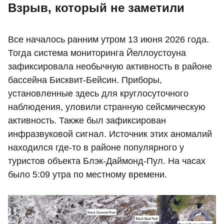
Взрыв, который не заметили
Все началось ранним утром 13 июня 2026 года.
Тогда система мониторинга Йеллоустоуна
зафиксировала необычную активность в районе
бассейна Бисквит-Бейсин. Приборы,
установленные здесь для круглосуточного
наблюдения, уловили странную сейсмическую
активность. Также был зафиксирован
инфразвуковой сигнал. Источник этих аномалий
находился где-то в районе популярного у
туристов объекта Блэк-Даймонд-Пул. На часах
было 5:09 утра по местному времени.