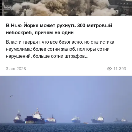
В Нью-Йорке может рухнуть 300-метровый
небоскреб, причем не один
Власти твердят, что все безопасно, но статистика
неумолима: более сотни жалоб, полторы сотни
нарушений, больше сотни штрафов...
3 авг 2026
11 393