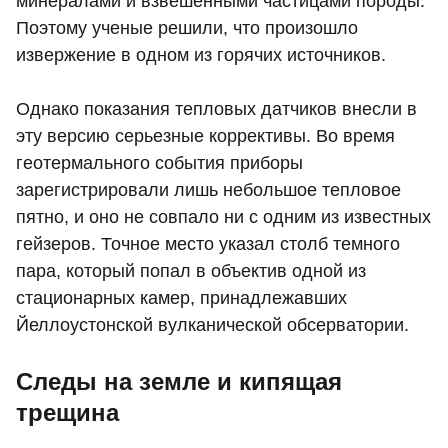
минералами и взвешенными частицами породы.
Поэтому ученые решили, что произошло
извержение в одном из горячих источников.
Однако показания тепловых датчиков внесли в
эту версию серьезные коррективы. Во время
геотермального события приборы
зарегистрировали лишь небольшое тепловое
пятно, и оно не совпало ни с одним из известных
гейзеров. Точное место указал столб темного
пара, который попал в объектив одной из
стационарных камер, принадлежавших
Йеллоустонской вулканической обсерватории.
Следы на земле и кипящая
трещина