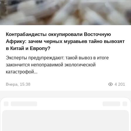
Контрабандисты оккупировали Восточную
Африку: зачем черных муравьев тайно вывозят
в Китай и Европу?
Эксперты предупреждают: такой вывоз в итоге
закончится непоправимой экологической
катастрофой...
Вчера, 15:38
4 201