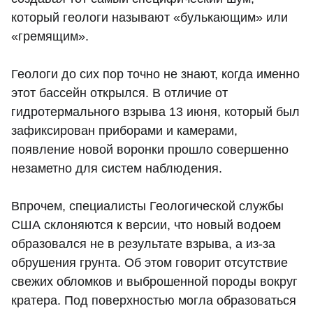
который геологи называют «булькающим» или
«гремящим».
Геологи до сих пор точно не знают, когда именно
этот бассейн открылся. В отличие от
гидротермального взрыва 13 июня, который был
зафиксирован приборами и камерами,
появление новой воронки прошло совершенно
незаметно для систем наблюдения.
Впрочем, специалисты Геологической службы
США склоняются к версии, что новый водоем
образовался не в результате взрыва, а из-за
обрушения грунта. Об этом говорит отсутствие
свежих обломков и выброшенной породы вокруг
кратера. Под поверхностью могла образоваться