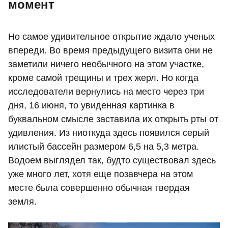
момент
Но самое удивительное открытие ждало ученых
впереди. Во время предыдущего визита они не
заметили ничего необычного на этом участке,
кроме самой трещины и трех жерл. Но когда
исследователи вернулись на место через три
дня, 16 июня, то увиденная картинка в
буквальном смысле заставила их открыть рты от
удивления. Из ниоткуда здесь появился серый
илистый бассейн размером 6,5 на 5,3 метра.
Водоем выглядел так, будто существовал здесь
уже много лет, хотя еще позавчера на этом
месте была совершенно обычная твердая
земля.