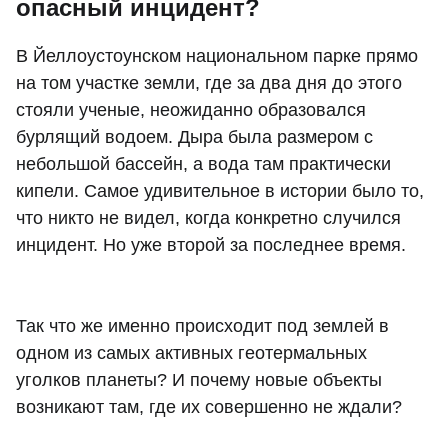
опасный инцидент?
В Йеллоустоунском национальном парке прямо
на том участке земли, где за два дня до этого
стояли ученые, неожиданно образовался
бурлящий водоем. Дыра была размером с
небольшой бассейн, а вода там практически
кипели. Самое удивительное в истории было то,
что никто не видел, когда конкретно случился
инцидент. Но уже второй за последнее время.
Так что же именно происходит под землей в
одном из самых активных геотермальных
уголков планеты? И почему новые объекты
возникают там, где их совершенно не ждали?