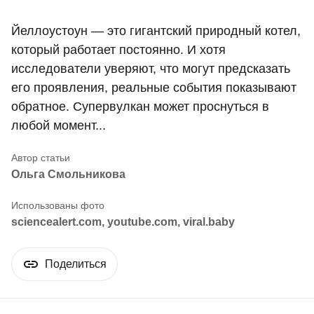
Йеллоустоун — это гигантский природный котел,
который работает постоянно. И хотя
исследователи уверяют, что могут предсказать
его проявления, реальные события показывают
обратное. Супервулкан может проснуться в
любой момент...
Ольга Смольникова
sciencealert.com, youtube.com, viral.baby
Поделиться