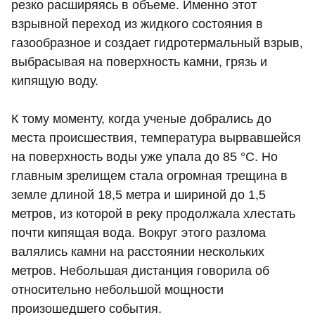
резко расширяясь в объеме. Именно этот
взрывной переход из жидкого состояния в
газообразное и создает гидротермальный взрыв,
выбрасывая на поверхность камни, грязь и
кипящую воду.
К тому моменту, когда ученые добрались до
места происшествия, температура вырвавшейся
на поверхность воды уже упала до 85 °C. Но
главным зрелищем стала огромная трещина в
земле длиной 18,5 метра и шириной до 1,5
метров, из которой в реку продолжала хлестать
почти кипящая вода. Вокруг этого разлома
валялись камни на расстоянии нескольких
метров. Небольшая дистанция говорила об
относительно небольшой мощности
произошедшего события.