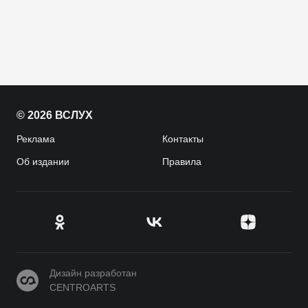
© 2026 ВСЛУХ
Реклама
Контакты
Об издании
Правила
CENTROARTS