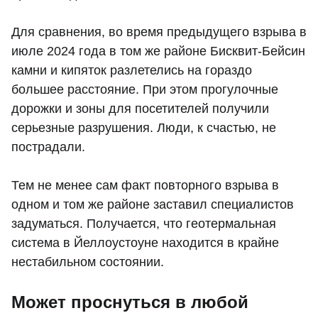
Для сравнения, во время предыдущего взрыва в
июле 2024 года в том же районе Бисквит-Бейсин
камни и кипяток разлетелись на гораздо
большее расстояние. При этом прогулочные
дорожки и зоны для посетителей получили
серьезные разрушения. Люди, к счастью, не
пострадали.
Тем не менее сам факт повторного взрыва в
одном и том же районе заставил специалистов
задуматься. Получается, что геотермальная
система в Йеллоустоуне находится в крайне
нестабильном состоянии.
Может проснуться в любой