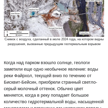
Снимок с воздуха, сделанный в июле 2024 года, на котором видны
разрушения, вызванные предыдущим геотермальным взрывом
Когда над парком взошло солнце, геологи
заметили еще одно необычное явление: воды
реки Файрхол, текущей вниз по течению от
Бисквит-Бейсин, приобрели странный светло-
серый молочный оттенок. Обычно цвет
меняется, когда в реку попадает большое
количество гидротермальной воды, насыщенной