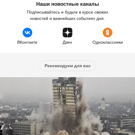
Наши новостные каналы
Подписывайтесь и будьте в курсе свежих
новостей и важнейших событиях дня.
ВКонтакте
Дзен
Одноклассники
Рекомендуем для вас