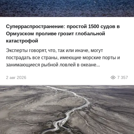
Суперраспространение: простой 1500 судов в
Ормузском проливе грозит глобальной
катастрофой
Эксперты говорят, что, так или иначе, могут
пострадать все страны, имеющие морские порты и
занимающиеся рыбной ловлей в океане...
2 авг 2026
7 357