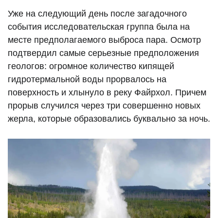
Уже на следующий день после загадочного
события исследовательская группа была на
месте предполагаемого выброса пара. Осмотр
подтвердил самые серьезные предположения
геологов: огромное количество кипящей
гидротермальной воды прорвалось на
поверхность и хлынуло в реку Файрхол. Причем
прорыв случился через три совершенно новых
жерла, которые образовались буквально за ночь.