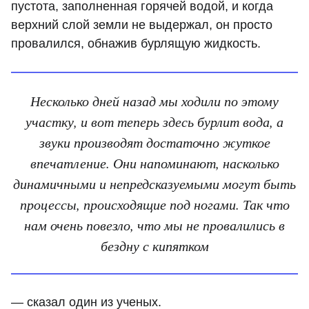
пустота, заполненная горячей водой, и когда
верхний слой земли не выдержал, он просто
провалился, обнажив бурлящую жидкость.
Несколько дней назад мы ходили по этому
участку, и вот теперь здесь бурлит вода, а
звуки производят достаточно жуткое
впечатление. Они напоминают, насколько
динамичными и непредсказуемыми могут быть
процессы, происходящие под ногами. Так что
нам очень повезло, что мы не провалились в
бездну с кипятком
— сказал один из ученых.