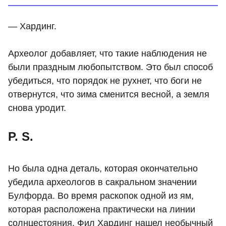
— Хардинг.
Археолог добавляет, что такие наблюдения не
были праздным любопытством. Это был способ
убедиться, что порядок не рухнет, что боги не
отвернутся, что зима сменится весной, а земля
снова уродит.
P. S.
Но была одна деталь, которая окончательно
убедила археологов в сакральном значении
Булфорда. Во время раскопок одной из ям,
которая расположена практически на линии
солнцестояния, Фил Хардинг нашел необычный