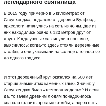
легендарного святилища
В 2015 году примерно в 5 километрах от
Стоунхенджа, недалеко от деревни Булфорд,
археологи наткнулись на сеть из 48 ям. Две из
них находились ровно в 120 метров друг от
друга. Когда ученые заглянули в прошлое,
выяснилось: когда-то здесь стояли деревянные
столбы, и они указывали на солнце с точностью
до одного градуса.
И этот деревянный круг оказался на 500 лет
старше знаменитых каменных глыб. Значит, у
Стоунхенджа была «тестовая модель»? И если
да, то зачем древним людям понадобилось
сначала ставить простые столбы, а через пять