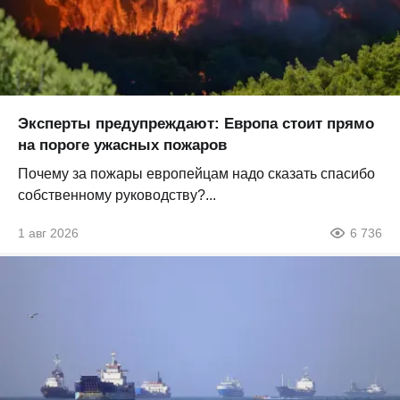
Эксперты предупреждают: Европа стоит прямо
на пороге ужасных пожаров
Почему за пожары европейцам надо сказать спасибо
собственному руководству?...
1 авг 2026
6 736