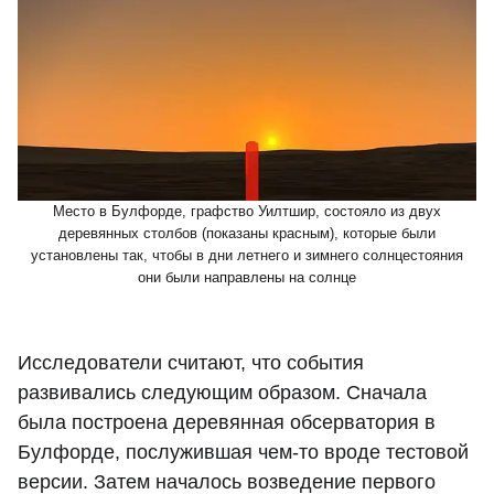
Место в Булфорде, графство Уилтшир, состояло из двух
деревянных столбов (показаны красным), которые были
установлены так, чтобы в дни летнего и зимнего солнцестояния
они были направлены на солнце
Исследователи считают, что события
развивались следующим образом. Сначала
была построена деревянная обсерватория в
Булфорде, послужившая чем-то вроде тестовой
версии. Затем началось возведение первого