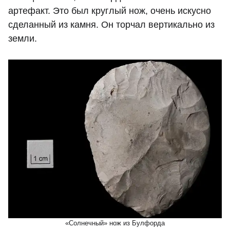
артефакт. Это был круглый нож, очень искусно
сделанный из камня. Он торчал вертикально из
земли.
«Солнечный» нож из Булфорда