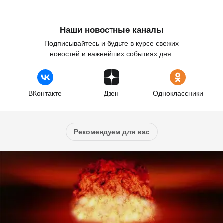
Наши новостные каналы
Подписывайтесь и будьте в курсе свежих
новостей и важнейших событиях дня.
ВКонтакте
Дзен
Одноклассники
Рекомендуем для вас