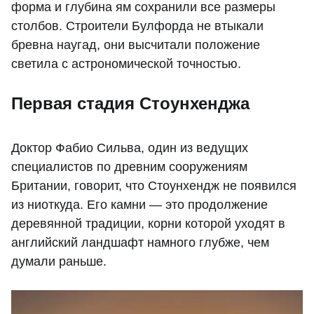
форма и глубина ям сохранили все размеры
столбов. Строители Булфорда не втыкали
бревна наугад, они высчитали положение
светила с астрономической точностью.
Первая стадия Стоунхенджа
Доктор Фабио Сильва, один из ведущих
специалистов по древним сооружениям
Британии, говорит, что Стоунхендж не появился
из ниоткуда. Его камни — это продолжение
деревянной традиции, корни которой уходят в
английский ландшафт намного глубже, чем
думали раньше.