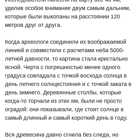
уделив особое внимание двум самым дальним,
которые были выкопаны на расстоянии 120
метров друг от друга.
Когда археологи соединили их воображаемой
линией и совместили с расчетами неба 5000-
летней давности, то картина стала кристально
ясной. Черта с погрешностью менее одного
градуса совпадала с точкой восхода солнца в
день летнего солнцестояния и с точкой заката в
день зимнего. Деревянные столбы, которые
когда-то торчали из этих ям, были не просто
оградой: они показывали, где стоит солнце в
самый длинный и самый короткий день в году.
Вся древесина давно сгнила без следа, но