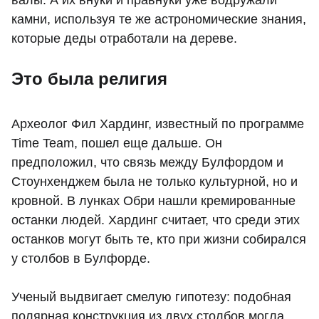
камни, используя те же астрономические знания,
которые деды отработали на дереве.
Это была религия
Археолог Фил Хардинг, известный по программе
Time Team, пошел еще дальше. Он
предположил, что связь между Булфордом и
Стоунхенджем была не только культурной, но и
кровной. В лунках Обри нашли кремированные
останки людей. Хардинг считает, что среди этих
останков могут быть те, кто при жизни собирался
у столбов в Булфорде.
Ученый выдвигает смелую гипотезу: подобная
полярная конструкция из двух столбов могла