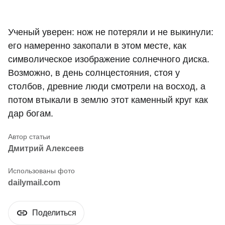
Ученый уверен: нож не потеряли и не выкинули:
его намеренно закопали в этом месте, как
символическое изображение солнечного диска.
Возможно, в день солнцестояния, стоя у
столбов, древние люди смотрели на восход, а
потом втыкали в землю этот каменный круг как
дар богам.
Дмитрий Алексеев
dailymail.com
Поделиться