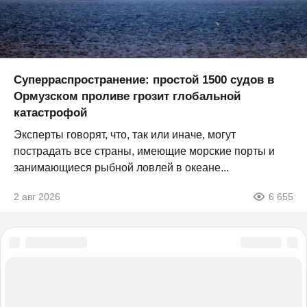
Суперраспространение: простой 1500 судов в
Ормузском проливе грозит глобальной
катастрофой
Эксперты говорят, что, так или иначе, могут
пострадать все страны, имеющие морские порты и
занимающиеся рыбной ловлей в океане...
2 авг 2026
6 655