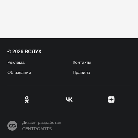
© 2026 ВСЛУХ
Реклама
Контакты
Об издании
Правила
CENTROARTS