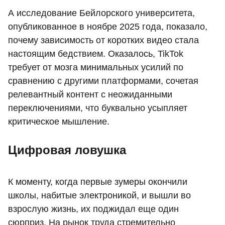
А исследование Бейлорского университета,
опубликованное в ноябре 2025 года, показало,
почему зависимость от коротких видео стала
настоящим бедствием. Оказалось, TikTok
требует от мозга минимальных усилий по
сравнению с другими платформами, сочетая
релевантный контент с неожиданными
переключениями, что буквально усыпляет
критическое мышление.
Цифровая ловушка
К моменту, когда первые зумеры окончили
школы, набитые электроникой, и вышли во
взрослую жизнь, их поджидал еще один
сюрприз. На рынок труда стремительно