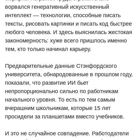
ворвался генеративный искусственный
интеллект — технологии, способные писать
тексты, рисовать картинки и писать код быстрее
любого человека. И здесь выяснилась жестокая
закономерность: хуже всего пришлось именно
тем, кто только начинал карьеру.
Предварительные данные Стэнфордского
университета, обнародованные в прошлом году,
показали, что развитие ИИ бьет
непропорционально сильно по работникам
начального уровня. То есть по тем самым
вчерашним школьникам, которые 15 лет
просидели за планшетами вместо учебников.
И это не случайное совпадение. Работодатели