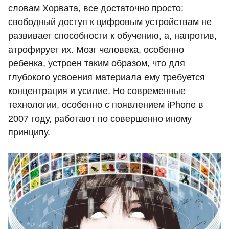
словам Хорвата, все достаточно просто:
свободный доступ к цифровым устройствам не
развивает способности к обучению, а, напротив,
атрофирует их. Мозг человека, особенно
ребенка, устроен таким образом, что для
глубокого усвоения материала ему требуется
концентрация и усилие. Но современные
технологии, особенно с появлением iPhone в
2007 году, работают по совершенно иному
принципу.