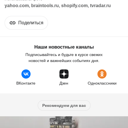
yahoo.com, braintools.ru, shopify.com, tvradar.ru
Поделиться
Наши новостные каналы
Подписывайтесь и будьте в курсе свежих
новостей и важнейших событиях дня.
ВКонтакте
Дзен
Одноклассники
Рекомендуем для вас