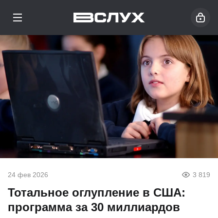
24 фев 2026
3 819
Тотальное оглупление в США:
программа за 30 миллиардов