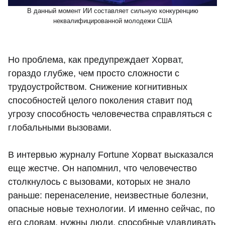
В данный момент ИИ составляет сильную конкуренцию
неквалифицированной молодежи США
Но проблема, как предупреждает Хорват,
гораздо глубже, чем просто сложности с
трудоустройством. Снижение когнитивных
способностей целого поколения ставит под
угрозу способность человечества справляться с
глобальными вызовами.
В интервью журналу Fortune Хорват высказался
еще жестче. Он напомнил, что человечество
столкнулось с вызовами, которых не знало
раньше: перенаселение, неизвестные болезни,
опасные новые технологии. И именно сейчас, по
его словам, нужны люди, способные улавливать