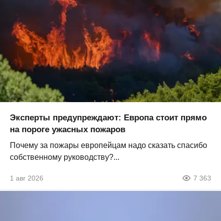
Эксперты предупреждают: Европа стоит прямо
на пороге ужасных пожаров
Почему за пожары европейцам надо сказать спасибо
собственному руководству?...
1 авг 2026
7 363