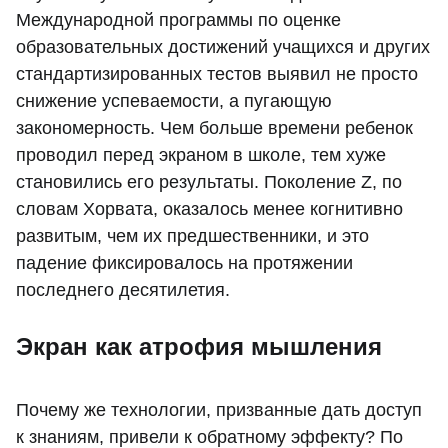
Международной программы по оценке
образовательных достижений учащихся и других
стандартизированных тестов выявил не просто
снижение успеваемости, а пугающую
закономерность. Чем больше времени ребенок
проводил перед экраном в школе, тем хуже
становились его результаты. Поколение Z, по
словам Хорвата, оказалось менее когнитивно
развитым, чем их предшественники, и это
падение фиксировалось на протяжении
последнего десятилетия.
Экран как атрофия мышления
Почему же технологии, призванные дать доступ
к знаниям, привели к обратному эффекту? По