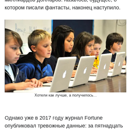
котором писали фантасты, наконец наступило.
Хотели как лучше, а получилось...
Однако уже в 2017 году журнал Fortune
опубликовал тревожные данные: за пятнадцать