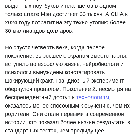
выданных ноутбуков и планшетов в одном
только штате Мэн достигнет 66 тысяч. А США к
2024 году потратит на эту техно-утопию более
30 миллиардов долларов.
Но спустя четверть века, когда первое
поколение, выросшее с экраном вместо парты,
вступило во взрослую жизнь, нейробиологи и
психологи вынуждены констатировать
шокирующий факт. Грандиозный эксперимент
обернулся провалом. Поколение Z, несмотря на
беспрецедентный доступ к
технологиям
,
оказалось менее способным к обучению, чем их
родители. Они стали первыми в современной
истории, кто показал более низкие результаты в
стандартных тестах, чем предыдущее