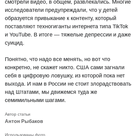
смотрели видео, в общем, развлекались. Многие
исследователи предупреждали, что у детей
образуется привыкание к контенту, который
поставляют техногиганты интернета типа TikTok
и YouTube. В итоге — тяжелые депрессии и даже
суицид.
Понятно, что надо все менять, но вот что
конкретно, не скажет никто. США сами загнали
себя в цифровую ловушку, из которой пока нет
выхода. И нам в России не стоит злорадствовать
над Штатами, мы движемся туда же
семимильными шагами.
Антон Рыбаков