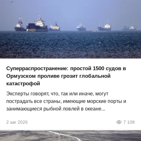
Суперраспространение: простой 1500 судов в
Ормузском проливе грозит глобальной
катастрофой
Эксперты говорят, что, так или иначе, могут
пострадать все страны, имеющие морские порты и
занимающиеся рыбной ловлей в океане...
2 авг 2026
7 108