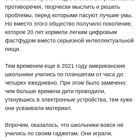
противоречия, творчески мыслить и решать
проблемы, перед которыми пасуют лучшие умы.
Но вместо этого общество получило поколение,
которое 20 лет кормили легким цифровым
фастфудом вместо серьезной интеллектуальной
пищи.
Тем временем еще в 2021 году американские
школьники учились по планшетам от часа до
четырех ежедневно. При этом было замечено:
чем больше времени дети проводили,
уткнувшись в электронные устройства, тем хуже
они усваивали материал.
Впрочем, оказалось, что школьники вовсе не
учились по своим гаджетам. Они играли,