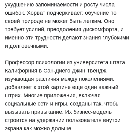
ухудшению запоминаемости и росту числа
ошибок. Хорват подчеркивает: обучение по
своей природе не может быть легким. Оно
требует усилий, преодоления дискомфорта, и
именно эти трудности делают знания глубокими
и долговечными.
Профессор психологии из университета штата
Калифорния в Сан-Диего Джин Твендж,
изучающая различия между поколениями,
добавляет к этой картине еще один важный
штрих. Многие приложения, включая
социальные сети и игры, созданы так, чтобы
вызывать привыкание. Их бизнес-модель
строится на удержании пользователя внутри
экрана как можно дольше.