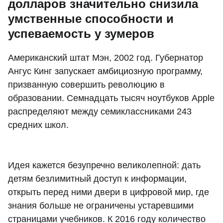
долларов значительно снизила
умственные способности и
успеваемость у зумеров
Американский штат Мэн, 2002 год. Губернатор
Ангус Кинг запускает амбициозную программу,
призванную совершить революцию в
образовании. Семнадцать тысяч ноутбуков Apple
распределяют между семиклассниками 243
средних школ.
Идея кажется безупречно великолепной: дать
детям безлимитный доступ к информации,
открыть перед ними двери в цифровой мир, где
знания больше не ограничены устаревшими
страницами учебников. К 2016 году количество