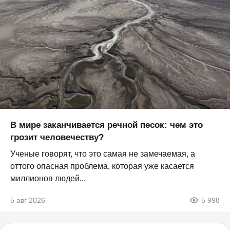
В мире заканчивается речной песок: чем это
грозит человечеству?
Ученые говорят, что это самая не замечаемая, а
оттого опасная проблема, которая уже касается
миллионов людей...
5 авг 2026
5 998