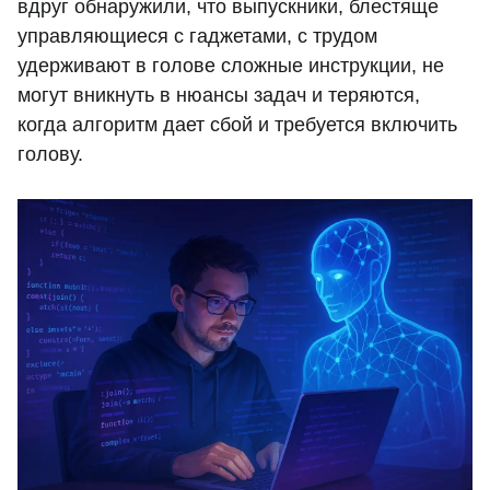
вдруг обнаружили, что выпускники, блестяще
управляющиеся с гаджетами, с трудом
удерживают в голове сложные инструкции, не
могут вникнуть в нюансы задач и теряются,
когда алгоритм дает сбой и требуется включить
голову.