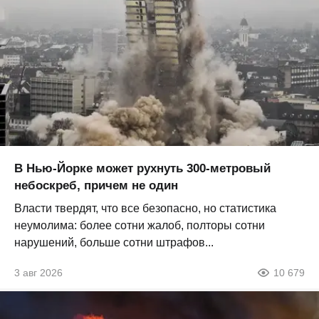
В Нью-Йорке может рухнуть 300-метровый
небоскреб, причем не один
Власти твердят, что все безопасно, но статистика
неумолима: более сотни жалоб, полторы сотни
нарушений, больше сотни штрафов...
3 авг 2026
10 679