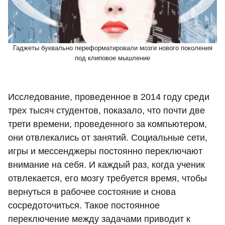
Гаджеты буквально переформатировали мозги нового поколения
под клиповое мышление
Исследование, проведенное в 2014 году среди
трех тысяч студентов, показало, что почти две
трети времени, проведенного за компьютером,
они отвлекались от занятий. Социальные сети,
игры и мессенджеры постоянно переключают
внимание на себя. И каждый раз, когда ученик
отвлекается, его мозгу требуется время, чтобы
вернуться в рабочее состояние и снова
сосредоточиться. Такое постоянное
переключение между задачами приводит к