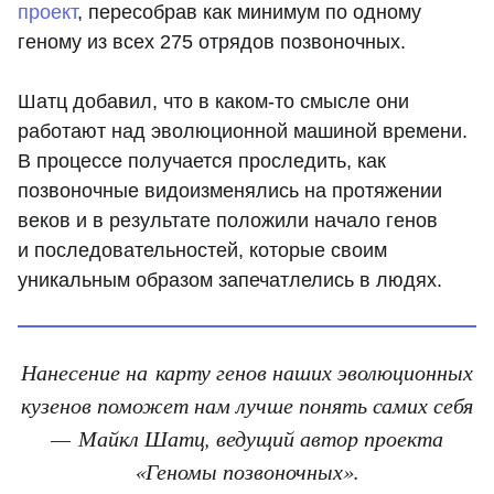
проект
, пересобрав как минимум по одному
геному из всех 275 отрядов позвоночных.
Шатц добавил, что в каком-то смысле они
работают над эволюционной машиной времени.
В процессе получается проследить, как
позвоночные видоизменялись на протяжении
веков и в результате положили начало генов
и последовательностей, которые своим
уникальным образом запечатлелись в людях.
Нанесение на карту генов наших эволюционных
кузенов поможет нам лучше понять самих себя
— Майкл Шатц, ведущий автор проекта
«Геномы позвоночных».