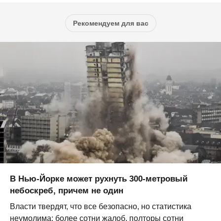
Рекомендуем для вас
В Нью-Йорке может рухнуть 300-метровый
небоскреб, причем не один
Власти твердят, что все безопасно, но статистика
неумолима: более сотни жалоб, полторы сотни