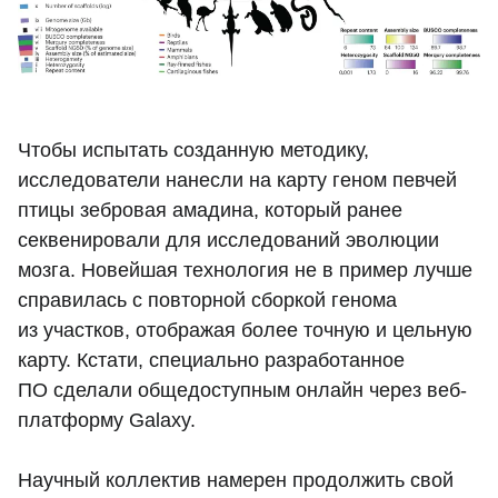
Чтобы испытать созданную методику,
исследователи нанесли на карту геном певчей
птицы зебровая амадина, который ранее
секвенировали для исследований эволюции
мозга. Новейшая технология не в пример лучше
справилась с повторной сборкой генома
из участков, отображая более точную и цельную
карту. Кстати, специально разработанное
ПО сделали общедоступным онлайн через веб-
платформу Galaxy.
Научный коллектив намерен продолжить свой