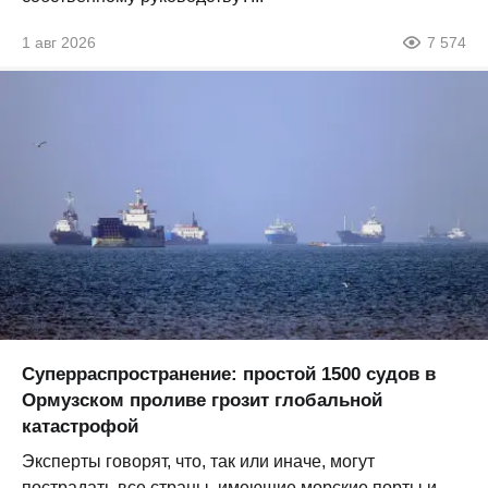
1 авг 2026
7 574
Суперраспространение: простой 1500 судов в
Ормузском проливе грозит глобальной
катастрофой
Эксперты говорят, что, так или иначе, могут
пострадать все страны, имеющие морские порты и