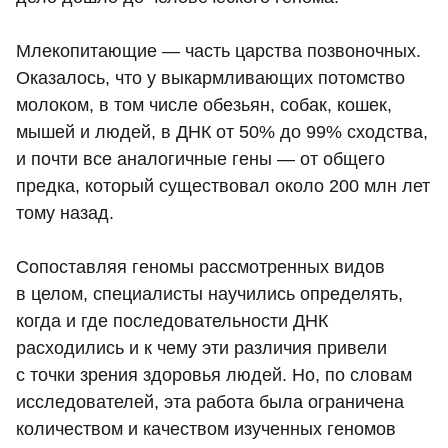
Млекопитающие — часть царства позвоночных.
Оказалось, что у выкармливающих потомство
молоком, в том числе обезьян, собак, кошек,
мышей и людей, в ДНК от 50% до 99% сходства,
и почти все аналогичные гены — от общего
предка, который существовал около 200 млн лет
тому назад.
Сопоставляя геномы рассмотренных видов
в целом, специалисты научились определять,
когда и где последовательности ДНК
расходились и к чему эти различия привели
с точки зрения здоровья людей. Но, по словам
исследователей, эта работа была ограничена
количеством и качеством изученных геномов