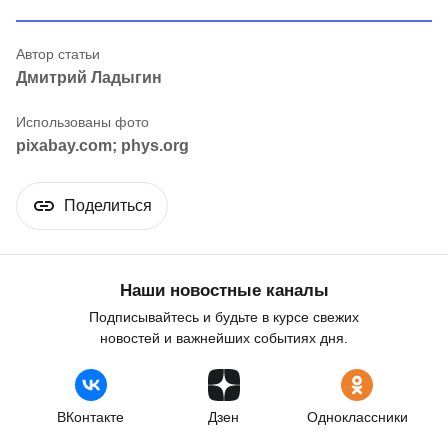
Дмитрий Ладыгин
pixabay.com; phys.org
Поделиться
Наши новостные каналы
Подписывайтесь и будьте в курсе свежих
новостей и важнейших событиях дня.
ВКонтакте
Дзен
Одноклассники