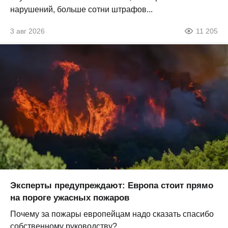
нарушений, больше сотни штрафов...
3 авг 2026
11 205
Эксперты предупреждают: Европа стоит прямо
на пороге ужасных пожаров
Почему за пожары европейцам надо сказать спасибо
собственному руководству?...