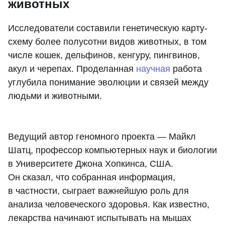
животных
Исследователи составили генетическую карту-
схему более полусотни видов животных, в том
числе кошек, дельфинов, кенгуру, пингвинов,
акул и черепах. Проделанная
научная
работа
углубила понимание эволюции и связей между
людьми и животными.
Ведущий автор геномного проекта — Майкл
Шатц, профессор компьютерных наук и биологии
в Университете Джона Хопкинса, США.
Он сказал, что собранная информация,
в частности, сыграет важнейшую роль для
анализа человеческого здоровья. Как известно,
лекарства начинают испытывать на мышах