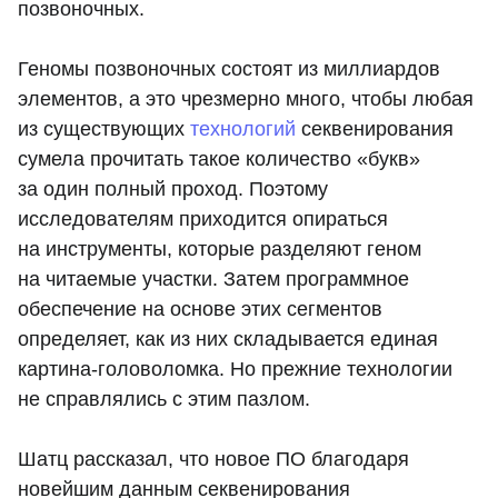
позвоночных.
Геномы позвоночных состоят из миллиардов
элементов, а это чрезмерно много, чтобы любая
из существующих
технологий
секвенирования
сумела прочитать такое количество «букв»
за один полный проход. Поэтому
исследователям приходится опираться
на инструменты, которые разделяют геном
на читаемые участки. Затем программное
обеспечение на основе этих сегментов
определяет, как из них складывается единая
картина-головоломка. Но прежние технологии
не справлялись с этим пазлом.
Шатц рассказал, что новое ПО благодаря
новейшим данным секвенирования