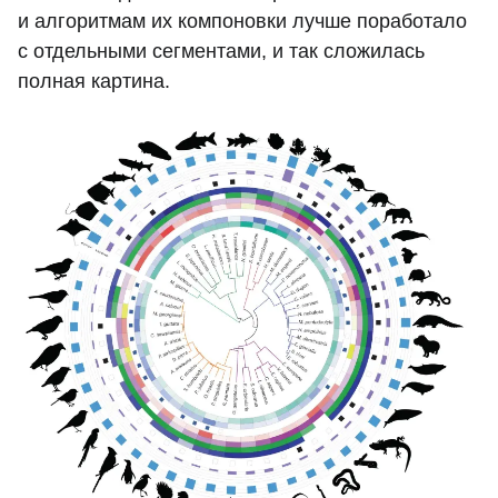
и алгоритмам их компоновки лучше поработало
с отдельными сегментами, и так сложилась
полная картина.