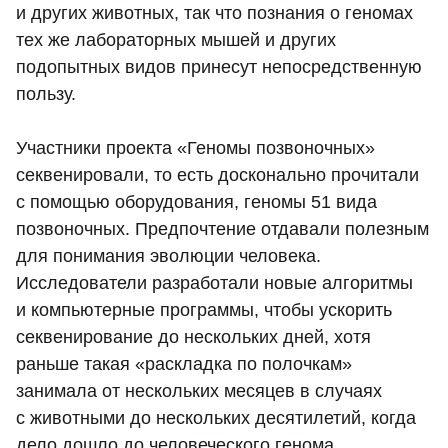
и других животных, так что познания о геномах
тех же лабораторных мышей и других
подопытных видов принесут непосредственную
пользу.
Участники проекта «Геномы позвоночных»
секвенировали, то есть досконально прочитали
с помощью оборудования, геномы 51 вида
позвоночных. Предпочтение отдавали полезным
для понимания эволюции человека.
Исследователи разработали новые алгоритмы
и компьютерные программы, чтобы ускорить
секвенирование до нескольких дней, хотя
раньше такая «раскладка по полочкам»
занимала от нескольких месяцев в случаях
с животными до нескольких десятилетий, когда
дело дошло до человеческого генома.