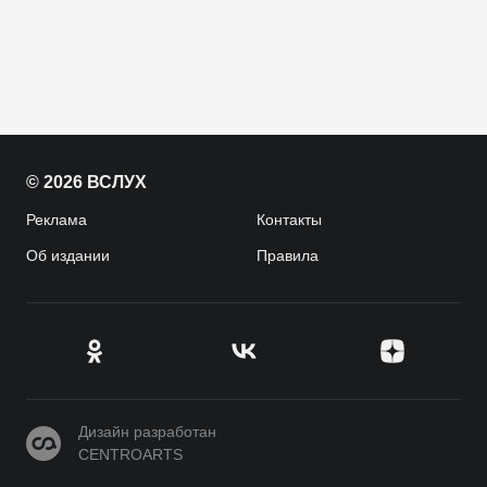
© 2026 ВСЛУХ
Реклама
Контакты
Об издании
Правила
CENTROARTS