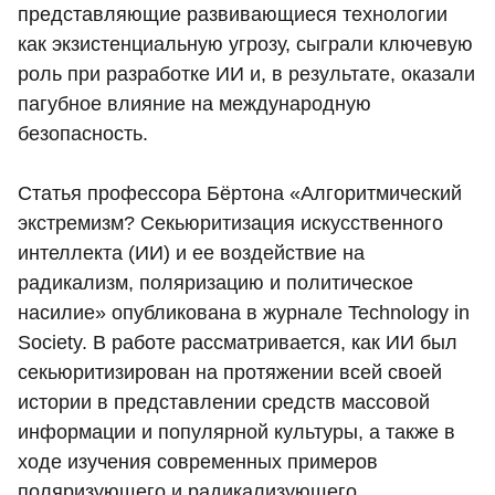
представляющие развивающиеся технологии
как экзистенциальную угрозу, сыграли ключевую
роль при разработке ИИ и, в результате, оказали
пагубное влияние на международную
безопасность.
Статья профессора Бёртона «Алгоритмический
экстремизм? Секьюритизация искусственного
интеллекта (ИИ) и ее воздействие на
радикализм, поляризацию и политическое
насилие» опубликована в журнале Technology in
Society. В работе рассматривается, как ИИ был
секьюритизирован на протяжении всей своей
истории в представлении средств массовой
информации и популярной культуры, а также в
ходе изучения современных примеров
поляризующего и радикализующего