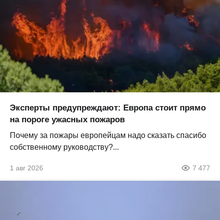
Эксперты предупреждают: Европа стоит прямо
на пороге ужасных пожаров
Почему за пожары европейцам надо сказать спасибо
собственному руководству?...
1 авг 2026
7 477