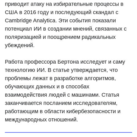
приводит атаку на избирательные процессы в
США в 2016 году и последующий скандал с
Cambridge Analytica. Эти события показали
потенциал ИИ в создании мнений, связанных с
поляризацией и поощрением радикальных
убеждений.
Работа профессора Бертона исследует и саму
технологию ИИ. В статье утверждается, что
проблемы лежат в разработке алгоритмов,
обучающих данных и в способах
взаимодействия людей с машинами. Статья
заканчивается посланием исследователям,
работающим в области кибербезопасности и
международных отношений.