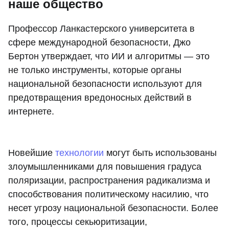
наше общество
Профессор Ланкастерского университета в
сфере международной безопасности, Джо
Бертон утверждает, что ИИ и алгоритмы — это
не только инструменты, которые органы
национальной безопасности используют для
предотвращения вредоносных действий в
интернете.
Новейшие
технологии
могут быть использованы
злоумышленниками для повышения градуса
поляризации, распространения радикализма и
способствования политическому насилию, что
несет угрозу национальной безопасности. Более
того, процессы секьюритизации,