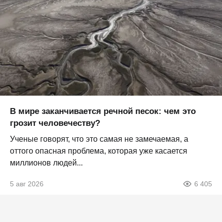
В мире заканчивается речной песок: чем это
грозит человечеству?
Ученые говорят, что это самая не замечаемая, а
оттого опасная проблема, которая уже касается
миллионов людей...
5 авг 2026
6 405