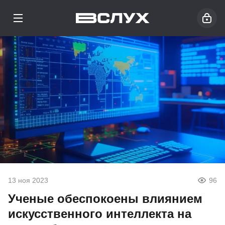
13 ноя 2023
96
Ученые обеспокоены влиянием
искусственного интеллекта на