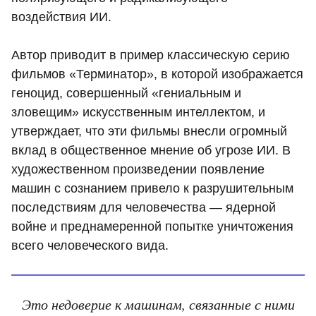
воздействия ИИ.
Автор приводит в пример классическую серию
фильмов «Терминатор», в которой изображается
геноцид, совершенный «гениальным и
зловещим» искусственным интеллектом, и
утверждает, что эти фильмы внесли огромный
вклад в общественное мнение об угрозе ИИ. В
художественном произведении появление
машин с сознанием привело к разрушительным
последствиям для человечества — ядерной
войне и преднамеренной попытке уничтожения
всего человеческого вида.
Это недоверие к машинам, связанные с ними