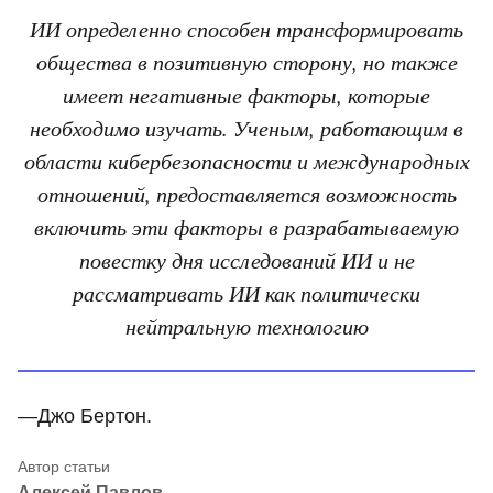
ИИ определенно способен трансформировать
общества в позитивную сторону, но также
имеет негативные факторы, которые
необходимо изучать. Ученым, работающим в
области кибербезопасности и международных
отношений, предоставляется возможность
включить эти факторы в разрабатываемую
повестку дня исследований ИИ и не
рассматривать ИИ как политически
нейтральную технологию
—Джо Бертон.
Алексей Павлов