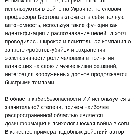
Возможности дронов, например тех, что
используются в войне на Украине, по словам
профессора Бертона включают в себя полную
автономность, используя такие функции как
идентификация и распознавание целей. И хотя
проводилась широкая и влиятельная компания о
запрете «роботов-убийц» и сохранении
эксклюзивности роли человека в принятии
влияющих на свою и чужие жизни решений,
интеграция вооруженных дронов продолжается
быстрыми темпами.
В области кибербезопасности ИИ используется в
значительной степени, причем наиболее
распространенной областью является
дезинформация и психологическая война в сети.
В качестве примера подобных действий автор