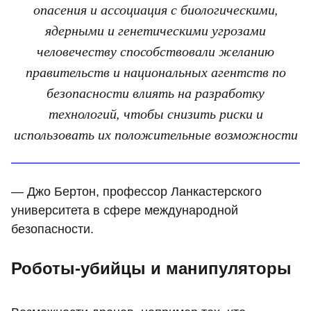
опасения и ассоциация с биологическими,
ядерными и генетическими угрозами
человечеству способствовали желанию
правительств и национальных агентств по
безопасности влиять на разработку
технологий, чтобы снизить риски и
использовать их положительные возможности
— Джо Бертон, профессор Ланкастерского
университета в сфере международной
безопасности.
Роботы-убийцы и манипуляторы