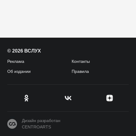
© 2026 ВСЛУХ
Реклама
Контакты
Об издании
Правила
CENTROARTS