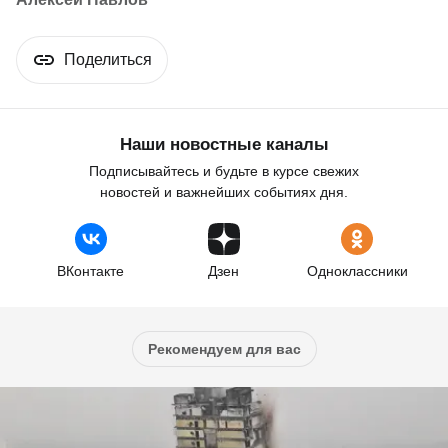
Поделиться
Наши новостные каналы
Подписывайтесь и будьте в курсе свежих
новостей и важнейших событиях дня.
ВКонтакте
Дзен
Одноклассники
Рекомендуем для вас