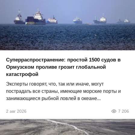
Суперраспространение: простой 1500 судов в
Ормузском проливе грозит глобальной
катастрофой
Эксперты говорят, что, так или иначе, могут
пострадать все страны, имеющие морские порты и
занимающиеся рыбной ловлей в океане...
2 авг 2026
7 206