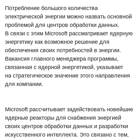
Потребление большого количества
электрической энергии можно назвать основной
проблемой для центров обработки данных.
В связи с этим Microsoft рассматривает ядерную
энергетику как возможное решение для
обеспечения своих потребностей в энергии.
Вакансия главного менеджера программы,
связанная с ядерной энергетикой, указывает
на стратегическое значение этого направления
для компании.
Microsoft рассчитывает задействовать новейшие
ядерные реакторы для снабжения энергией
своих центров обработки данных и разработки
искусственного интеллекта. Это связано с тем,