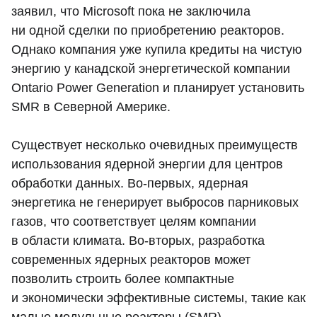
заявил, что Microsoft пока не заключила
ни одной сделки по приобретению реакторов.
Однако компания уже купила кредиты на чистую
энергию у канадской энергетической компании
Ontario Power Generation и планирует установить
SMR в Северной Америке.
Существует несколько очевидных преимуществ
использования ядерной энергии для центров
обработки данных. Во-первых, ядерная
энергетика не генерирует выбросов парниковых
газов, что соответствует целям компании
в области климата. Во-вторых, разработка
современных ядерных реакторов может
позволить строить более компактные
и экономически эффективные системы, такие как