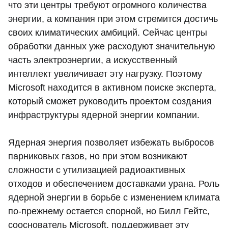
что эти центры требуют огромного количества
энергии, а компания при этом стремится достичь
своих климатических амбиций. Сейчас центры
обработки данных уже расходуют значительную
часть электроэнергии, а искусственный
интеллект увеличивает эту нагрузку. Поэтому
Microsoft находится в активном поиске эксперта,
который сможет руководить проектом создания
инфраструктуры ядерной энергии компании.
Ядерная энергия позволяет избежать выбросов
парниковых газов, но при этом возникают
сложности с утилизацией радиоактивных
отходов и обеспечением доставками урана. Роль
ядерной энергии в борьбе с изменением климата
по-прежнему остается спорной, но Билл Гейтс,
сооснователь Microsoft, поддерживает эту