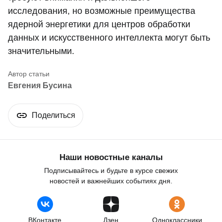
исследования, но возможные преимущества
ядерной энергетики для центров обработки
данных и искусственного интеллекта могут быть
значительными.
Евгения Бусина
Поделиться
Наши новостные каналы
Подписывайтесь и будьте в курсе свежих
новостей и важнейших событиях дня.
ВКонтакте
Дзен
Одноклассники