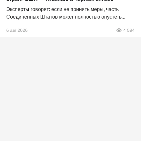
Эксперты говорят: если не принять меры, часть
Соединенных Штатов может полностью опустеть...
6 авг 2026
4 594