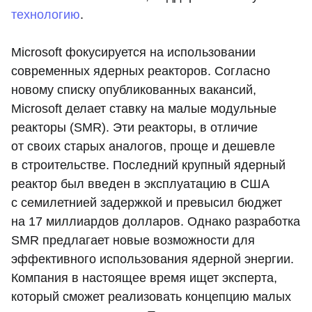
технологию
.
Microsoft фокусируется на использовании
современных ядерных реакторов. Согласно
новому списку опубликованных вакансий,
Microsoft делает ставку на малые модульные
реакторы (SMR). Эти реакторы, в отличие
от своих старых аналогов, проще и дешевле
в строительстве. Последний крупный ядерный
реактор был введен в эксплуатацию в США
с семилетнией задержкой и превысил бюджет
на 17 миллиардов долларов. Однако разработка
SMR предлагает новые возможности для
эффективного использования ядерной энергии.
Компания в настоящее время ищет эксперта,
который сможет реализовать концепцию малых