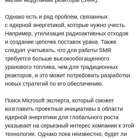
малые модульные реакторы (SMR).
Однако есть и ряд проблем, связанных
с ядерной энергетикой, которые нужно учесть.
Например, утилизация радиоактивных отходов
и создание цепочек поставок урана. Также
следует учитывать, что для работы SMR
требуется больше высокообогащенного
уранового топлива, чем для традиционных
реакторов, и это может потребовать разработки
новых стратегий по его обеспечению.
Поиск Microsoft эксперта, который сможет
возглавить проектные инициативы в области
ядерной энергетики для глобального роста
указывает на серьезный интерес компании к этой
технологии. Однако пока неизвестно, будет ли