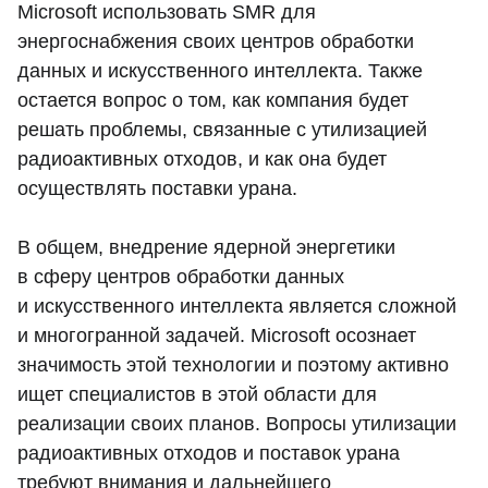
Microsoft использовать SMR для
энергоснабжения своих центров обработки
данных и искусственного интеллекта. Также
остается вопрос о том, как компания будет
решать проблемы, связанные с утилизацией
радиоактивных отходов, и как она будет
осуществлять поставки урана.
В общем, внедрение ядерной энергетики
в сферу центров обработки данных
и искусственного интеллекта является сложной
и многогранной задачей. Microsoft осознает
значимость этой технологии и поэтому активно
ищет специалистов в этой области для
реализации своих планов. Вопросы утилизации
радиоактивных отходов и поставок урана
требуют внимания и дальнейшего