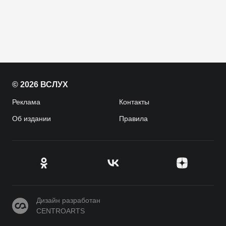
© 2026 ВСЛУХ
Реклама
Контакты
Об издании
Правила
CENTROARTS