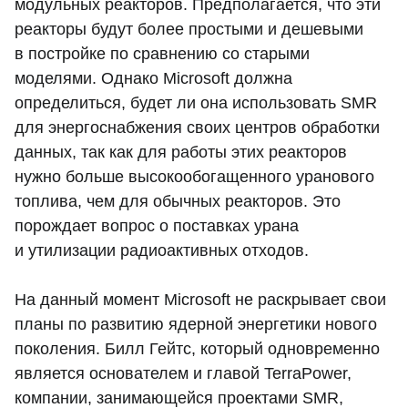
модульных реакторов. Предполагается, что эти
реакторы будут более простыми и дешевыми
в постройке по сравнению со старыми
моделями. Однако Microsoft должна
определиться, будет ли она использовать SMR
для энергоснабжения своих центров обработки
данных, так как для работы этих реакторов
нужно больше высокообогащенного уранового
топлива, чем для обычных реакторов. Это
порождает вопрос о поставках урана
и утилизации радиоактивных отходов.
На данный момент Microsoft не раскрывает свои
планы по развитию ядерной энергетики нового
поколения. Билл Гейтс, который одновременно
является основателем и главой TerraPower,
компании, занимающейся проектами SMR,