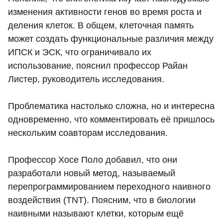
изменения активности генов во время роста и
деления клеток. В общем, клеточная память
может создать функциональные различия между
ИПСК и ЭСК, что ограничивало их
использование, пояснил профессор Райан
Листер, руководитель исследования.
Проблематика настолько сложна, но и интересна
одновременно, что комментировать её пришлось
нескольким соавторам исследования.
Профессор Хосе Поло добавил, что они
разработали новый метод, называемый
перепрограммированием переходного наивного
воздействия (TNT). Поясним, что в биологии
наивными называют клетки, которым ещё