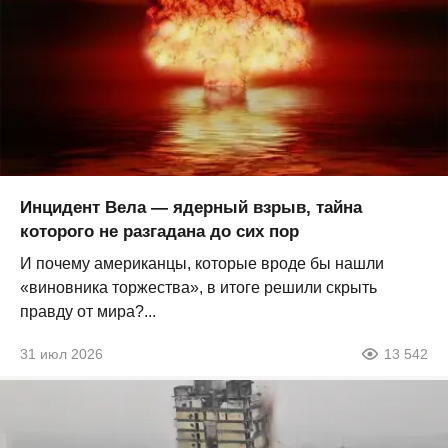
Инцидент Вела — ядерный взрыв, тайна
которого не разгадана до сих пор
И почему американцы, которые вроде бы нашли
«виновника торжества», в итоге решили скрыть
правду от мира?...
31 июл 2026
13 542