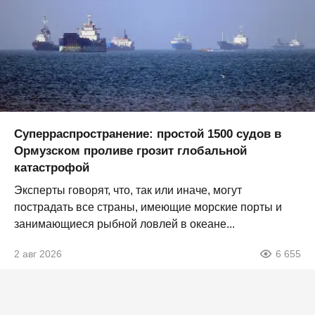
Суперраспространение: простой 1500 судов в
Ормузском проливе грозит глобальной
катастрофой
Эксперты говорят, что, так или иначе, могут
пострадать все страны, имеющие морские порты и
занимающиеся рыбной ловлей в океане...
2 авг 2026
6 655