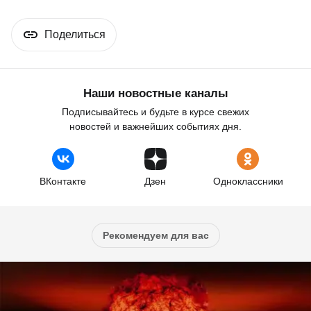
Поделиться
Наши новостные каналы
Подписывайтесь и будьте в курсе свежих
новостей и важнейших событиях дня.
ВКонтакте
Дзен
Одноклассники
Рекомендуем для вас