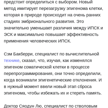
предстоит определиться с выбором. Новый
метод имитирует перезагрузку эпигенома клетки,
которая в природе происходит на очень ранних
стадиях эмбрионального развития. Это
значительно уменьшает различия между ИПСК и
ЭСК и максимально повышает эффективность
применения человеческих ИПСК.
Сэм Бакберри, специалист по вычислительной
технике
, сказал, что, изучая, как изменялся
эпигеном соматической клетки в процессе
перепрограммирования, они точно определили,
когда возникали эпигенетические отклонения. И
в нужный момент ввели новый этап сброса
эпигенома, чтобы избежать их и стереть память.
Доктор Сяодун Лю, специалист по стволовым