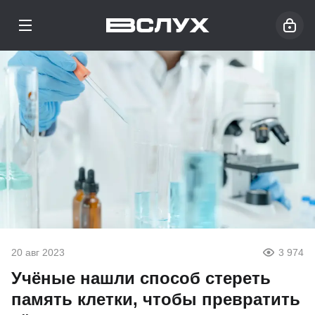
20 авг 2023
3 974
Учёные нашли способ стереть
память клетки, чтобы превратить