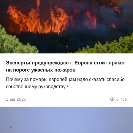
Эксперты предупреждают: Европа стоит прямо
на пороге ужасных пожаров
Почему за пожары европейцам надо сказать спасибо
собственному руководству?...
1 авг 2026
6 736