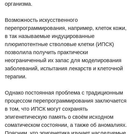
организма.
Возможность искусственного
перепрограммирования, например, клеток кожи,
в так называемые индуцированные
плюрипотентные стволовые клетки (ИПСК)
позволила получить практически
неограниченный их запас для моделирования
заболеваний, испытания лекарств и клеточной
терапии.
Однако постоянная проблема с традиционным
процессом перепрограммирования заключается
в том, что ИПСК могут сохранять
эпигенетическую память о своём исходном
соматическом состоянии, а также об аномалиях.
Поясним, что эпигенетика изучает наследуемые