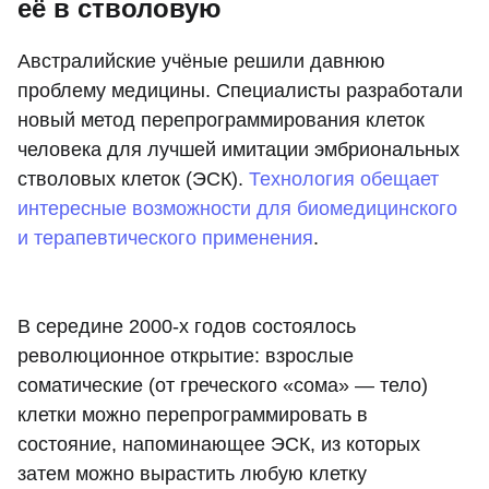
её в стволовую
Австралийские учёные решили давнюю
проблему медицины. Специалисты разработали
новый метод перепрограммирования клеток
человека для лучшей имитации эмбриональных
стволовых клеток (ЭСК).
Технология обещает
интересные возможности для биомедицинского
и терапевтического применения
.
В середине 2000-х годов состоялось
революционное открытие: взрослые
соматические (от греческого «сома» — тело)
клетки можно перепрограммировать в
состояние, напоминающее ЭСК, из которых
затем можно вырастить любую клетку