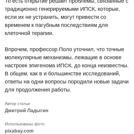
То есть открытие решает проблемы, связанные с
традиционно генерируемыми ИПСК, которые,
если их не устранить, могут привести со
временем к пагубным последствиям для
клеточной терапии.
Впрочем, профессор Поло уточнил, что точные
молекулярные механизмы, лежащие в основе
настроек эпигенома ИПСК, до конца неизвестны.
В общем, как в и большинстве исследований,
ответы на одни вопросы породили новые задачи
для продолжения работы.
Дмитрий Ладыгин
pixabay.com