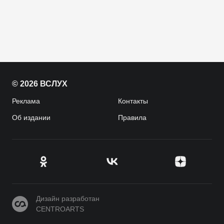
© 2026 ВСЛУХ
Реклама
Контакты
Об издании
Правила
CENTROARTS