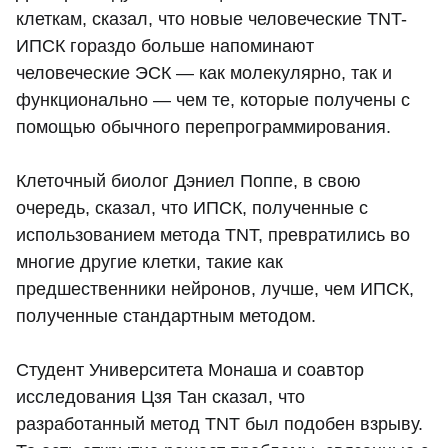
клеткам, сказал, что новые человеческие TNT-
ИПСК гораздо больше напоминают
человеческие ЭСК — как молекулярно, так и
функционально — чем те, которые получены с
помощью обычного перепрограммирования.
Клеточный биолог Дэниел Поппе, в свою
очередь, сказал, что ИПСК, полученные с
использованием метода TNT, превратились во
многие другие клетки, такие как
предшественники нейронов, лучше, чем ИПСК,
полученные стандартным методом.
Студент Университета Монаша и соавтор
исследования Цзя Тан сказал, что
разработанный метод TNT был подобен взрыву.