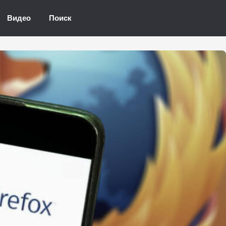
Видео
Поиск