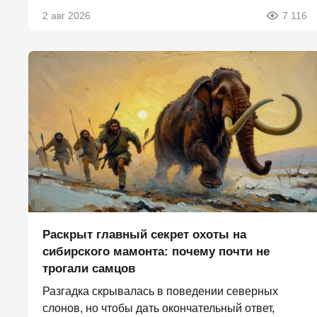
2 авг 2026
7 116
Раскрыт главный секрет охоты на
сибирского мамонта: почему почти не
трогали самцов
Разгадка скрывалась в поведении северных
слонов, но чтобы дать окончательный ответ,