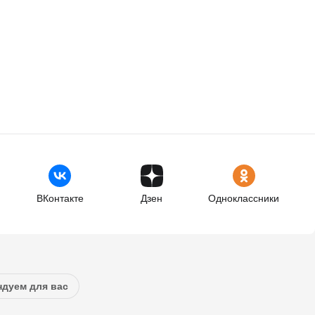
ВКонтакте
Дзен
Одноклассники
дуем для вас