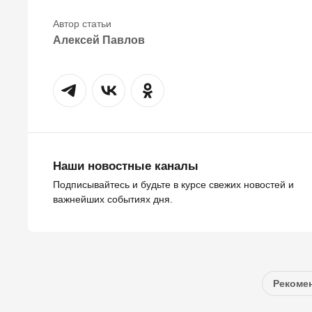
Алексей Павлов
Наши новостные каналы
Подписывайтесь и будьте в курсе свежих новостей и
важнейших событиях дня.
Рекомен