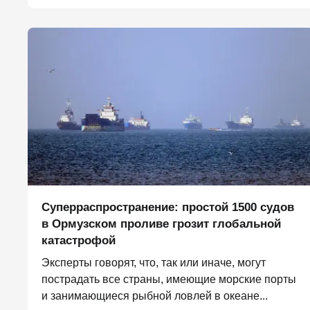
Суперраспространение: простой 1500 судов
в Ормузском проливе грозит глобальной
катастрофой
Эксперты говорят, что, так или иначе, могут
пострадать все страны, имеющие морские порты
и занимающиеся рыбной ловлей в океане...