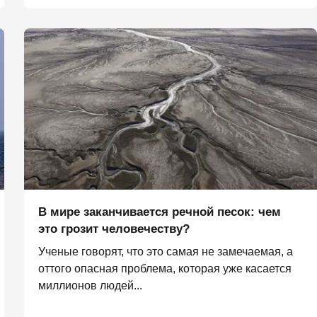
В мире заканчивается речной песок: чем
это грозит человечеству?
Ученые говорят, что это самая не замечаемая, а
оттого опасная проблема, которая уже касается
миллионов людей...