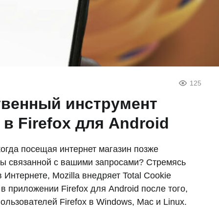
125
ственный инструмент
в Firefox для Android
когда посещая интернет магазин позже
ы связанной с вашими запросами? Стремясь
нтернете, Mozilla внедряет Total Cookie
в приложении Firefox для Android после того,
ользователей Firefox в Windows, Mac и Linux.