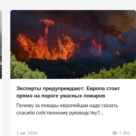
Эксперты предупреждают: Европа стоит
прямо на пороге ужасных пожаров
Почему за пожары европейцам надо сказать
спасибо собственному руководству?...
1 авг 2026
7 382