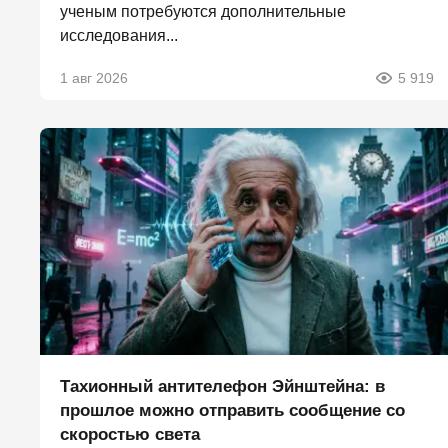
ученым потребуются дополнительные
исследования...
1 авг 2026
5 919
Тахионный антителефон Эйнштейна: в
прошлое можно отправить сообщение со
скоростью света