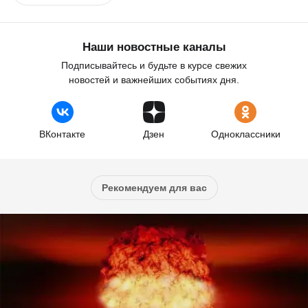
Наши новостные каналы
Подписывайтесь и будьте в курсе свежих
новостей и важнейших событиях дня.
ВКонтакте
Дзен
Одноклассники
Рекомендуем для вас