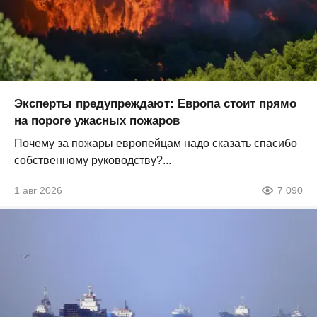
Эксперты предупреждают: Европа стоит прямо
на пороге ужасных пожаров
Почему за пожары европейцам надо сказать спасибо
собственному руководству?...
1 авг 2026
7 090