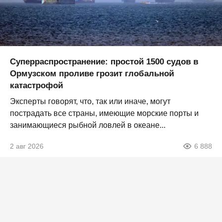
Суперраспространение: простой 1500 судов в
Ормузском проливе грозит глобальной
катастрофой
Эксперты говорят, что, так или иначе, могут
пострадать все страны, имеющие морские порты и
занимающиеся рыбной ловлей в океане...
2 авг 2026
6 888