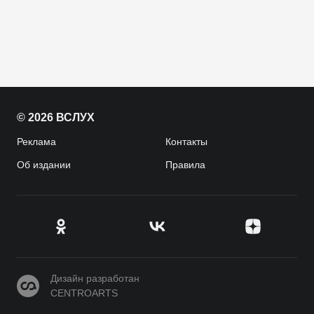
© 2026 ВСЛУХ
Реклама
Контакты
Об издании
Правила
CENTROARTS