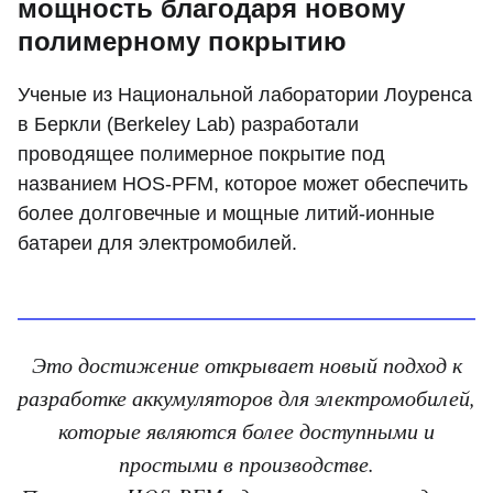
мощность благодаря новому
полимерному покрытию
Ученые из Национальной лаборатории Лоуренса
в Беркли (Berkeley Lab) разработали
проводящее полимерное покрытие под
названием HOS-PFM, которое может обеспечить
более долговечные и мощные литий-ионные
батареи для электромобилей.
Это достижение открывает новый подход к
разработке аккумуляторов для электромобилей,
которые являются более доступными и
простыми в производстве.