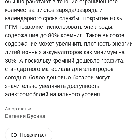
обычно работают в течение ограниченного
количества циклов заряда/разряда и
календарного срока службы. Покрытие HOS-
PFM позволяет использовать электроды,
содержащие до 80% кремния. Такое высокое
содержание может увеличить плотность энергии
литий-ионных аккумуляторов как минимум на
30%. А поскольку кремний дешевле графита,
стандартного материала для электродов
сегодня, более дешевые батареи могут
значительно увеличить доступность
электромобилей начального уровня.
Евгения Бусина
Поделиться