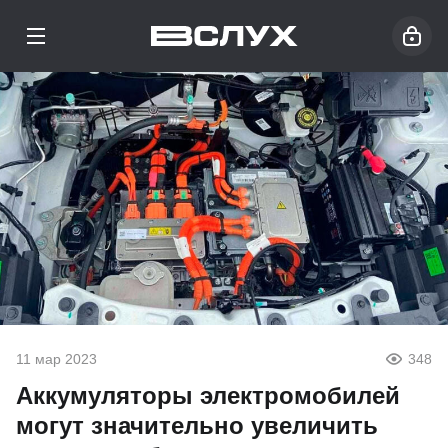
11 мар 2023
348
Аккумуляторы электромобилей
могут значительно увеличить