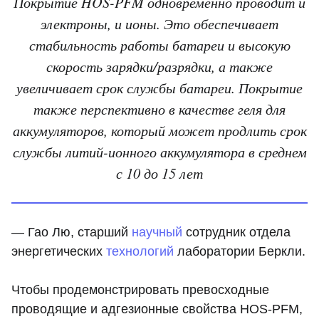
Покрытие HOS-PFM одновременно проводит и
электроны, и ионы. Это обеспечивает
стабильность работы батареи и высокую
скорость зарядки/разрядки, а также
увеличивает срок службы батареи. Покрытие
также перспективно в качестве геля для
аккумуляторов, который может продлить срок
службы литий-ионного аккумулятора в среднем
с 10 до 15 лет
— Гао Лю, старший
научный
сотрудник отдела
энергетических
технологий
лаборатории Беркли.
Чтобы продемонстрировать превосходные
проводящие и адгезионные свойства HOS-PFM,