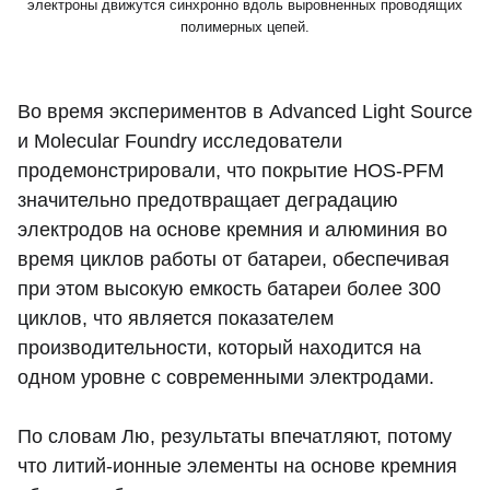
электроны движутся синхронно вдоль выровненных проводящих
полимерных цепей.
Во время экспериментов в Advanced Light Source
и Molecular Foundry исследователи
продемонстрировали, что покрытие HOS-PFM
значительно предотвращает деградацию
электродов на основе кремния и алюминия во
время циклов работы от батареи, обеспечивая
при этом высокую емкость батареи более 300
циклов, что является показателем
производительности, который находится на
одном уровне с современными электродами.
По словам Лю, результаты впечатляют, потому
что литий-ионные элементы на основе кремния