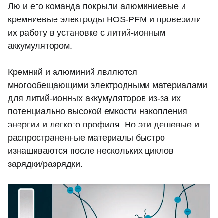
Лю и его команда покрыли алюминиевые и
кремниевые электроды HOS-PFM и проверили
их работу в установке с литий-ионным
аккумулятором.
Кремний и алюминий являются
многообещающими электродными материалами
для литий-ионных аккумуляторов из-за их
потенциально высокой емкости накопления
энергии и легкого профиля. Но эти дешевые и
распространенные материалы быстро
изнашиваются после нескольких циклов
зарядки/разрядки.