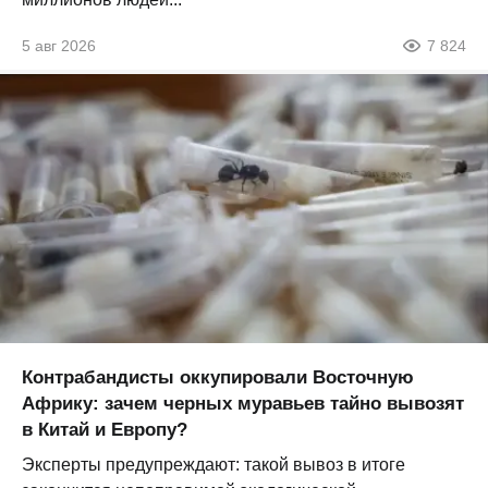
5 авг 2026
7 824
Контрабандисты оккупировали Восточную
Африку: зачем черных муравьев тайно вывозят
в Китай и Европу?
Эксперты предупреждают: такой вывоз в итоге