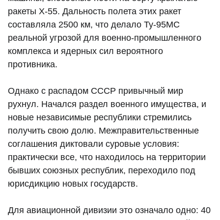
ракеты Х-55. Дальность полета этих ракет
составляла 2500 км, что делало Ту-95МС
реальной угрозой для военно-промышленного
комплекса и ядерных сил вероятного
противника.
Однако с распадом СССР привычный мир
рухнул. Начался раздел военного имущества, и
новые независимые республики стремились
получить свою долю. Межправительственные
соглашения диктовали суровые условия:
практически все, что находилось на территории
бывших союзных республик, переходило под
юрисдикцию новых государств.
Для авиационной дивизии это означало одно: 40