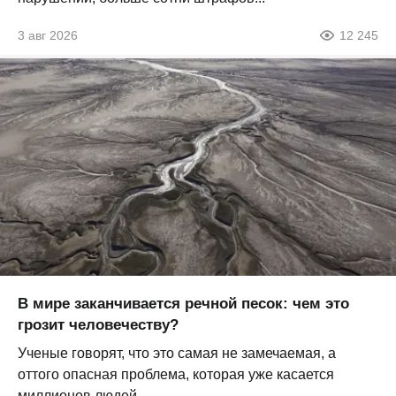
3 авг 2026
12 245
В мире заканчивается речной песок: чем это
грозит человечеству?
Ученые говорят, что это самая не замечаемая, а
оттого опасная проблема, которая уже касается
миллионов людей...