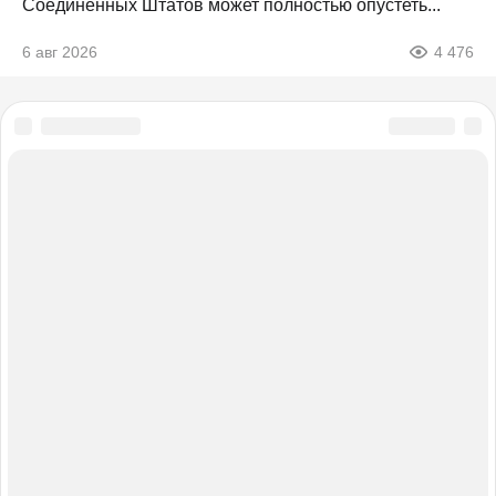
Соединенных Штатов может полностью опустеть...
6 авг 2026
4 476