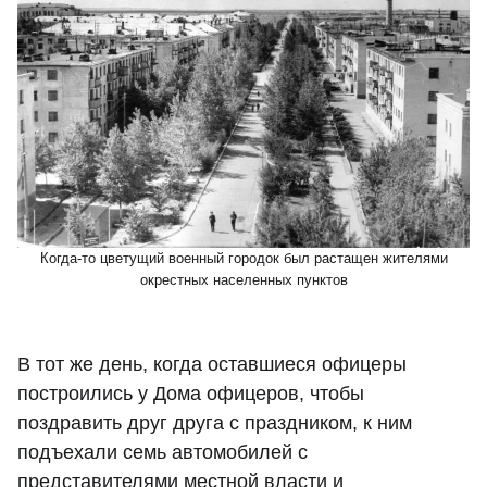
Когда-то цветущий военный городок был растащен жителями
окрестных населенных пунктов
В тот же день, когда оставшиеся офицеры
построились у Дома офицеров, чтобы
поздравить друг друга с праздником, к ним
подъехали семь автомобилей с
представителями местной власти и