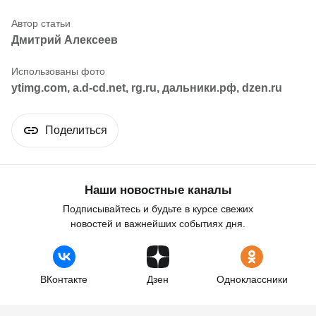
Дмитрий Алексеев
ytimg.com, a.d-cd.net, rg.ru, дальники.рф, dzen.ru
Поделиться
Наши новостные каналы
Подписывайтесь и будьте в курсе свежих
новостей и важнейших событиях дня.
ВКонтакте
Дзен
Одноклассники