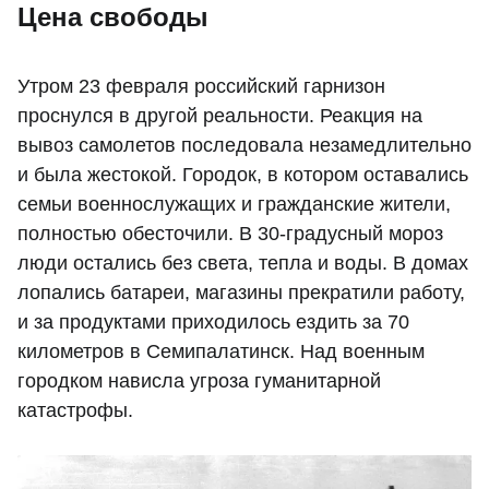
Цена свободы
Утром 23 февраля российский гарнизон
проснулся в другой реальности. Реакция на
вывоз самолетов последовала незамедлительно
и была жестокой. Городок, в котором оставались
семьи военнослужащих и гражданские жители,
полностью обесточили. В 30-градусный мороз
люди остались без света, тепла и воды. В домах
лопались батареи, магазины прекратили работу,
и за продуктами приходилось ездить за 70
километров в Семипалатинск. Над военным
городком нависла угроза гуманитарной
катастрофы.