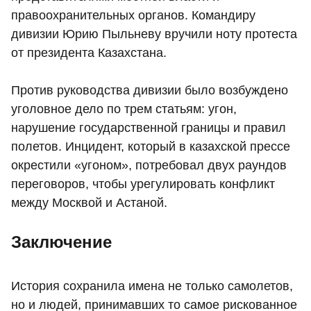
правоохранительных органов. Командиру
дивизии Юрию Пыльневу вручили ноту протеста
от президента Казахстана.
Против руководства дивизии было возбуждено
уголовное дело по трем статьям: угон,
нарушение государственной границы и правил
полетов. Инцидент, который в казахской прессе
окрестили «угоном», потребовал двух раундов
переговоров, чтобы урегулировать конфликт
между Москвой и Астаной.
Заключение
История сохранила имена не только самолетов,
но и людей, принимавших то самое рискованное