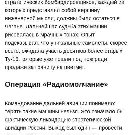
стратегических бомбардировщиков, каждый из
которых представлял собой вершину
инженерной мысли, должны были остаться в
Чагане. Дальнейшая судьба этих машин
рисовалась в мрачных тонах. Опыт
подсказывал, что уникальные самолеты, скорее
всего, ожидала участь десятков более старых
Ту-16, которые уже пошли под нож ради
продажи за границу на цветмет.
Операция «Радиомолчание»
Командование дальней авиации понимало:
терять такие машины нельзя. Это означало бы
фактическую ликвидацию стратегической
авиации России. Выход был один — провести