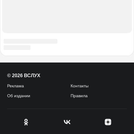
© 2026 ВСЛУХ
Реклама
Контакты
Об издании
Правила
CENTROARTS