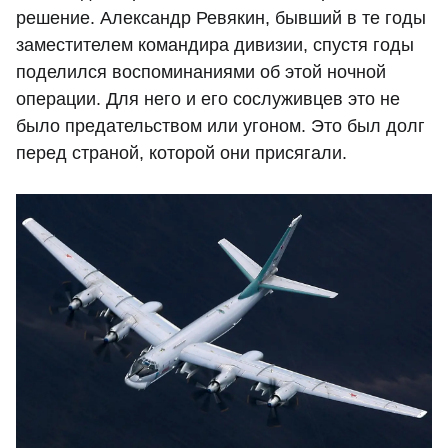
решение. Александр Ревякин, бывший в те годы
заместителем командира дивизии, спустя годы
поделился воспоминаниями об этой ночной
операции. Для него и его сослуживцев это не
было предательством или угоном. Это был долг
перед страной, которой они присягали.