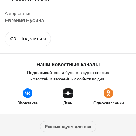
Евгения Бусина
Поделиться
Наши новостные каналы
Подписывайтесь и будьте в курсе свежих
новостей и важнейших событиях дня.
ВКонтакте
Дзен
Одноклассники
Рекомендуем для вас