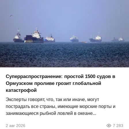
Суперраспространение: простой 1500 судов в
Ормузском проливе грозит глобальной
катастрофой
Эксперты говорят, что, так или иначе, могут
пострадать все страны, имеющие морские порты и
занимающиеся рыбной ловлей в океане...
2 авг 2026
7 283