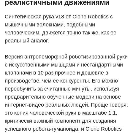
реалистичными движениями
Синтетическая рука v18 от Clone Robotics с
мышечными волокнами, подобными
человеческим, движется точно так же, как ее
реальный аналог.
Версия антропоморфной роботизированной руки
с искусственными мышцами и нестандартными
клапанами в 10 раз прочнее и дешевле в
производстве, чем ее конкуренты. Его можно
переобучить за считанные минуты, используя
предварительно обученные модели на основе
интернет-видео реальных людей. Проще говоря,
это копия человеческой руки в масштабе 1:1,
критически важный компонент для создания
успешного робота-гуманоида, и Clone Robotics