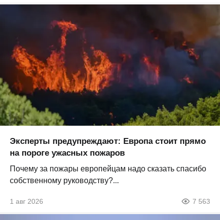
Эксперты предупреждают: Европа стоит прямо
на пороге ужасных пожаров
Почему за пожары европейцам надо сказать спасибо
собственному руководству?...
1 авг 2026
7 563