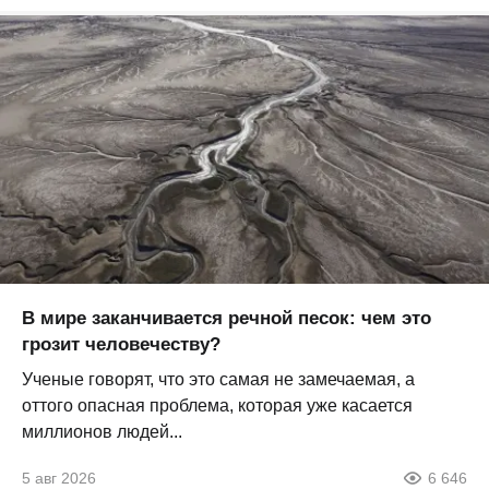
В мире заканчивается речной песок: чем это
грозит человечеству?
Ученые говорят, что это самая не замечаемая, а
оттого опасная проблема, которая уже касается
миллионов людей...
5 авг 2026
6 646