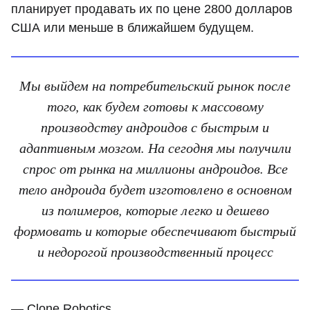
планирует продавать их по цене 2800 долларов
США или меньше в ближайшем будущем.
Мы выйдем на потребительский рынок после
того, как будем готовы к массовому
производству андроидов с быстрым и
адаптивным мозгом. На сегодня мы получили
спрос от рынка на миллионы андроидов. Все
тело андроида будет изготовлено в основном
из полимеров, которые легко и дешево
формовать и которые обеспечивают быстрый
и недорогой производственный процесс
— Clone Robotics.