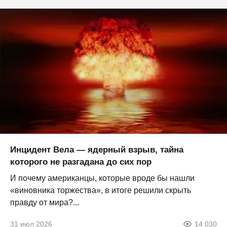
Инцидент Вела — ядерный взрыв, тайна
которого не разгадана до сих пор
И почему американцы, которые вроде бы нашли
«виновника торжества», в итоге решили скрыть
правду от мира?...
31 июл 2026
14 030