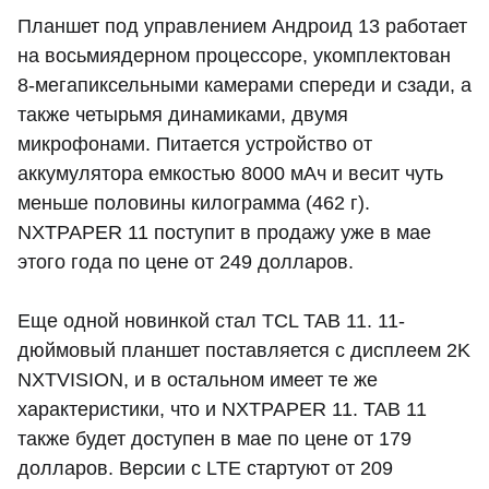
Планшет под управлением Андроид 13 работает
на восьмиядерном процессоре, укомплектован
8-мегапиксельными камерами спереди и сзади, а
также четырьмя динамиками, двумя
микрофонами. Питается устройство от
аккумулятора емкостью 8000 мАч и весит чуть
меньше половины килограмма (462 г).
NXTPAPER 11 поступит в продажу уже в мае
этого года по цене от 249 долларов.
Еще одной новинкой стал TCL TAB 11. 11-
дюймовый планшет поставляется с дисплеем 2K
NXTVISION, и в остальном имеет те же
характеристики, что и NXTPAPER 11. TAB 11
также будет доступен в мае по цене от 179
долларов. Версии с LTE стартуют от 209