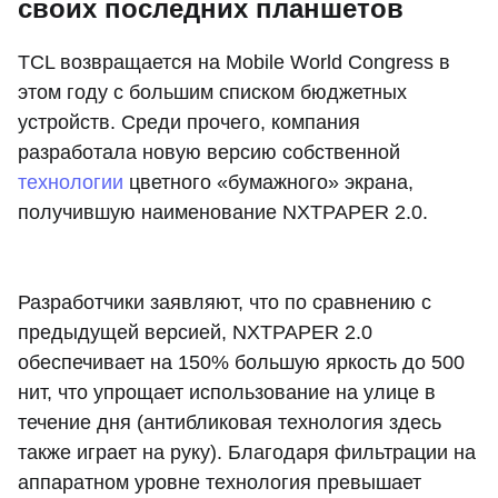
своих последних планшетов
TCL возвращается на Mobile World Congress в
этом году c большим списком бюджетных
устройств. Среди прочего, компания
разработала новую версию собственной
технологии
цветного «бумажного» экрана,
получившую наименование NXTPAPER 2.0.
Разработчики заявляют, что по сравнению с
предыдущей версией, NXTPAPER 2.0
обеспечивает на 150% большую яркость до 500
нит, что упрощает использование на улице в
течение дня (антибликовая технология здесь
также играет на руку). Благодаря фильтрации на
аппаратном уровне технология превышает