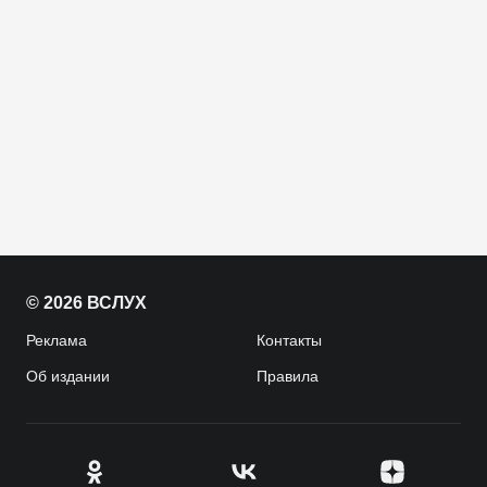
© 2026 ВСЛУХ
Реклама
Контакты
Об издании
Правила