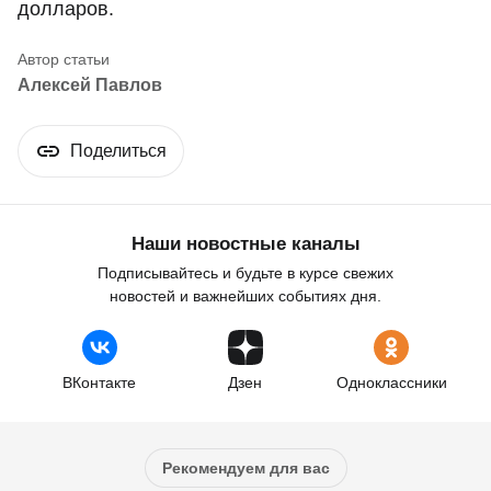
долларов.
Алексей Павлов
Поделиться
Наши новостные каналы
Подписывайтесь и будьте в курсе свежих
новостей и важнейших событиях дня.
ВКонтакте
Дзен
Одноклассники
Рекомендуем для вас