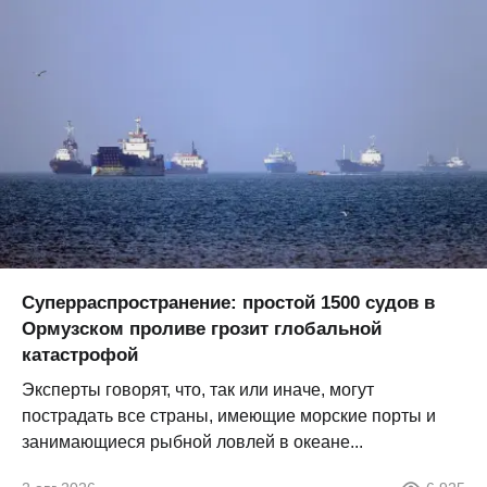
Суперраспространение: простой 1500 судов в
Ормузском проливе грозит глобальной
катастрофой
Эксперты говорят, что, так или иначе, могут
пострадать все страны, имеющие морские порты и
занимающиеся рыбной ловлей в океане...