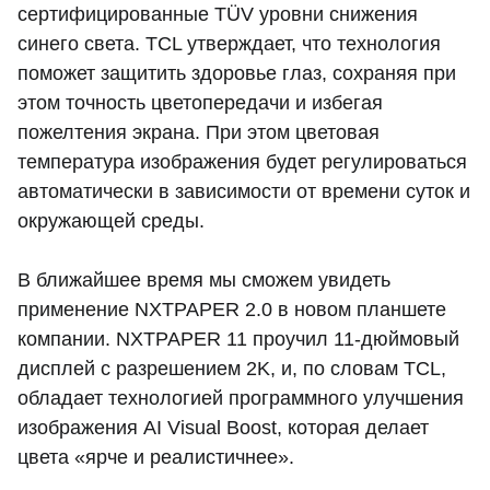
сертифицированные TÜV уровни снижения
синего света. TCL утверждает, что технология
поможет защитить здоровье глаз, сохраняя при
этом точность цветопередачи и избегая
пожелтения экрана. При этом цветовая
температура изображения будет регулироваться
автоматически в зависимости от времени суток и
окружающей среды.
В ближайшее время мы сможем увидеть
применение NXTPAPER 2.0 в новом планшете
компании. NXTPAPER 11 проучил 11-дюймовый
дисплей с разрешением 2K, и, по словам TCL,
обладает технологией программного улучшения
изображения AI Visual Boost, которая делает
цвета «ярче и реалистичнее».