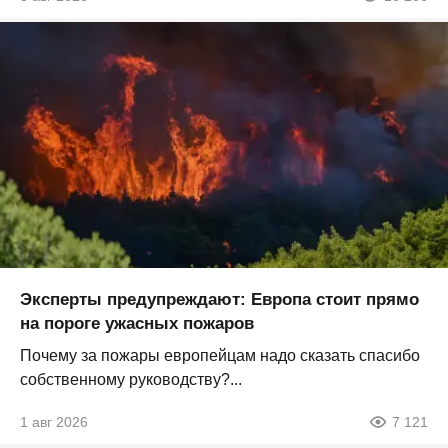
Эксперты предупреждают: Европа стоит прямо
на пороге ужасных пожаров
Почему за пожары европейцам надо сказать спасибо
собственному руководству?...
1 авг 2026
7 121