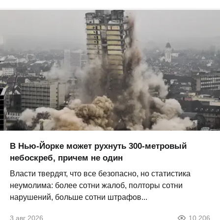
В Нью-Йорке может рухнуть 300-метровый
небоскреб, причем не один
Власти твердят, что все безопасно, но статистика
неумолима: более сотни жалоб, полторы сотни
нарушений, больше сотни штрафов...
3 авг 2026
10 206