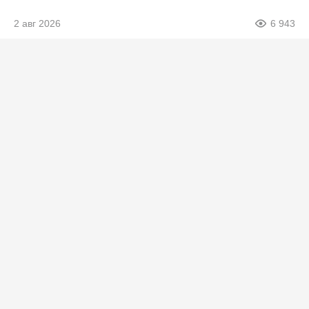
2 авг 2026
6 943