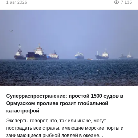
1 авг 2026
7 135
Суперраспространение: простой 1500 судов в
Ормузском проливе грозит глобальной
катастрофой
Эксперты говорят, что, так или иначе, могут
пострадать все страны, имеющие морские порты и
занимающиеся рыбной ловлей в океане...