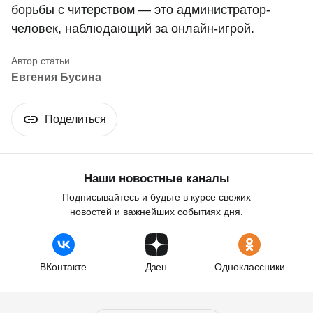
борьбы с читерством — это администратор-
человек, наблюдающий за онлайн-игрой.
Евгения Бусина
Поделиться
Наши новостные каналы
Подписывайтесь и будьте в курсе свежих
новостей и важнейших событиях дня.
ВКонтакте
Дзен
Одноклассники