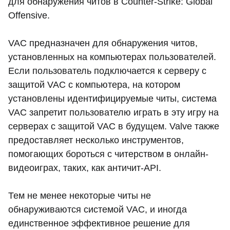
для обнаружения читов в Counter-Strike: Global
Offensive.
VAC предназначен для обнаружения читов,
установленных на компьютерах пользователей.
Если пользователь подключается к серверу с
защитой VAC с компьютера, на котором
установлены идентифицируемые читы, система
VAC запретит пользователю играть в эту игру на
серверах с защитой VAC в будущем. Valve также
предоставляет несколько инструментов,
помогающих бороться с читерством в онлайн-
видеоиграх, таких, как античит-API.
Тем не менее некоторые читы не
обнаруживаются системой VAC, и иногда
единственное эффективное решение для