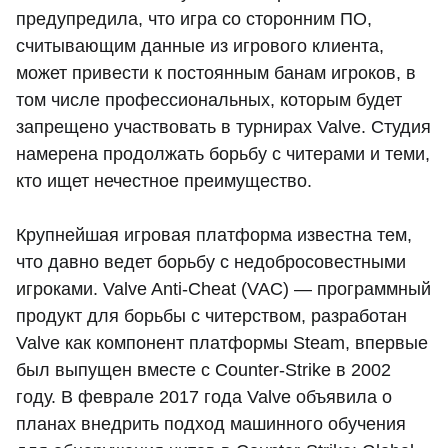
предупредила, что игра со сторонним ПО,
считывающим данные из игрового клиента,
может привести к постоянным банам игроков, в
том числе профессиональных, которым будет
запрещено участвовать в турнирах Valve. Студия
намерена продолжать борьбу с читерами и теми,
кто ищет нечестное преимущество.
Крупнейшая игровая платформа известна тем,
что давно ведет борьбу с недобросовестными
игроками. Valve Anti-Cheat (VAC) — программный
продукт для борьбы с читерством, разработан
Valve как компонент платформы Steam, впервые
был выпущен вместе с Counter-Strike в 2002
году. В феврале 2017 года Valve объявила о
планах внедрить подход машинного обучения