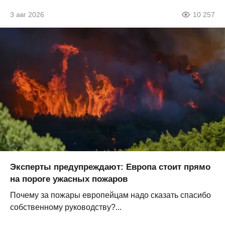
3 авг 2026
10 257
Эксперты предупреждают: Европа стоит прямо
на пороге ужасных пожаров
Почему за пожары европейцам надо сказать спасибо
собственному руководству?...