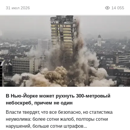
31 июл 2026
14 055
В Нью-Йорке может рухнуть 300-метровый
небоскреб, причем не один
Власти твердят, что все безопасно, но статистика
неумолима: более сотни жалоб, полторы сотни
нарушений, больше сотни штрафов...