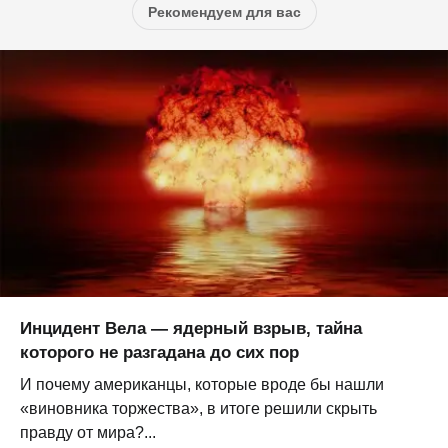
Рекомендуем для вас
Инцидент Вела — ядерный взрыв, тайна
которого не разгадана до сих пор
И почему американцы, которые вроде бы нашли
«виновника торжества», в итоге решили скрыть
правду от мира?...