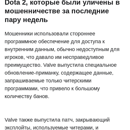
Dota 2, которые были уличены в
мошенничестве за последние
пару недель
Мошенники использовали стороннее
программное обеспечение для доступа к
внутренним данным, обычно недоступным для
игроков, что давало им несправедливое
преимущество. Valve выпустила специальное
обновление-приманку, содержащее данные,
запрашиваемые только читерскими
программами, что привело к большому
количеству банов.
Valve также выпустила патч, закрывающий
эксплойты, используемые читерами, и