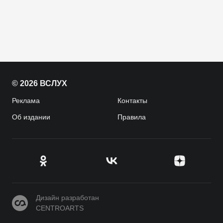
© 2026 ВСЛУХ
Реклама
Контакты
Об издании
Правила
CENTROARTS