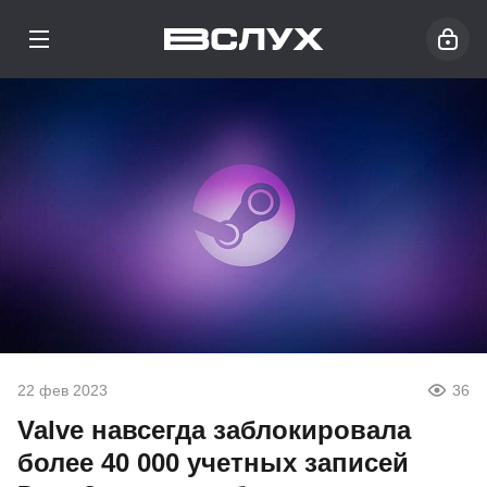
22 фев 2023
36
Valve навсегда заблокировала
более 40 000 учетных записей