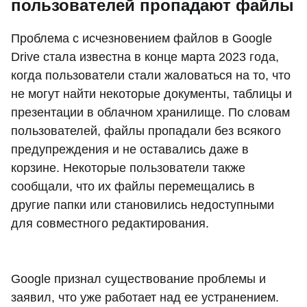
пользователей пропадают файлы
Проблема с исчезновением файлов в Google
Drive стала известна в конце марта 2023 года,
когда пользователи стали жаловаться на то, что
не могут найти некоторые документы, таблицы и
презентации в облачном хранилище. По словам
пользователей, файлы пропадали без всякого
предупреждения и не оставались даже в
корзине. Некоторые пользователи также
сообщали, что их файлы перемещались в
другие папки или становились недоступными
для совместного редактирования.
Google признал существование проблемы и
заявил, что уже работает над ее устранением.