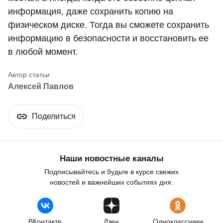
информация, даже сохранить копию на
физическом диске. Тогда вы сможете сохранить
информацию в безопасности и восстановить ее
в любой момент.
Алексей Павлов
Поделиться
Наши новостные каналы
Подписывайтесь и будьте в курсе свежих
новостей и важнейших событиях дня.
ВКонтакте
Дзен
Одноклассники