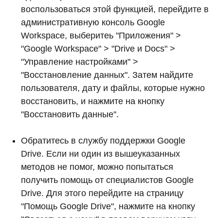
воспользоваться этой функцией, перейдите в
административную консоль Google
Workspace, выберитеь "Приложения" >
"Google Workspace" > "Drive и Docs" >
"Управление настройками" >
"Восстановление данных". Затем найдите
пользователя, дату и файлы, которые нужно
восстановить, и нажмите на кнопку
"Восстановить данные".
Обратитесь в службу поддержки Google
Drive. Если ни один из вышеуказанных
методов не помог, можно попытаться
получить помощь от специалистов Google
Drive. Для этого перейдите на страницу
"Помощь Google Drive", нажмите на кнопку