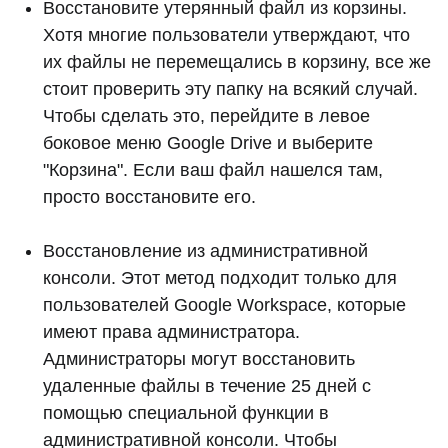
Восстановите утерянный файл из корзины.
Хотя многие пользователи утверждают, что
их файлы не перемещались в корзину, все же
стоит проверить эту папку на всякий случай.
Чтобы сделать это, перейдите в левое
боковое меню Google Drive и выберите
"Корзина". Если ваш файл нашелся там,
просто восстановите его.
Восстановление из административной
консоли. Этот метод подходит только для
пользователей Google Workspace, которые
имеют права администратора.
Администраторы могут восстановить
удаленные файлы в течение 25 дней с
помощью специальной функции в
административной консоли. Чтобы