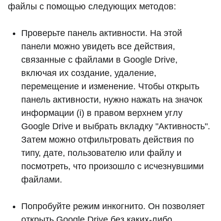
файлы с помощью следующих методов:
Проверьте панель активности. На этой
панели можно увидеть все действия,
связанные с файлами в Google Drive,
включая их создание, удаление,
перемещение и изменение. Чтобы открыть
панель активности, нужно нажать на значок
информации (i) в правом верхнем углу
Google Drive и выбрать вкладку "Активность".
Затем можно отфильтровать действия по
типу, дате, пользователю или файлу и
посмотреть, что произошло с исчезнувшими
файлами.
Попробуйте режим инкогнито. Он позволяет
открыть Google Drive без каких-либо