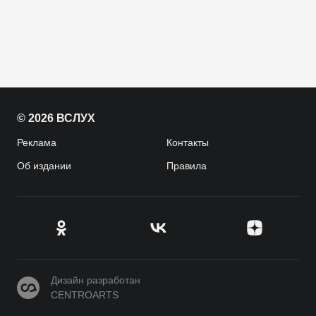
© 2026 ВСЛУХ
Реклама
Контакты
Об издании
Правила
CENTROARTS