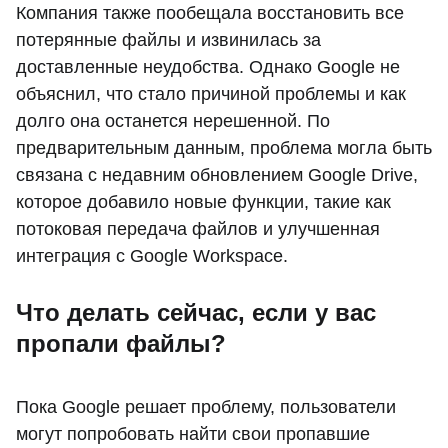
Компания также пообещала восстановить все
потерянные файлы и извинилась за
доставленные неудобства. Однако Google не
объяснил, что стало причиной проблемы и как
долго она останется нерешенной. По
предварительным данным, проблема могла быть
связана с недавним обновлением Google Drive,
которое добавило новые функции, такие как
потоковая передача файлов и улучшенная
интеграция с Google Workspace.
Что делать сейчас, если у вас
пропали файлы?
Пока Google решает проблему, пользователи
могут попробовать найти свои пропавшие