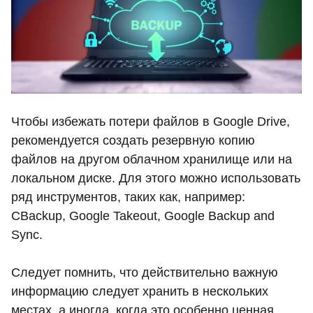
Чтобы избежать потери файлов в Google Drive,
рекомендуется создать резервную копию
файлов на другом облачном хранилище или на
локальном диске. Для этого можно использовать
ряд инструментов, таких как, например:
CBackup, Google Takeout, Google Backup and
Sync.
Следует помнить, что действительно важную
информацию следует хранить в нескольких
местах, а иногда, когда это особенно ценная