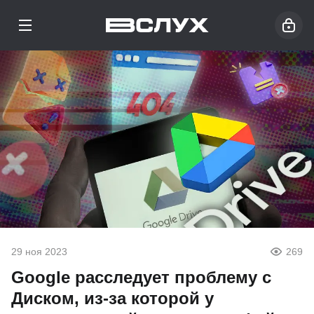
29 ноя 2023
269
Google расследует проблему с
Диском, из-за которой у