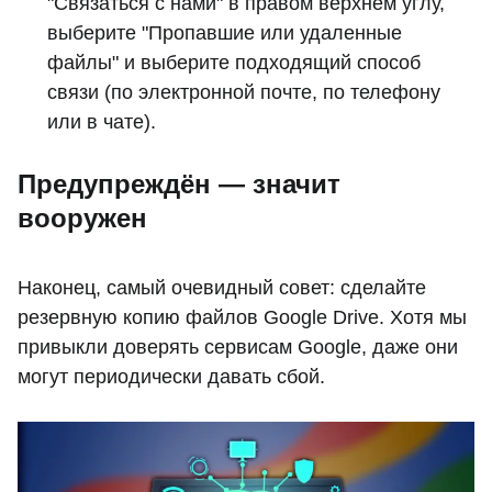
"Связаться с нами" в правом верхнем углу,
выберите "Пропавшие или удаленные
файлы" и выберите подходящий способ
связи (по электронной почте, по телефону
или в чате).
Предупреждён — значит
вооружен
Наконец, самый очевидный совет: сделайте
резервную копию файлов Google Drive. Хотя мы
привыкли доверять сервисам Google, даже они
могут периодически давать сбой.