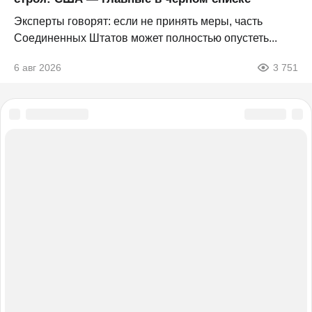
Эксперты говорят: если не принять меры, часть
Соединенных Штатов может полностью опустеть...
6 авг 2026
3 751