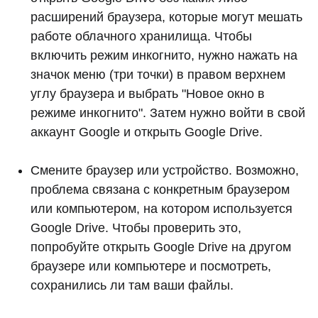
расширений браузера, которые могут мешать
работе облачного хранилища. Чтобы
включить режим инкогнито, нужно нажать на
значок меню (три точки) в правом верхнем
углу браузера и выбрать "Новое окно в
режиме инкогнито". Затем нужно войти в свой
аккаунт Google и открыть Google Drive.
Смените браузер или устройство. Возможно,
проблема связана с конкретным браузером
или компьютером, на котором используется
Google Drive. Чтобы проверить это,
попробуйте открыть Google Drive на другом
браузере или компьютере и посмотреть,
сохранились ли там ваши файлы.