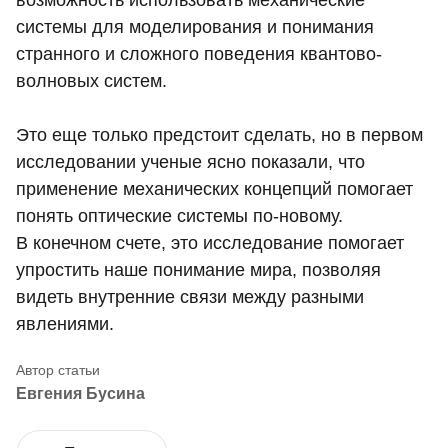
возможность использовать механические
системы для моделирования и понимания
странного и сложного поведения квантово-
волновых систем.
Это еще только предстоит сделать, но в первом
исследовании ученые ясно показали, что
применение механических концепций помогает
понять оптические системы по-новому.
В конечном счете, это исследование помогает
упростить наше понимание мира, позволяя
видеть внутренние связи между разными
явлениями.
Евгения Бусина