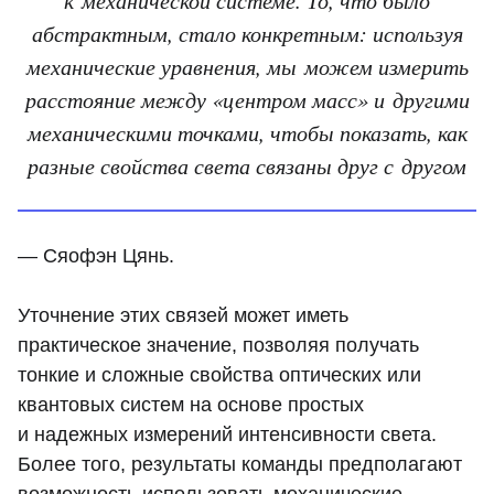
абстрактным, стало конкретным: используя
механические уравнения, мы можем измерить
расстояние между «центром масс» и другими
механическими точками, чтобы показать, как
разные свойства света связаны друг с другом
— Сяофэн Цянь.
Уточнение этих связей может иметь
практическое значение, позволяя получать
тонкие и сложные свойства оптических или
квантовых систем на основе простых
и надежных измерений интенсивности света.
Более того, результаты команды предполагают