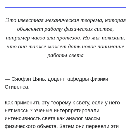
Это известная механическая теорема, которая
объясняет работу физических систем,
например часов или протезов. Но мы показали,
что она также может дать новое понимание
работы света
— Сяофэн Цянь, доцент кафедры физики
Стивенса.
Как применить эту теорему к свету, если у него
нет массы? Ученые интерпретировали
интенсивность света как аналог массы
физического объекта. Затем они перевели эти