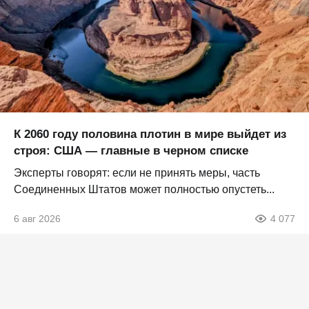
К 2060 году половина плотин в мире выйдет из
строя: США — главные в черном списке
Эксперты говорят: если не принять меры, часть
Соединенных Штатов может полностью опустеть...
6 авг 2026
4 077