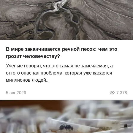
В мире заканчивается речной песок: чем это
грозит человечеству?
Ученые говорят, что это самая не замечаемая, а
оттого опасная проблема, которая уже касается
миллионов людей...
5 авг 2026
7 378