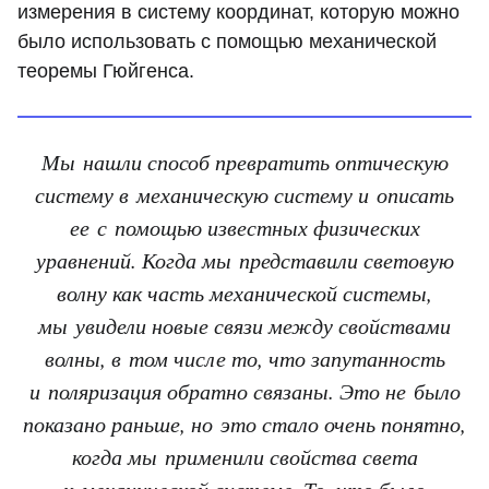
измерения в систему координат, которую можно
было использовать с помощью механической
теоремы Гюйгенса.
Мы нашли способ превратить оптическую
систему в механическую систему и описать
ее с помощью известных физических
уравнений. Когда мы представили световую
волну как часть механической системы,
мы увидели новые связи между свойствами
волны, в том числе то, что запутанность
и поляризация обратно связаны. Это не было
показано раньше, но это стало очень понятно,
когда мы применили свойства света
к механической системе. То, что было