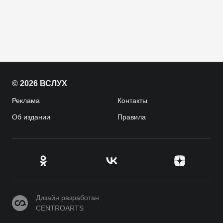
© 2026 ВСЛУХ
Реклама
Контакты
Об издании
Правила
CENTROARTS