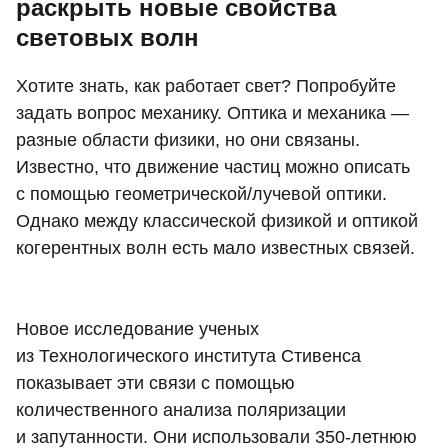
раскрыть новые свойства
световых волн
Хотите знать, как работает свет? Попробуйте
задать вопрос механику. Оптика и механика —
разные области физики, но они связаны.
Известно, что движение частиц можно описать
с помощью геометрической/лучевой оптики.
Однако между классической физикой и оптикой
когерентных волн есть мало известных связей.
Новое исследование ученых
из Технологического института Стивенса
показывает эти связи с помощью
количественного анализа поляризации
и запутанности. Они использовали 350-летнюю