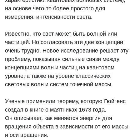
характеристики квантовых волновых систем),
на основе чего-то более простого для
измерения: интенсивности света.
Известно, что свет может быть волной или
частицей. Но согласовать эти две концепции
очень трудно. Новое исследование решает эту
проблему, показывая сильные связи между
концепциями волн и частиц на квантовом
уровне, а также на уровне классических
световых волн и систем точечной массы.
Ученые применили теорему, которую Гюйгенс
создал в книге о маятниках 1673 года.
Он описывает, как меняется энергия для
вращения объекта в зависимости от его массы
и оси вращения.