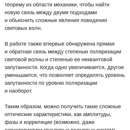
теорему из области механики, чтобы найти
новую связь между двумя подходами
и объяснить сложные явления поведения
световых волн.
В работе также впервые обнаружена прямая
и обратная связь между степенью поляризации
световой волны и степенью ее неквантовой
запутанности. Когда одно увеличивается, другое
уменьшается, что позволяет определять уровень
запутанности по уровню поляризации
и наоборот.
Таким образом, можно получить такие сложные
оптические характеристики, как амплитуды,
фазы и корреляции (возможно, даже