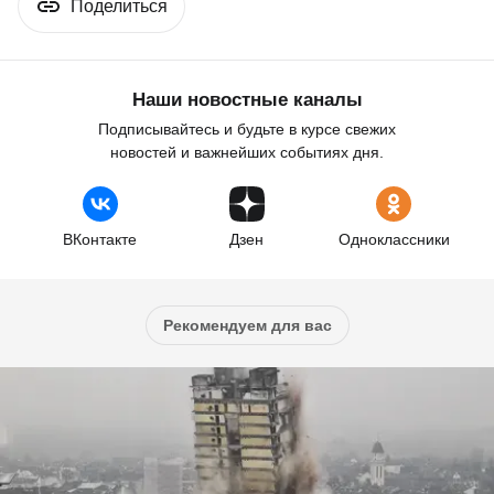
Поделиться
Наши новостные каналы
Подписывайтесь и будьте в курсе свежих
новостей и важнейших событиях дня.
ВКонтакте
Дзен
Одноклассники
Рекомендуем для вас