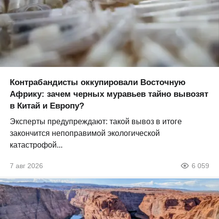
Контрабандисты оккупировали Восточную
Африку: зачем черных муравьев тайно вывозят
в Китай и Европу?
Эксперты предупреждают: такой вывоз в итоге
закончится непоправимой экологической
катастрофой...
7 авг 2026
6 059