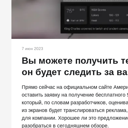
7 июн 2023
Вы можете получить т
он будет следить за в
Прямо сейчас на официальном сайте Амери
оставить заявку на получение бесплатного
который, по словам разработчиков, оценива
из экранов будет транслироваться реклама
для компании. Хорошее ли это предложени
разобраться в сегодняшнем обзоре.