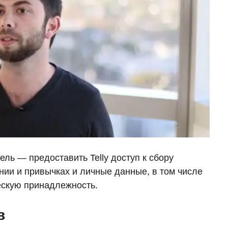
ель — предоставить Telly доступ к сбору
нии и привычках и личные данные, в том числе
ческую принадлежность.
в