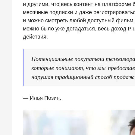
и другими, что весь контент на платформе
месячные подписки и даже регистрироваться
и можно смотреть любой доступный фильм,
можно было уже догадаться, весь доход Pl
действия.
Потенциальные покупатели телевизора
которые понимают, что мы предоставл
нарушая традиционный способ продаж
— Илья Позин.