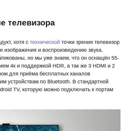
е телевизора
дукт, хотя с
технической
точки зрения телевизор
ве изображения и воспроизведению звука.
ликованы, но мы уже знаем, что он оснащён 55-
м 4к и поддержкой HDR, а так же 3 HDMI и 2
ом для приёма бесплатных каналов
им устройствам по Bluetooth. В стандартной
droid TV, которую можно подключать к портам