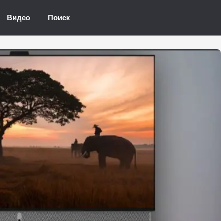
Видео
Поиск