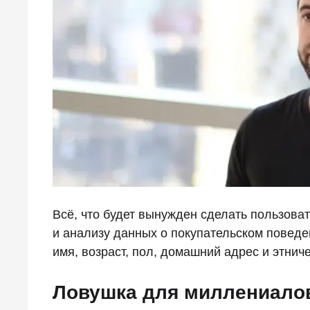
Всё, что будет вынужден сделать пользоват
и анализу данных о покупательском поведе
имя, возраст, пол, домашний адрес и этни
Ловушка для миллениало