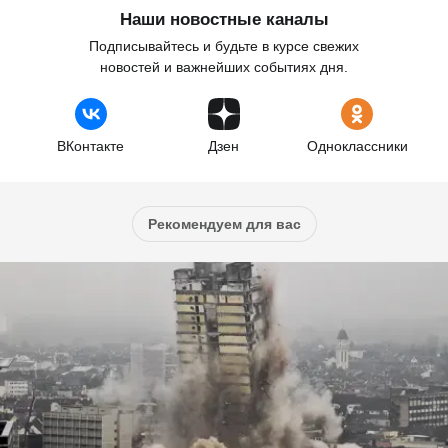
Наши новостные каналы
Подписывайтесь и будьте в курсе свежих
новостей и важнейших событиях дня.
ВКонтакте
Дзен
Одноклассники
Рекомендуем для вас