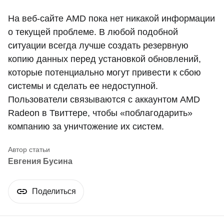
На веб-сайте AMD пока нет никакой информации
о текущей проблеме. В любой подобной
ситуации всегда лучше создать резервную
копию данных перед установкой обновлений,
которые потенциально могут привести к сбою
системы и сделать ее недоступной.
Пользователи связываются с аккаунтом AMD
Radeon в Твиттере, чтобы «поблагодарить»
компанию за уничтожение их систем.
Евгения Бусина
Поделиться