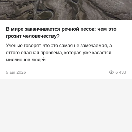
В мире заканчивается речной песок: чем это
грозит человечеству?
Ученые говорят, что это самая не замечаемая, а
оттого опасная проблема, которая уже касается
миллионов людей...
5 авг 2026
6 433