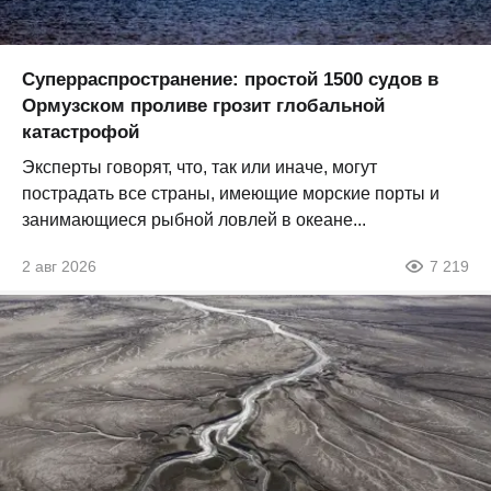
Суперраспространение: простой 1500 судов в
Ормузском проливе грозит глобальной
катастрофой
Эксперты говорят, что, так или иначе, могут
пострадать все страны, имеющие морские порты и
занимающиеся рыбной ловлей в океане...
2 авг 2026
7 219