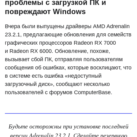
проблемы с загрузкой ПК и
повреждают Windows
Вчера были выпущены драйверы AMD Adrenalin
23.2.1, предлагающие обновления для семейств
графических процессоров Radeon RX 7000
и Radeon RX 6000. Обновление, похоже,
вызывает сбой ПК, отправляя пользователям
сообщения об ошибках, которые восклицают, что
в системе есть ошибка «недоступный
загрузочный диск», сообщают несколько
пользователей с форумов ComputerBase.
Будьте осторожны при установке последней
версии Adrenalin 23.2.1. Сделайте резервную