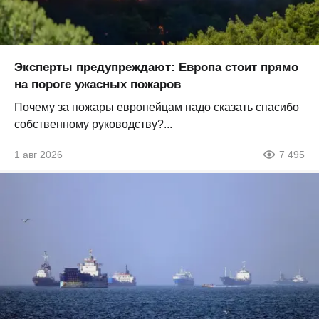
Эксперты предупреждают: Европа стоит прямо
на пороге ужасных пожаров
Почему за пожары европейцам надо сказать спасибо
собственному руководству?...
1 авг 2026
7 495