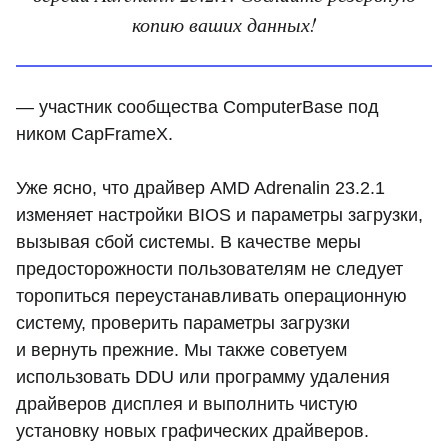
копию ваших данных!
— участник сообщества ComputerBase под
ником CapFrameX.
Уже ясно, что драйвер AMD Adrenalin 23.2.1
изменяет настройки BIOS и параметры загрузки,
вызывая сбой системы. В качестве меры
предосторожности пользователям не следует
торопиться переустанавливать операционную
систему, проверить параметры загрузки
и вернуть прежние. Мы также советуем
использовать DDU или программу удаления
драйверов дисплея и выполнить чистую
установку новых графических драйверов.