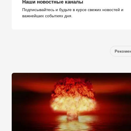
Наши новостные каналы
Подписывайтесь и будьте в курсе свежих новостей и
важнейших событиях дня.
Рекомен