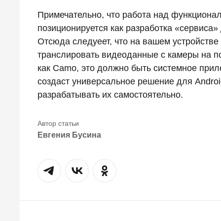
Примечательно, что работа над функционал
позиционируется как разработка «сервиса
Отсюда следуеет, что на вашем устройстве
транслировать видеоданные с камеры на пор
как Camo, это должно быть системное прило
создаст универсальное решение для Andro
разрабатывать их самостоятельно.
Евгения Бусина