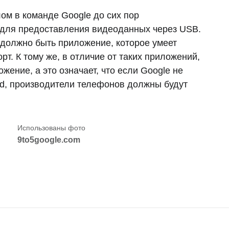
ом в команде Google до сих пор
» для предоставления видеоданных через USB.
 должно быть приложение, которое умеет
т. К тому же, в отличие от таких приложений,
жение, а это означает, что если Google не
id, производители телефонов должны будут
9to5google.com