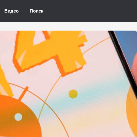
Видео
Поиск