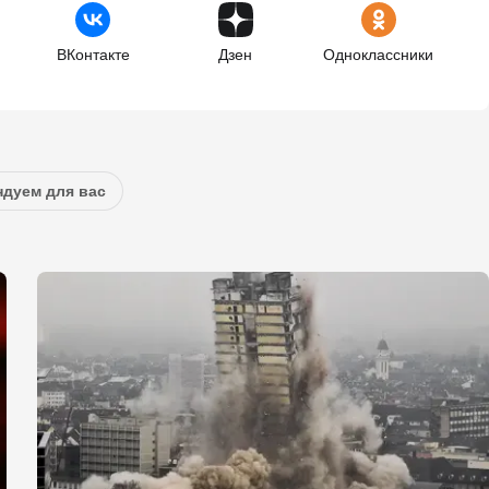
ВКонтакте
Дзен
Одноклассники
дуем для вас