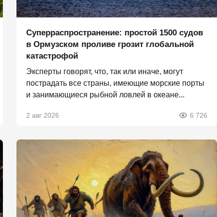
Суперраспространение: простой 1500 судов
в Ормузском проливе грозит глобальной
катастрофой
Эксперты говорят, что, так или иначе, могут
пострадать все страны, имеющие морские порты
и занимающиеся рыбной ловлей в океане...
2 авг 2026
6 726