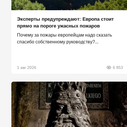
Эксперты предупреждают: Европа стоит
прямо на пороге ужасных пожаров
Почему за пожары европейцам надо сказать
спасибо собственному руководству?...
1 авг 2026
6 853