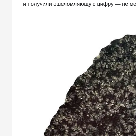
и получили ошеломляющую цифру — не мен