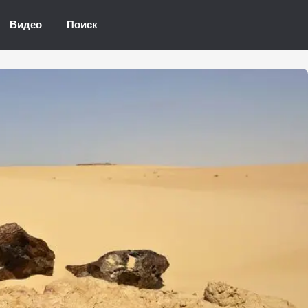
Видео
Поиск