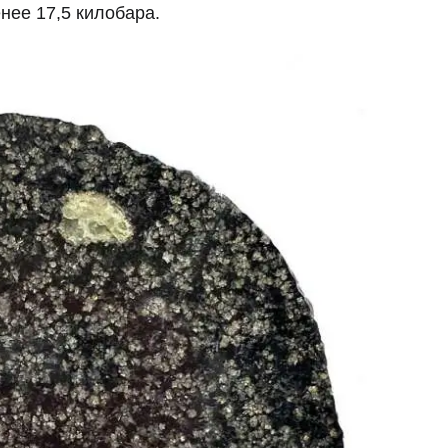
ее 17,5 килобара.