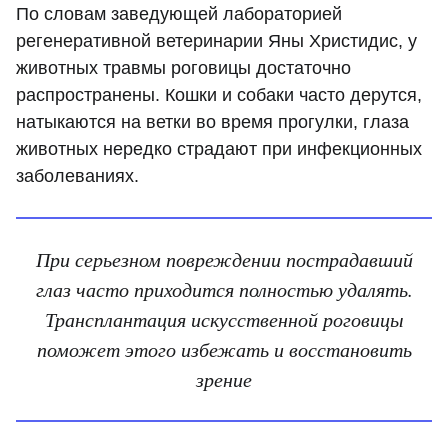
По словам заведующей лабораторией
регенеративной ветеринарии Яны Христидис, у
животных травмы роговицы достаточно
распространены. Кошки и собаки часто дерутся,
натыкаются на ветки во время прогулки, глаза
животных нередко страдают при инфекционных
заболеваниях.
При серьезном повреждении пострадавший
глаз часто приходится полностью удалять.
Трансплантация искусственной роговицы
поможет этого избежать и восстановить
зрение