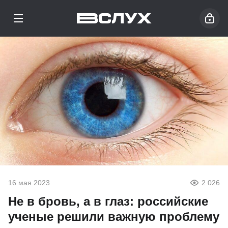
16 мая 2023
2 026
Не в бровь, а в глаз: российские
ученые решили важную проблему