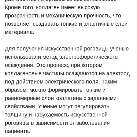
Кроме того, коллаген имеет высокую
прозрачность и механическую прочность, что
позволяет создавать тонкие и эластичные слои
материала.
Для получения искусственной роговицы ученые
использовали метод электрофоретического
осаждения. Это процесс, при котором
коллагеновые частицы осаждаются на электрод
под действием электрического поля. Таким
образом, можно формировать тонкие и
равномерные слои коллагена с заданными
свойствами. Ученые могут регулировать
толщину и набухаемость искусственной
роговицы в зависимости от заболевания
пациента.