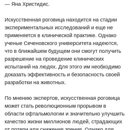
— Яна Христидис.
Искусственная роговица находится на стадии
экспериментальных исследований и еще не
применяется в клинической практике. Однако
ученые Сеченовского университета надеются,
что в ближайшем будущем они смогут получить
разрешение на проведение клинических
испытаний на людях. Для этого им необходимо
доказать эффективность и безопасность своей
разработки на животных.
По мнению экспертов, искусственная роговица
может стать революционным прорывом в
области офтальмологии и значительно улучшить
качество жизни миллионов людей, страдающих
от потери или снижения зрения. Однако для