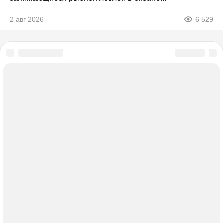
2 авг 2026
6 529