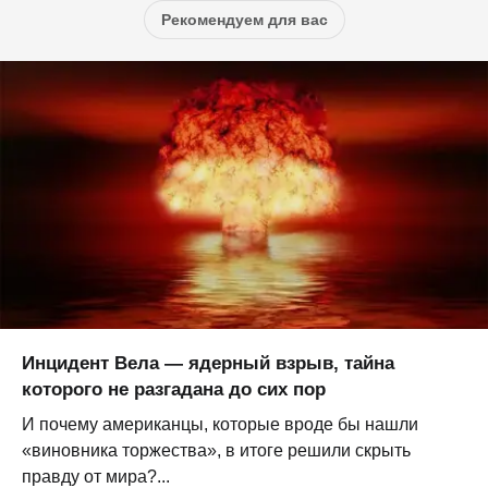
Рекомендуем для вас
Инцидент Вела — ядерный взрыв, тайна
которого не разгадана до сих пор
И почему американцы, которые вроде бы нашли
«виновника торжества», в итоге решили скрыть
правду от мира?...