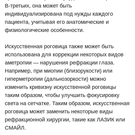
В-третьих, она может быть
индивидуализирована под нужды каждого
пациента, учитывая его анатомические и
физиологические особенности.
Искусственная роговица также может быть
использована для коррекции некоторых видов
аметропии — нарушения рефракции глаза.
Например, при миопии (близорукости) или
гиперметропии (дальнозоркости) можно
изменить кривизну искусственной роговицы
таким образом, чтобы улучшить фокусировку
света на сетчатке. Таким образом, искусственная
роговица может заменить некоторые виды
рефракционной хирургии, такие как ЛАЗИК или
СМАЙЛ.