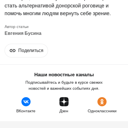
стать альтернативой донорской роговице и
помочь многим людям вернуть себе зрение.
Евгения Бусина
Поделиться
Наши новостные каналы
Подписывайтесь и будьте в курсе свежих
новостей и важнейших событиях дня.
ВКонтакте
Дзен
Одноклассники