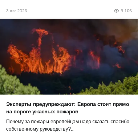
3 авг 2026
9 106
Эксперты предупреждают: Европа стоит прямо
на пороге ужасных пожаров
Почему за пожары европейцам надо сказать спасибо
собственному руководству?...