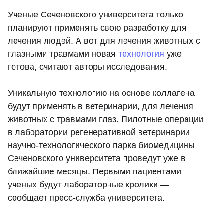
Ученые Сеченовского университета только
планируют применять свою разработку для
лечения людей. А вот для лечения животных с
глазными травмами новая
технология
уже
готова, считают авторы исследования.
Уникальную технологию на основе коллагена
будут применять в ветеринарии, для лечения
животных с травмами глаз. Пилотные операции
в лаборатории регенеративной ветеринарии
научно-технологического парка биомедицины
Сеченовского университета проведут уже в
ближайшие месяцы. Первыми пациентами
ученых будут лабораторные кролики —
сообщает пресс-служба университета.