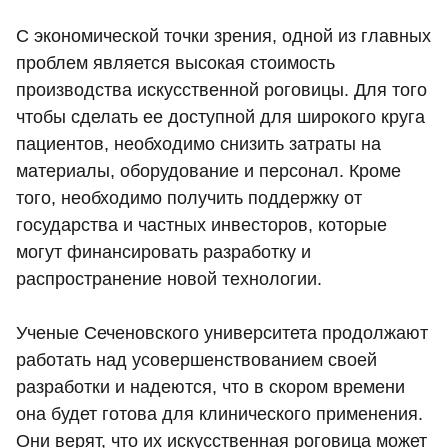
С экономической точки зрения, одной из главных
проблем является высокая стоимость
производства искусственной роговицы. Для того
чтобы сделать ее доступной для широкого круга
пациентов, необходимо снизить затраты на
материалы, оборудование и персонал. Кроме
того, необходимо получить поддержку от
государства и частных инвесторов, которые
могут финансировать разработку и
распространение новой технологии.
Ученые Сеченовского университета продолжают
работать над усовершенствованием своей
разработки и надеются, что в скором времени
она будет готова для клинического применения.
Они верят, что их искусственная роговица может