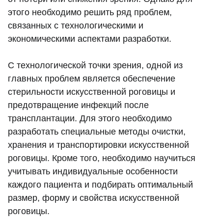
этого необходимо решить ряд проблем,
связанных с технологическими и
экономическими аспектами разработки.
С технологической точки зрения, одной из
главных проблем является обеспечение
стерильности искусственной роговицы и
предотвращение инфекций после
трансплантации. Для этого необходимо
разработать специальные методы очистки,
хранения и транспортировки искусственной
роговицы. Кроме того, необходимо научиться
учитывать индивидуальные особенности
каждого пациента и подбирать оптимальный
размер, форму и свойства искусственной
роговицы.