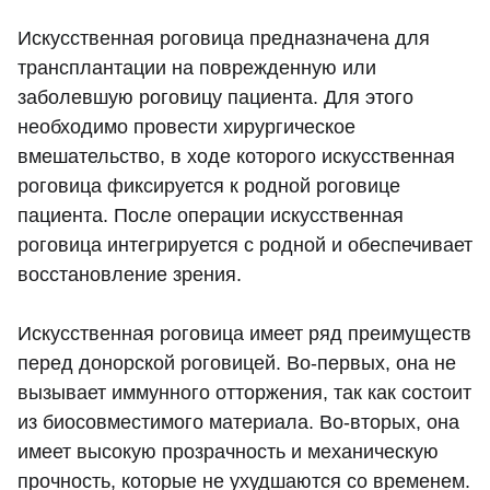
Искусственная роговица предназначена для
трансплантации на поврежденную или
заболевшую роговицу пациента. Для этого
необходимо провести хирургическое
вмешательство, в ходе которого искусственная
роговица фиксируется к родной роговице
пациента. После операции искусственная
роговица интегрируется с родной и обеспечивает
восстановление зрения.
Искусственная роговица имеет ряд преимуществ
перед донорской роговицей. Во-первых, она не
вызывает иммунного отторжения, так как состоит
из биосовместимого материала. Во-вторых, она
имеет высокую прозрачность и механическую
прочность, которые не ухудшаются со временем.