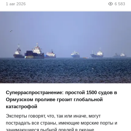
1 авг 2026
6 583
Суперраспространение: простой 1500 судов в
Ормузском проливе грозит глобальной
катастрофой
Эксперты говорят, что, так или иначе, могут
пострадать все страны, имеющие морские порты и
занимающиеся рыбной ловлей в океане...