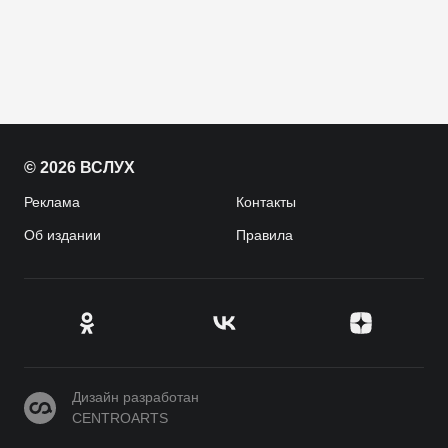
© 2026 ВСЛУХ
Реклама
Контакты
Об издании
Правила
CENTROARTS