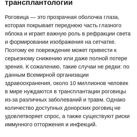
трансплантологии
Роговица — это прозрачная оболочка глаза,
которая покрывает переднюю часть глазного
яблока и играет важную роль в рефракции света
и формировании изображения на сетчатке.
Поэтому ее повреждение может привести к
серьезному снижению или даже полной потере
зрения. К сожалению, такие случаи не редки: по
данным Всемирной организации
здравоохранения, около 10 миллионов человек
в мире нуждаются в трансплантации роговицы
из-за различных заболеваний и травм. Однако
количество доступных донорских роговиц не
удовлетворяет спрос, а также существуют риски
иммунного отторжения и инфекций.