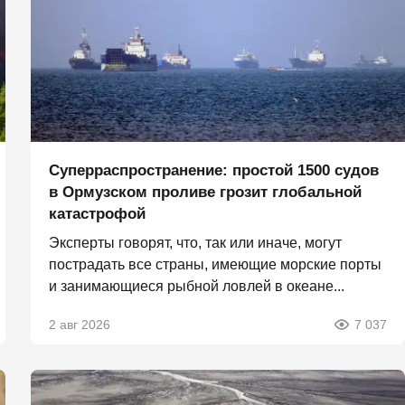
Суперраспространение: простой 1500 судов
в Ормузском проливе грозит глобальной
катастрофой
Эксперты говорят, что, так или иначе, могут
пострадать все страны, имеющие морские порты
и занимающиеся рыбной ловлей в океане...
2 авг 2026
7 037