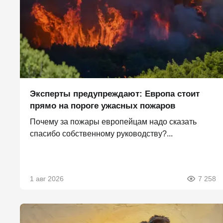
Эксперты предупреждают: Европа стоит
прямо на пороге ужасных пожаров
Почему за пожары европейцам надо сказать
спасибо собственному руководству?...
1 авг 2026
7 258