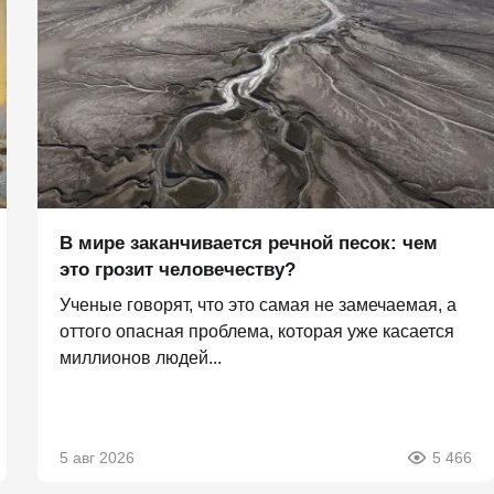
В мире заканчивается речной песок: чем
это грозит человечеству?
Ученые говорят, что это самая не замечаемая, а
оттого опасная проблема, которая уже касается
миллионов людей...
5 авг 2026
5 466