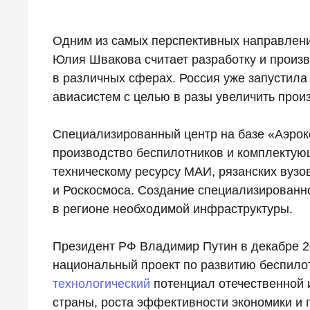
Одним из самых перспективных направлен
Юлия Швакова считает разработку и произ
в различных сферах. Россия уже запустила
авиасистем с целью в разы увеличить прои
Специализированный центр на базе «Аэрок
производство беспилотников и комплектующ
техническому ресурсу МАИ, рязанских вуз
и Роскосмоса. Создание специализированн
в регионе необходимой инфраструктуры.
Президент РФ Владимир Путин в декабре 2
национальный проект по развитию беспило
технологический
потенциал отечественной 
страны, роста эффективности экономики и 