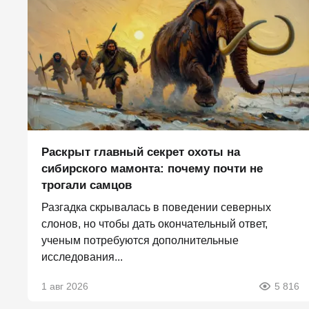
Раскрыт главный секрет охоты на
сибирского мамонта: почему почти не
трогали самцов
Разгадка скрывалась в поведении северных
слонов, но чтобы дать окончательный ответ,
ученым потребуются дополнительные
исследования...
1 авг 2026
5 816