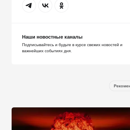
Наши новостные каналы
Подписывайтесь и будьте в курсе свежих новостей и
важнейших событиях дня.
Рекомен