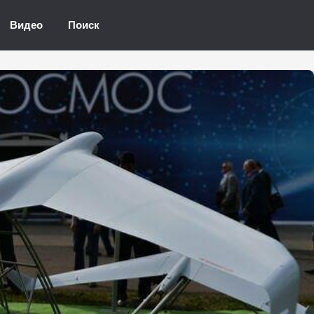
Видео
Поиск