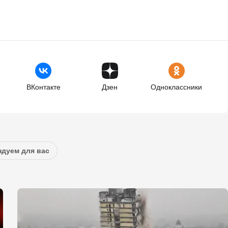
ВКонтакте
Дзен
Одноклассники
дуем для вас