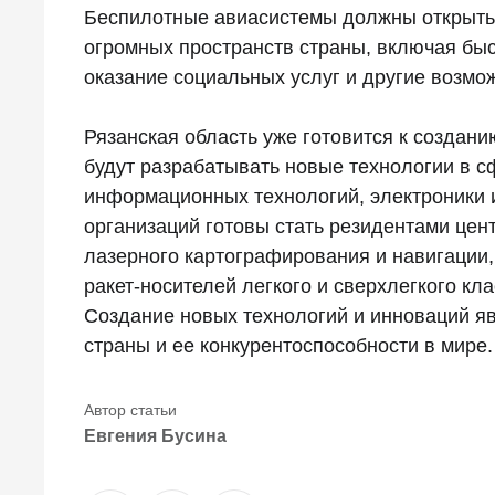
Беспилотные авиасистемы должны открыть 
огромных пространств страны, включая бы
оказание социальных услуг и другие возмо
Рязанская область уже готовится к создан
будут разрабатывать новые технологии в с
информационных технологий, электроники 
организаций готовы стать резидентами цент
лазерного картографирования и навигации,
ракет-носителей легкого и сверхлегкого к
Создание новых технологий и инноваций я
страны и ее конкурентоспособности в мире.
Евгения Бусина