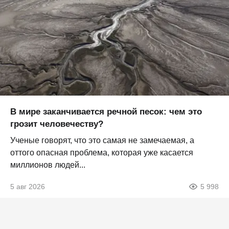
В мире заканчивается речной песок: чем это
грозит человечеству?
Ученые говорят, что это самая не замечаемая, а
оттого опасная проблема, которая уже касается
миллионов людей...
5 авг 2026
5 998