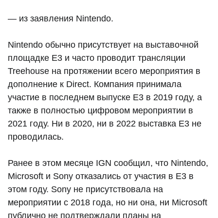
— из заявления Nintendo.
Nintendo обычно присутствует на выставочной
площадке E3 и часто проводит трансляции
Treehouse на протяжении всего мероприятия в
дополнение к Direct. Компания принимала
участие в последнем выпуске E3 в 2019 году, а
также в полностью цифровом мероприятии в
2021 году. Ни в 2020, ни в 2022 выставка E3 не
проводилась.
Ранее в этом месяце IGN сообщил, что Nintendo,
Microsoft и Sony отказались от участия в E3 в
этом году. Sony не присутствовала на
мероприятии с 2018 года, но ни она, ни Microsoft
публично не подтверждали планы на