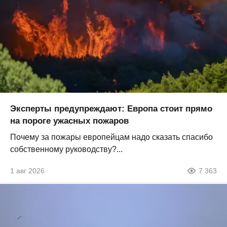
Эксперты предупреждают: Европа стоит прямо
на пороге ужасных пожаров
Почему за пожары европейцам надо сказать спасибо
собственному руководству?...
1 авг 2026
7 363