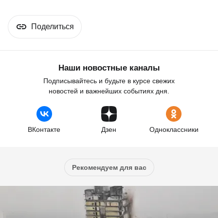
Поделиться
Наши новостные каналы
Подписывайтесь и будьте в курсе свежих
новостей и важнейших событиях дня.
ВКонтакте
Дзен
Одноклассники
Рекомендуем для вас