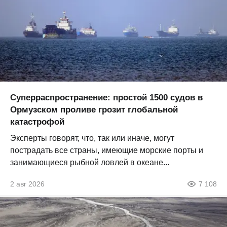
Суперраспространение: простой 1500 судов в
Ормузском проливе грозит глобальной
катастрофой
Эксперты говорят, что, так или иначе, могут
пострадать все страны, имеющие морские порты и
занимающиеся рыбной ловлей в океане...
2 авг 2026
7 108