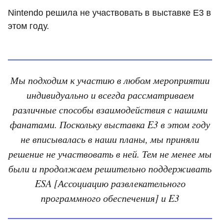
Nintendo решила не участвовать в выставке E3 в
этом году.
Мы подходим к участию в любом мероприятии
индивидуально и всегда рассматриваем
различные способы взаимодействия с нашими
фанатами. Поскольку выставка E3 в этом году
не вписывалась в наши планы, мы приняли
решение не участвовать в ней. Тем не менее мы
были и продолжаем решительно поддерживать
ESA [Ассоциацию развлекательного
программного обеспечения] и E3