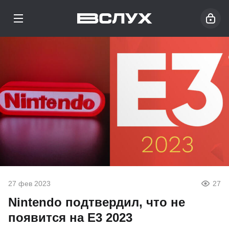
27 фев 2023
27
Nintendo подтвердил, что не
появится на E3 2023