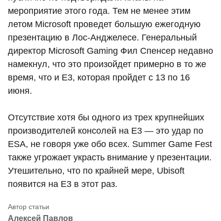
мероприятие этого года. Тем не менее этим
летом Microsoft проведет большую ежегодную
презентацию в Лос-Анджелесе. Генеральный
директор Microsoft Gaming Фил Спенсер недавно
намекнул, что это произойдет примерно в то же
время, что и E3, которая пройдет с 13 по 16
июня.
Отсутствие хотя бы одного из трех крупнейших
производителей консолей на E3 — это удар по
ESA, не говоря уже обо всех. Summer Game Fest
также угрожает украсть внимание у презентации.
Утешительно, что по крайней мере, Ubisoft
появится на E3 в этот раз.
Алексей Павлов