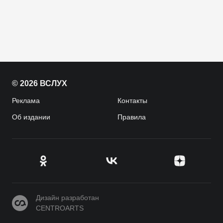
© 2026 ВСЛУХ
Реклама
Контакты
Об издании
Правила
CENTROARTS