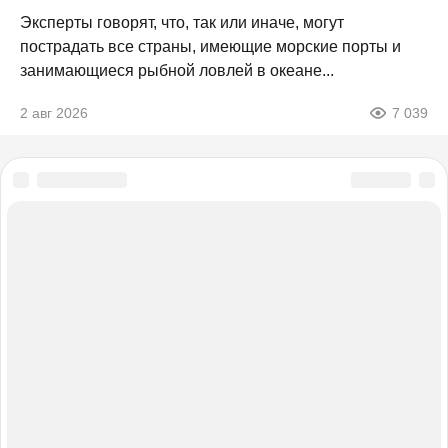
Эксперты говорят, что, так или иначе, могут
пострадать все страны, имеющие морские порты и
занимающиеся рыбной ловлей в океане...
2 авг 2026
7 039