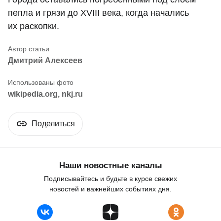
пепла и грязи до XVIII века, когда начались
их раскопки.
Дмитрий Алексеев
wikipedia.org, nkj.ru
Поделиться
Наши новостные каналы
Подписывайтесь и будьте в курсе свежих
новостей и важнейших событиях дня.