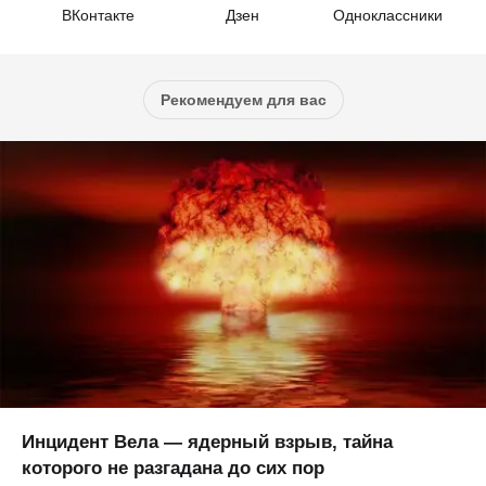
ВКонтакте
Дзен
Одноклассники
Рекомендуем для вас
Инцидент Вела — ядерный взрыв, тайна
которого не разгадана до сих пор