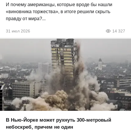
И почему американцы, которые вроде бы нашли
«виновника торжества», в итоге решили скрыть
правду от мира?...
31 июл 2026
14 327
В Нью-Йорке может рухнуть 300-метровый
небоскреб, причем не один