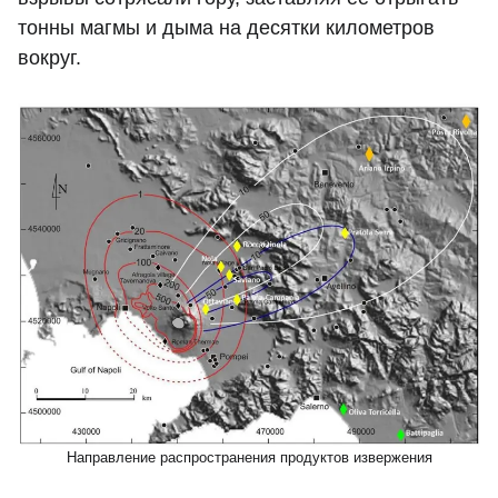
тонны магмы и дыма на десятки километров
вокруг.
Направление распространения продуктов извержения