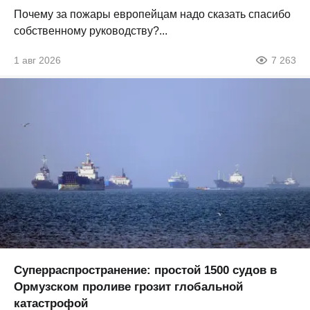
Почему за пожары европейцам надо сказать спасибо
собственному руководству?...
1 авг 2026
7 263
Суперраспространение: простой 1500 судов в
Ормузском проливе грозит глобальной
катастрофой