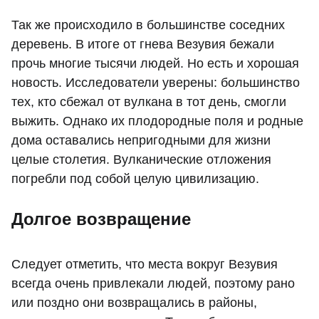
Так же происходило в большинстве соседних
деревень. В итоге от гнева Везувия бежали
прочь многие тысячи людей. Но есть и хорошая
новость. Исследователи уверены: большинство
тех, кто сбежал от вулкана в тот день, смогли
выжить. Однако их плодородные поля и родные
дома оставались непригодными для жизни
целые столетия. Вулканические отложения
погребли под собой целую цивилизацию.
Долгое возвращение
Следует отметить, что места вокруг Везувия
всегда очень привлекали людей, поэтому рано
или поздно они возвращались в районы,