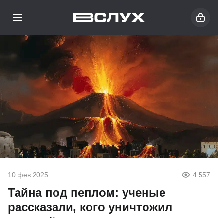
10 фев 2025
4 557
Тайна под пеплом: ученые
рассказали, кого уничтожил