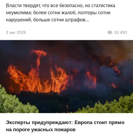
Власти твердят, что все безопасно, но статистика
неумолима: более сотни жалоб, полторы сотни
нарушений, больше сотни штрафов...
3 авг 2026
10 493
Эксперты предупреждают: Европа стоит прямо
на пороге ужасных пожаров