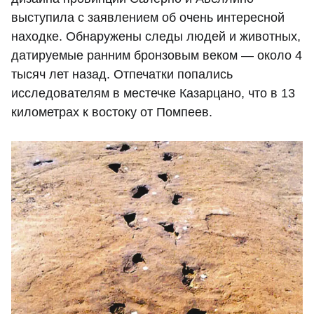
выступила с заявлением об очень интересной
находке. Обнаружены следы людей и животных,
датируемые ранним бронзовым веком — около 4
тысяч лет назад. Отпечатки попались
исследователям в местечке Казарцано, что в 13
километрах к востоку от Помпеев.