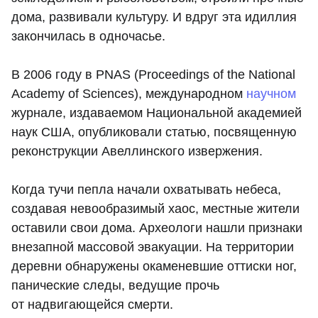
дома, развивали культуру. И вдруг эта идиллия
закончилась в одночасье.
В 2006 году в PNAS (Proceedings of the National
Academy of Sciences), международном
научном
журнале, издаваемом Национальной академией
наук США, опубликовали статью, посвященную
реконструкции Авеллинского извержения.
Когда тучи пепла начали охватывать небеса,
создавая невообразимый хаос, местные жители
оставили свои дома. Археологи нашли признаки
внезапной массовой эвакуации. На территории
деревни обнаружены окаменевшие оттиски ног,
панические следы, ведущие прочь
от надвигающейся смерти.