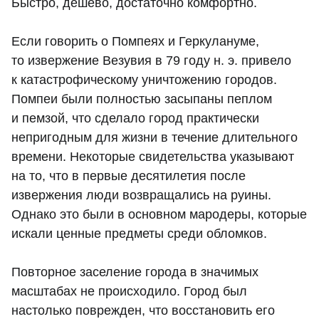
Быстро, дешево, достаточно комфортно.
Если говорить о Помпеях и Геркулануме,
то извержение Везувия в 79 году н. э. привело
к катастрофическому уничтожению городов.
Помпеи были полностью засыпаны пеплом
и пемзой, что сделало город практически
непригодным для жизни в течение длительного
времени. Некоторые свидетельства указывают
на то, что в первые десятилетия после
извержения люди возвращались на руины.
Однако это были в основном мародеры, которые
искали ценные предметы среди обломков.
Повторное заселение города в значимых
масштабах не происходило. Город был
настолько поврежден, что восстановить его