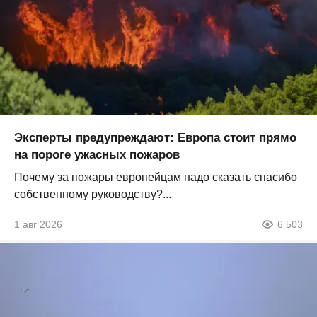
Эксперты предупреждают: Европа стоит прямо
на пороге ужасных пожаров
Почему за пожары европейцам надо сказать спасибо
собственному руководству?...
1 авг 2026
6 503