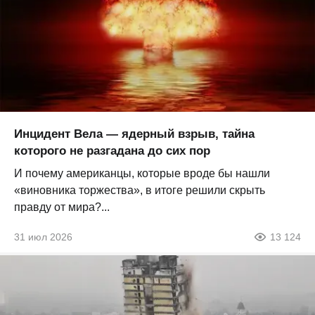
Инцидент Вела — ядерный взрыв, тайна
которого не разгадана до сих пор
И почему американцы, которые вроде бы нашли
«виновника торжества», в итоге решили скрыть
правду от мира?...
31 июл 2026
13 124