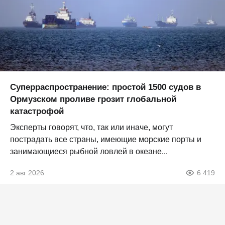
Суперраспространение: простой 1500 судов в
Ормузском проливе грозит глобальной
катастрофой
Эксперты говорят, что, так или иначе, могут
пострадать все страны, имеющие морские порты и
занимающиеся рыбной ловлей в океане...
2 авг 2026
6 419