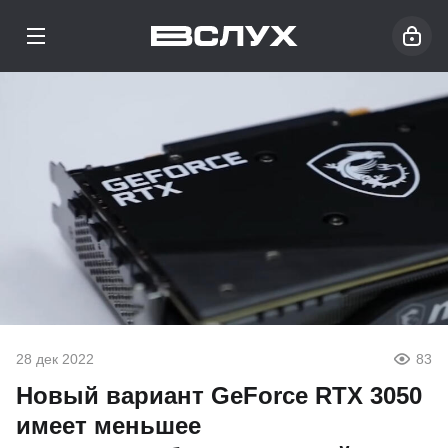
28 дек 2022
83
Новый вариант GeForce RTX 3050
имеет меньшее