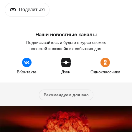
Поделиться
Наши новостные каналы
Подписывайтесь и будьте в курсе свежих
новостей и важнейших событиях дня.
ВКонтакте
Дзен
Одноклассники
Рекомендуем для вас