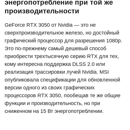
энергопотребление при той же
производительности
GeForce RTX 3050 от Nvidia — это не
сверхпроизводительное железо, но достойный
графический процессор для разрешения 1080p.
Это по-прежнему самый дешевый способ
приобрести трехтысячную серию RTX для тех,
кому интересна поддержка DLSS 2.0 или
реализация трассировки лучей Nvidia. MSI
опубликовала спецификации для обновленной
версии одного из своих графических
процессоров RTX 3050, пообещав те же общие
функции и производительность, но при
сниженном на 15 Вт энергопотреблении.