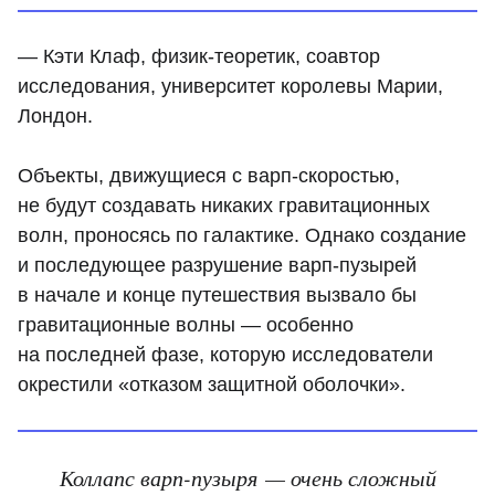
— Кэти Клаф, физик-теоретик, соавтор
исследования, университет королевы Марии,
Лондон.
Объекты, движущиеся с варп-скоростью,
не будут создавать никаких гравитационных
волн, проносясь по галактике. Однако создание
и последующее разрушение варп-пузырей
в начале и конце путешествия вызвало бы
гравитационные волны — особенно
на последней фазе, которую исследователи
окрестили «отказом защитной оболочки».
Коллапс варп-пузыря — очень сложный