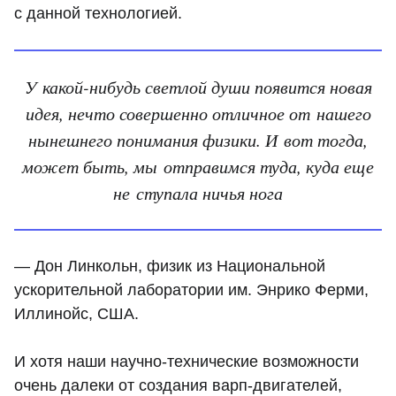
с данной технологией.
У какой-нибудь светлой души появится новая
идея, нечто совершенно отличное от нашего
нынешнего понимания физики. И вот тогда,
может быть, мы отправимся туда, куда еще
не ступала ничья нога
— Дон Линкольн, физик из Национальной
ускорительной лаборатории им. Энрико Ферми,
Иллинойс, США.
И хотя наши научно-технические возможности
очень далеки от создания варп-двигателей,