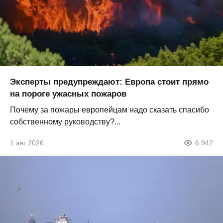
Эксперты предупреждают: Европа стоит прямо
на пороге ужасных пожаров
Почему за пожары европейцам надо сказать спасибо
собственному руководству?...
1 авг 2026
6 942