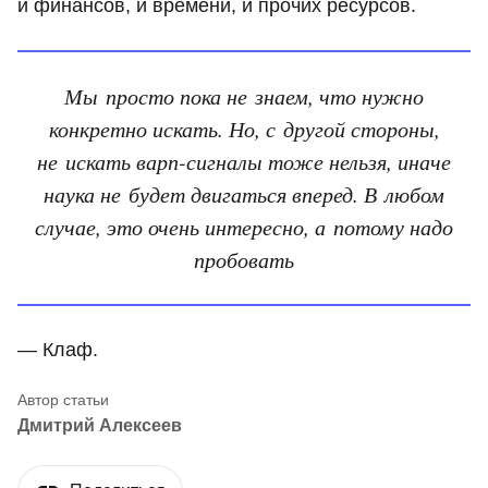
и финансов, и времени, и прочих ресурсов.
Мы просто пока не знаем, что нужно
конкретно искать. Но, с другой стороны,
не искать варп-сигналы тоже нельзя, иначе
наука не будет двигаться вперед. В любом
случае, это очень интересно, а потому надо
пробовать
— Клаф.
Дмитрий Алексеев