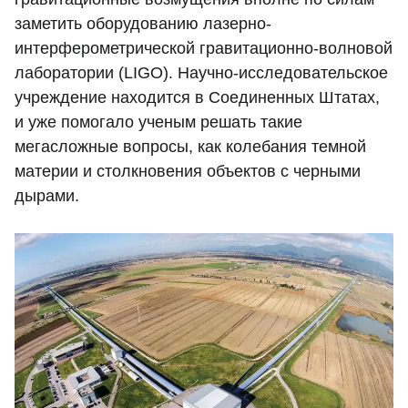
заметить оборудованию лазерно-
интерферометрической гравитационно-волновой
лаборатории (LIGO). Научно-исследовательское
учреждение находится в Соединенных Штатах,
и уже помогало ученым решать такие
мегасложные вопросы, как колебания темной
материи и столкновения объектов с черными
дырами.