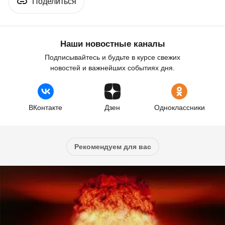
Поделиться
Наши новостные каналы
Подписывайтесь и будьте в курсе свежих
новостей и важнейших событиях дня.
ВКонтакте
Дзен
Одноклассники
Рекомендуем для вас