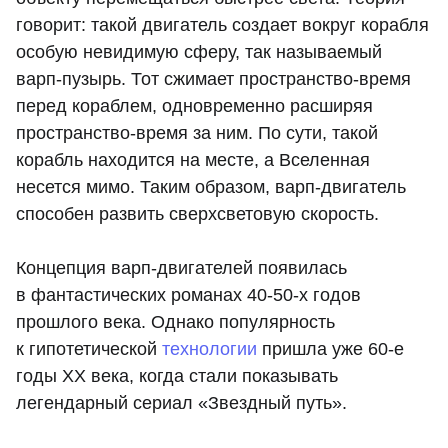
говорит: такой двигатель создает вокруг корабля
особую невидимую сферу, так называемый
варп-пузырь. Тот сжимает пространство-время
перед кораблем, одновременно расширяя
пространство-время за ним. По сути, такой
корабль находится на месте, а Вселенная
несется мимо. Таким образом, варп-двигатель
способен развить сверхсветовую скорость.
Концепция варп-двигателей появилась
в фантастических романах 40-50-х годов
прошлого века. Однако популярность
к гипотетической
технологии
пришла уже 60-е
годы ХХ века, когда стали показывать
легендарный сериал «Звездный путь».