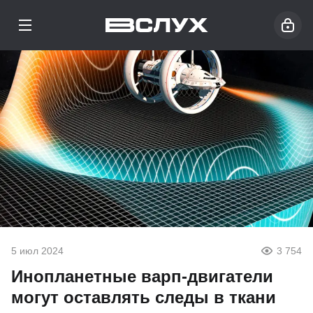
5 июл 2024
3 754
Инопланетные варп-двигатели
могут оставлять следы в ткани