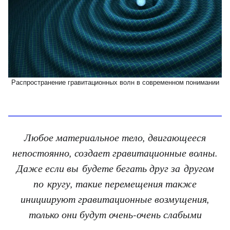
Распространение гравитационных волн в современном понимании
Любое материальное тело, двигающееся
непостоянно, создает гравитационные волны.
Даже если вы будете бегать друг за другом
по кругу, такие перемещения также
инициируют гравитационные возмущения,
только они будут очень-очень слабыми