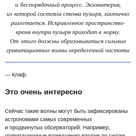
и беспорядочный процесс. Экзоматерия,
из которой состояла стенка пузыря, хаотично
разлетается. Искривленное пространство-
время внутри пузыря приходит в норму.
От этого должны образовываться сильные
гравитационные волны определенной частоты
— Клаф.
Это очень интересно
Сейчас такие волны могут быть зафиксированы
астрономами самых современных
и продвинутых обсерваторий. Например,
гравитационные возмущения вполне по силам