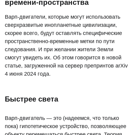
времени-пространства
Варп-двигатели, которые могут использовать
сверхразвитые инопланетные цивилизации,
скорее всего, будут оставлять специфические
пространственно-временные метки по пути
следования. И при желании жители Земли
смогут увидеть их. Об этом говорится в новой
статье, загруженной на сервер препринтов arXiv
4 июня 2024 года.
Быстрее света
Варп-двигатель — это (надеемся, что только
пока) гипотетическое устройство, позволяющее
объекту перемещаться быстрее света. Теория