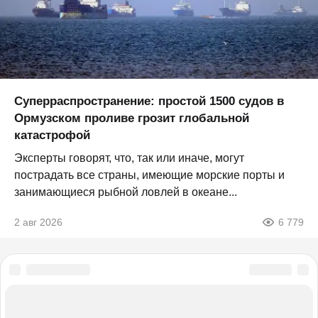
Суперраспространение: простой 1500 судов в
Ормузском проливе грозит глобальной
катастрофой
Эксперты говорят, что, так или иначе, могут
пострадать все страны, имеющие морские порты и
занимающиеся рыбной ловлей в океане...
2 авг 2026
6 779