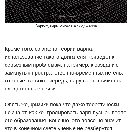
Варп-пузырь Мигеля Алькубьерре
Кроме того, согласно теории варпа,
использование такого двигателя приведет к
серьезным проблемам, например, к созданию
замкнутых пространственно-временных петель,
которые, в свою очередь, нарушают причинно-
следственные связи.
Опять же, физики пока что даже теоретически
не знают, как контролировать варп-пузырь после
его образования. Конечно, это вовсе не значит,
что в конечном счете ученые не разберутся