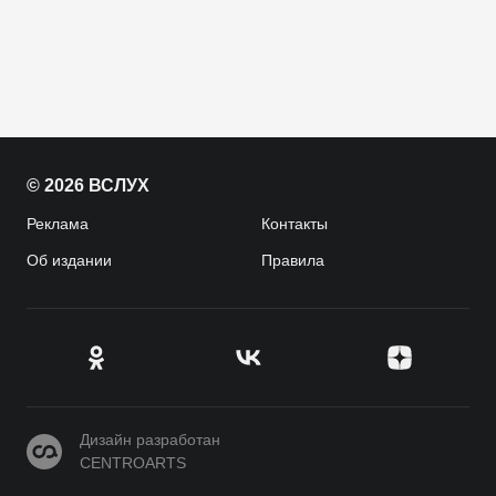
© 2026 ВСЛУХ
Реклама
Контакты
Об издании
Правила
CENTROARTS