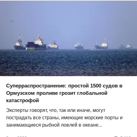
Суперраспространение: простой 1500 судов в
Ормузском проливе грозит глобальной
катастрофой
Эксперты говорят, что, так или иначе, могут
пострадать все страны, имеющие морские порты и
занимающиеся рыбной ловлей в океане...