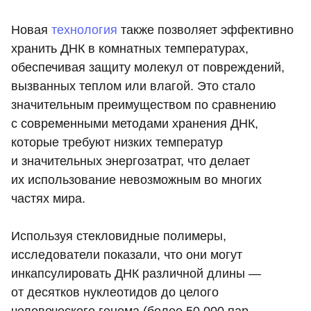
Новая
технология
также позволяет эффективно
хранить ДНК в комнатных температурах,
обеспечивая защиту молекул от повреждений,
вызванных теплом или влагой. Это стало
значительным преимуществом по сравнению
с современными методами хранения ДНК,
которые требуют низких температур
и значительных энергозатрат, что делает
их использование невозможным во многих
частях мира.
Используя стекловидные полимеры,
исследователи показали, что они могут
инкапсулировать ДНК различной длины —
от десятков нуклеотидов до целого