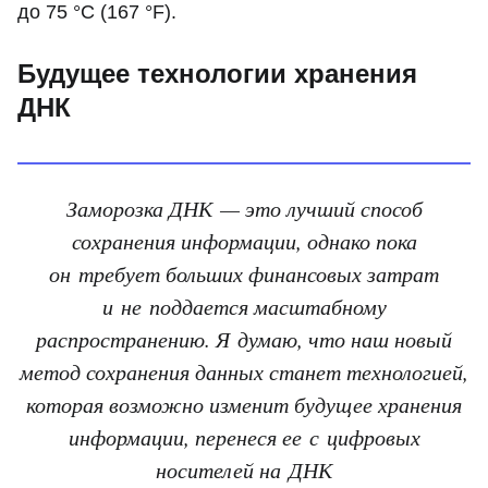
до 75 °C (167 °F).
Будущее технологии хранения
ДНК
Заморозка ДНК — это лучший способ
сохранения информации, однако пока
он требует больших финансовых затрат
и не поддается масштабному
распространению. Я думаю, что наш новый
метод сохранения данных станет технологией,
которая возможно изменит будущее хранения
информации, перенеся ее с цифровых
носителей на ДНК