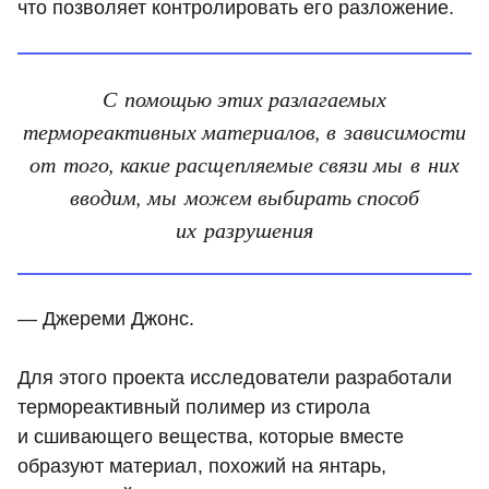
что позволяет контролировать его разложение.
С помощью этих разлагаемых
термореактивных материалов, в зависимости
от того, какие расщепляемые связи мы в них
вводим, мы можем выбирать способ
их разрушения
— Джереми Джонс.
Для этого проекта исследователи разработали
термореактивный полимер из стирола
и сшивающего вещества, которые вместе
образуют материал, похожий на янтарь,