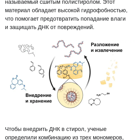
называемый сшитым полистиролом. Этот
материал обладает высокой гидрофобностью,
что помогает предотвратить попадание влаги
и защищать ДНК от повреждений.
Чтобы внедрить ДНК в стирол, ученые
определили комбинацию из трех мономеров,