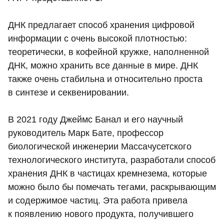
ДНК предлагает способ хранения цифровой
информации с очень высокой плотностью:
теоретически, в кофейной кружке, наполненной
ДНК, можно хранить все данные в мире. ДНК
также очень стабильна и относительно проста
в синтезе и секвенировании.
В 2021 году Джеймс Банал и его научный
руководитель Марк Бате, профессор
биологической инженерии Массачусетского
технологического института, разработали способ
хранения ДНК в частицах кремнезема, которые
можно было бы помечать тегами, раскрывающим
и содержимое частиц. Эта работа привела
к появлению нового продукта, получившего