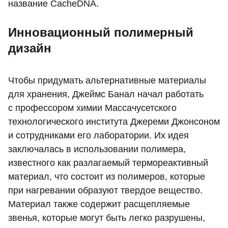
название CacheDNA.
Инновационный полимерный
дизайн
Чтобы придумать альтернативные материалы
для хранения, Джеймс Банал начал работать
с профессором химии Массачусетского
технологического института Джереми Джонсоном
и сотрудниками его лаборатории. Их идея
заключалась в использовании полимера,
известного как разлагаемый термореактивный
материал, что состоит из полимеров, которые
при нагревании образуют твердое вещество.
Материал также содержит расщепляемые
звенья, которые могут быть легко разрушены,