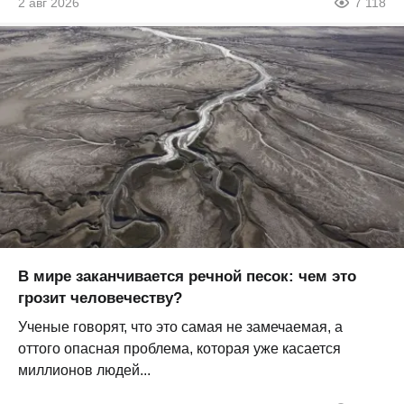
2 авг 2026
7 118
В мире заканчивается речной песок: чем это
грозит человечеству?
Ученые говорят, что это самая не замечаемая, а
оттого опасная проблема, которая уже касается
миллионов людей...