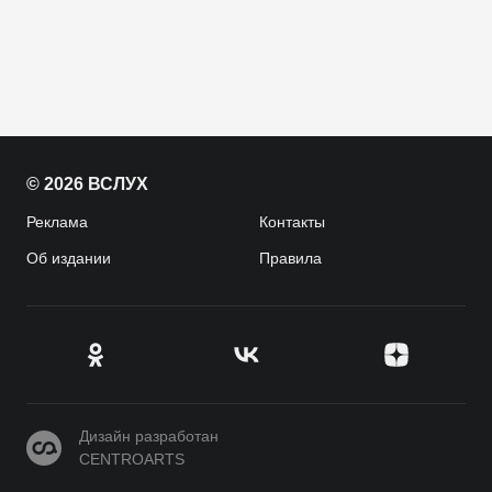
© 2026 ВСЛУХ
Реклама
Контакты
Об издании
Правила
CENTROARTS