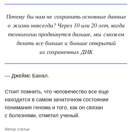
Почему бы нам не сохранить основные данные
о жизни навсегда? Через 10 или 20 лет, когда
технологии продвинутся дальше, мы сможем
делать все больше и больше открытий
из сохраненных ДНК
— Джеймс Банал.
Стоит помнить, что человечество все еще
находится в самом зачаточном состоянии
понимания генома и того, как он связан
с болезнями, отметил ученый.