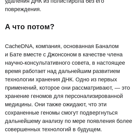
удаления ДНК из полистирола без его
повреждения.
А что потом?
CacheDNA, компания, основанная Баналом
и Бате вместе с Джонсоном в качестве члена
научно-консультативного совета, в настоящее
время работает над дальнейшим развитием
технологии хранения ДНК. Одно из первых
применений, которое они рассматривают, — это
хранение геномов для персонализированной
медицины. Они также ожидают, что эти
сохраненные геномы смогут подвергнуться
дальнейшему анализу по мере появления более
совершенных технологий в будущем.