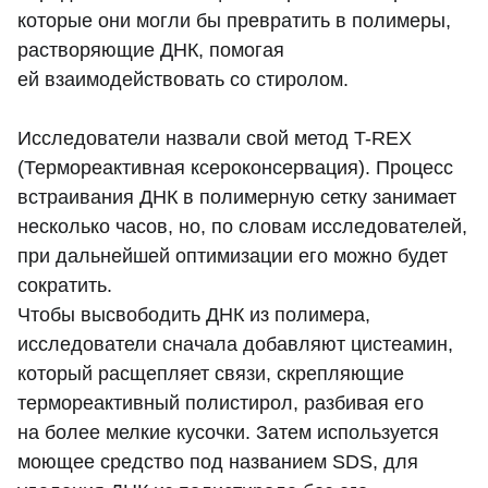
которые они могли бы превратить в полимеры,
растворяющие ДНК, помогая
ей взаимодействовать со стиролом.
Исследователи назвали свой метод T-REX
(Термореактивная ксероконсервация). Процесс
встраивания ДНК в полимерную сетку занимает
несколько часов, но, по словам исследователей,
при дальнейшей оптимизации его можно будет
сократить.
Чтобы высвободить ДНК из полимера,
исследователи сначала добавляют цистеамин,
который расщепляет связи, скрепляющие
термореактивный полистирол, разбивая его
на более мелкие кусочки. Затем используется
моющее средство под названием SDS, для