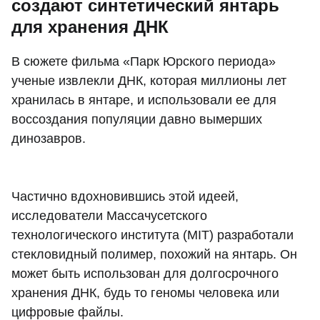
создают синтетический янтарь
для хранения ДНК
В сюжете фильма «Парк Юрского периода»
ученые извлекли ДНК, которая миллионы лет
хранилась в янтаре, и использовали ее для
воссоздания популяции давно вымерших
динозавров.
Частично вдохновившись этой идеей,
исследователи Массачусетского
технологического института (MIT) разработали
стекловидный полимер, похожий на янтарь. Он
может быть использован для долгосрочного
хранения ДНК, будь то геномы человека или
цифровые файлы.