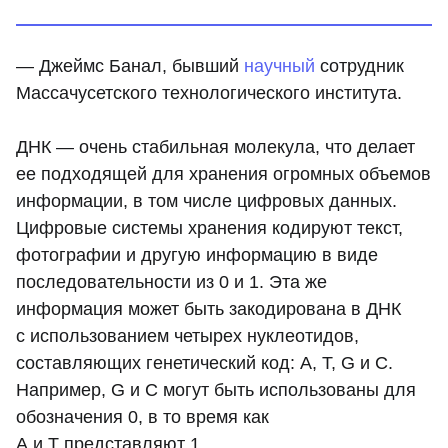
— Джеймс Банал, бывший
научный
сотрудник
Массачусетского технологического института.
ДНК — очень стабильная молекула, что делает
ее подходящей для хранения огромных объемов
информации, в том числе цифровых данных.
Цифровые системы хранения кодируют текст,
фотографии и другую информацию в виде
последовательности из 0 и 1. Эта же
информация может быть закодирована в ДНК
с использованием четырех нуклеотидов,
составляющих генетический код: A, T, G и C.
Например, G и C могут быть использованы для
обозначения 0, в то время как
A и T представляют 1.