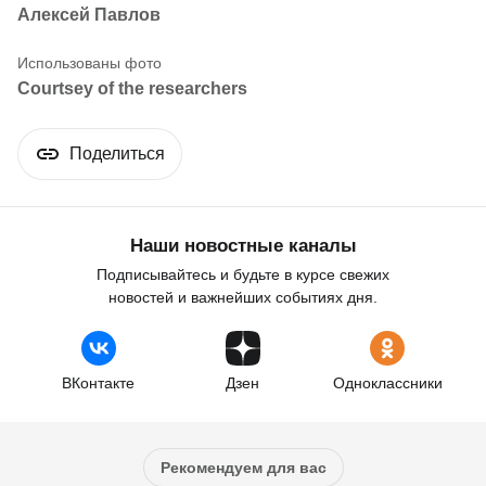
Алексей Павлов
Courtsey of the researchers
Поделиться
Наши новостные каналы
Подписывайтесь и будьте в курсе свежих
новостей и важнейших событиях дня.
ВКонтакте
Дзен
Одноклассники
Рекомендуем для вас