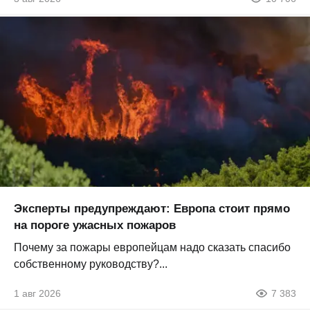
Эксперты предупреждают: Европа стоит прямо
на пороге ужасных пожаров
Почему за пожары европейцам надо сказать спасибо
собственному руководству?...
1 авг 2026
7 383