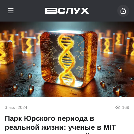
3 июл 2024
169
Парк Юрского периода в
реальной жизни: ученые в MIT