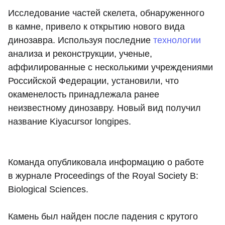
Исследование частей скелета, обнаруженного
в камне, привело к открытию нового вида
динозавра. Используя последние
технологии
анализа и реконструкции, ученые,
аффилированные с несколькими учреждениями
Российской Федерации, установили, что
окаменелость принадлежала ранее
неизвестному динозавру. Новый вид получил
название Kiyacursor longipes.
Команда опубликовала информацию о работе
в журнале Proceedings of the Royal Society B:
Biological Sciences.
Камень был найден после падения с крутого