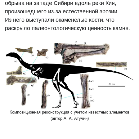
обрыва на западе Сибири вдоль реки Кия,
произошедшего из-за естественной эрозии.
Из него выступали окаменелые кости, что
раскрыло палеонтологическую ценность камня.
Композиционная реконструкция с учетом известных элементов
(автор А. А. Атучин)