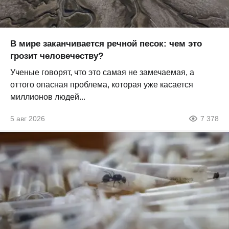
В мире заканчивается речной песок: чем это
грозит человечеству?
Ученые говорят, что это самая не замечаемая, а
оттого опасная проблема, которая уже касается
миллионов людей...
5 авг 2026
7 378