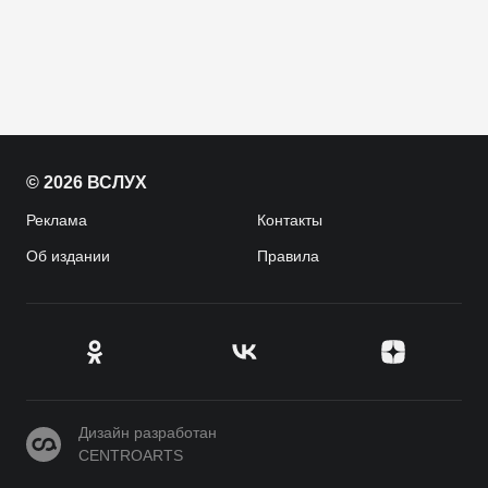
© 2026 ВСЛУХ
Реклама
Контакты
Об издании
Правила
CENTROARTS