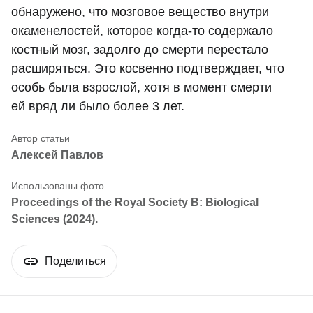
обнаружено, что мозговое вещество внутри
окаменелостей, которое когда-то содержало
костный мозг, задолго до смерти перестало
расширяться. Это косвенно подтверждает, что
особь была взрослой, хотя в момент смерти
ей вряд ли было более 3 лет.
Алексей Павлов
Proceedings of the Royal Society B: Biological
Sciences (2024).
Поделиться