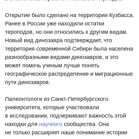
Открытие было сделано на территории Кузбасса.
Ранее в России уже находили остатки
тероподов, но они относились к другим видам.
Новый вид динозавра подтверждает, что
территория современной Сибири была населена
разнообразными видами динозавров, и это
может помочь ученым лучше понять
географическое распределение и миграционные
пути динозавров.
Палеонтологи из Санкт-Петербургского
университета, которые участвовали
в исследовании, подчеркивают важность этой
находки для
научного
сообщества. Она
не только расширяет наше понимание истории