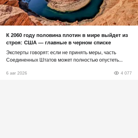
К 2060 году половина плотин в мире выйдет из
строя: США — главные в черном списке
Эксперты говорят: если не принять меры, часть
Соединенных Штатов может полностью опустеть...
6 авг 2026
4 077