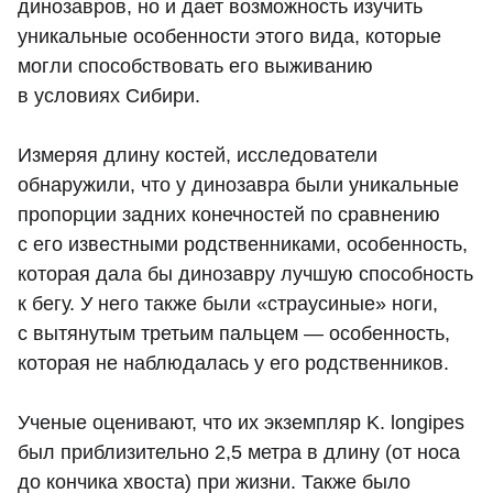
динозавров, но и дает возможность изучить
уникальные особенности этого вида, которые
могли способствовать его выживанию
в условиях Сибири.
Измеряя длину костей, исследователи
обнаружили, что у динозавра были уникальные
пропорции задних конечностей по сравнению
с его известными родственниками, особенность,
которая дала бы динозавру лучшую способность
к бегу. У него также были «страусиные» ноги,
с вытянутым третьим пальцем — особенность,
которая не наблюдалась у его родственников.
Ученые оценивают, что их экземпляр K. longipes
был приблизительно 2,5 метра в длину (от носа
до кончика хвоста) при жизни. Также было