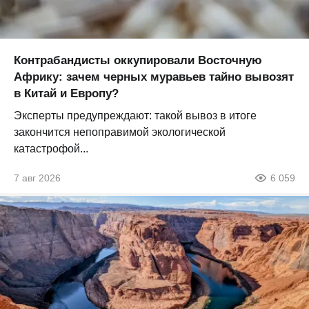
Контрабандисты оккупировали Восточную
Африку: зачем черных муравьев тайно вывозят
в Китай и Европу?
Эксперты предупреждают: такой вывоз в итоге
закончится непоправимой экологической
катастрофой...
7 авг 2026
6 059