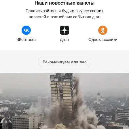
Наши новостные каналы
Подписывайтесь и будьте в курсе свежих
новостей и важнейших событиях дня.
ВКонтакте
Дзен
Одноклассники
Рекомендуем для вас