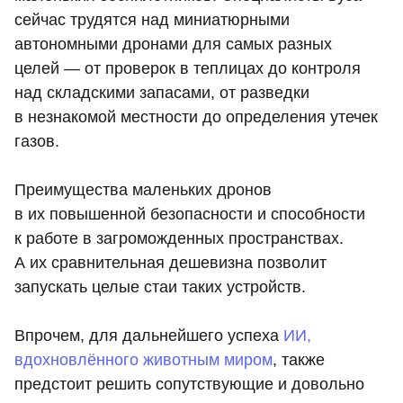
сейчас трудятся над миниатюрными
автономными дронами для самых разных
целей — от проверок в теплицах до контроля
над складскими запасами, от разведки
в незнакомой местности до определения утечек
газов.
Преимущества маленьких дронов
в их повышенной безопасности и способности
к работе в загроможденных пространствах.
А их сравнительная дешевизна позволит
запускать целые стаи таких устройств.
Впрочем, для дальнейшего успеха
ИИ,
вдохновлённого животным миром
, также
предстоит решить сопутствующие и довольно