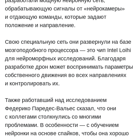
разработали мощную нейронную сеть,
обрабатывающую сигналы от «нейрокамеры»
и отдающую команды, которые задают
положение и направление.
Свою специальную сеть они развернули на базе
мозгоподобного процессора — это чип Intel Loihi
для нейроморфных исследований. Благодаря
разработке дрон может воспринимать параметры
собственного движения во всех направлениях
и контролировать их.
Также работавший над исследованием
Федерико Паредес-Вальес сказал, что они
с коллегами столкнулись со многими
проблемами. В особенности — с обучением
нейронки на основе спайков, чтобы она хорошо