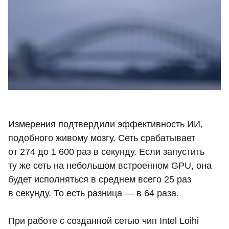
Измерения подтвердили эффективность ИИ,
подобного живому мозгу. Сеть срабатывает
от 274 до 1 600 раз в секунду. Если запустить
ту же сеть на небольшом встроенном GPU, она
будет исполняться в среднем всего 25 раз
в секунду. То есть разница — в 64 раза.
При работе с созданной сетью чип Intel Loihi