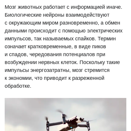
Мозг животных работает с информацией иначе.
Биологические нейроны взаимодействуют
с окружающим миром разновременно, а обмен
данными происходит с помощью электрических
импульсов, так называемых спайков. Термин
означает кратковременные, в виде пиков
и спадов, чередования потенциалов при
возбуждении нервных клеток. Поскольку такие
импульсы энергозатратны, мозг стремится
к экономии, что приводит к разреженной
обработке.