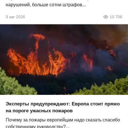
нарушений, больше сотни штрафов...
3 авг 2026
10 706
Эксперты предупреждают: Европа стоит прямо
на пороге ужасных пожаров
Почему за пожары европейцам надо сказать спасибо
собственному руководству?...