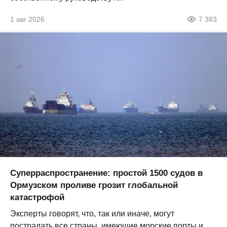
1 авг 2026
7 383
Суперраспространение: простой 1500 судов в
Ормузском проливе грозит глобальной
катастрофой
Эксперты говорят, что, так или иначе, могут
пострадать все страны, имеющие морские порты и