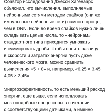
Соавтор исследования Джесси Хагенаарс
объяснил, что вычисления, выполняемые
нейронными сетями методом спайков (они же
импульсные нейронные сети) намного проще,
чем в DNN. Если во время спайков нужно лишь
складывать целые числа, то «нейронам»
стандартного типа приходится умножать
и суммировать дроби. Чтобы понять разницу
в скорости и затратах энергии пусть даже
человеческого мозга, можно сравнить
вычисления «5 + 8» и, например, «6,25 × 3,45 +
4,05 × 3,45».
Энергоэффективность, то есть меньший расход
энергии, ещё выше, если использовать
мозгоподобные процессоры в сочетании
с соответствующими датчиками, а именно —