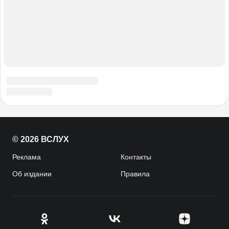
© 2026 ВСЛУХ
Реклама
Контакты
Об издании
Правила
CENTROARTS