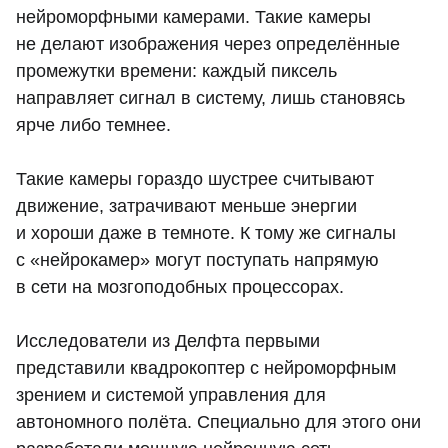
нейроморфными камерами. Такие камеры
не делают изображения через определённые
промежутки времени: каждый пиксель
направляет сигнал в систему, лишь становясь
ярче либо темнее.
Такие камеры гораздо шустрее считывают
движение, затрачивают меньше энергии
и хороши даже в темноте. К тому же сигналы
с «нейрокамер» могут поступать напрямую
в сети на мозгоподобных процессорах.
Исследователи из Делфта первыми
представили квадрокоптер с нейроморфным
зрением и системой управления для
автономного полёта. Специально для этого они