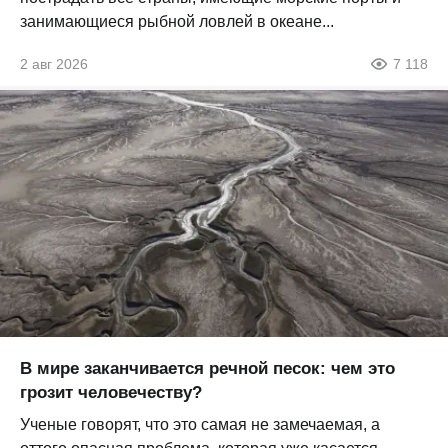
занимающиеся рыбной ловлей в океане...
2 авг 2026
7 118
В мире заканчивается речной песок: чем это
грозит человечеству?
Ученые говорят, что это самая не замечаемая, а