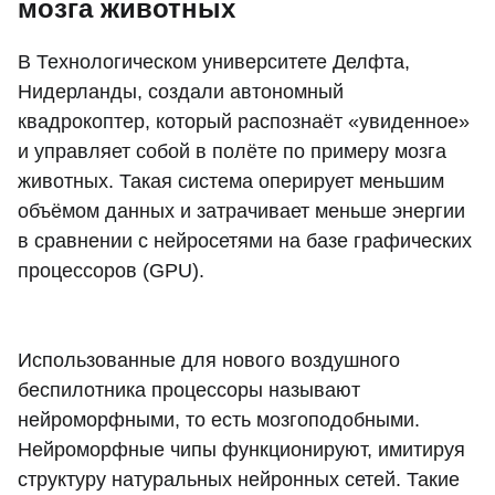
мозга животных
В Технологическом университете Делфта,
Нидерланды, создали автономный
квадрокоптер, который распознаёт «увиденное»
и управляет собой в полёте по примеру мозга
животных. Такая система оперирует меньшим
объёмом данных и затрачивает меньше энергии
в сравнении с нейросетями на базе графических
процессоров (GPU).
Использованные для нового воздушного
беспилотника процессоры называют
нейроморфными, то есть мозгоподобными.
Нейроморфные чипы функционируют, имитируя
структуру натуральных нейронных сетей. Такие