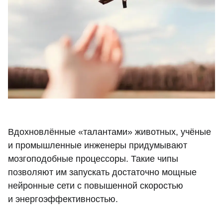
Вдохновлённые «талантами» животных, учёные
и промышленные инженеры придумывают
мозгоподобные процессоры. Такие чипы
позволяют им запускать достаточно мощные
нейронные сети с повышенной скоростью
и энергоэффективностью.