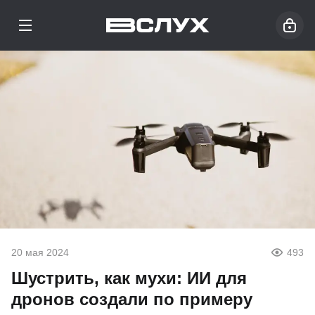
20 мая 2024
493
Шустрить, как мухи: ИИ для
дронов создали по примеру