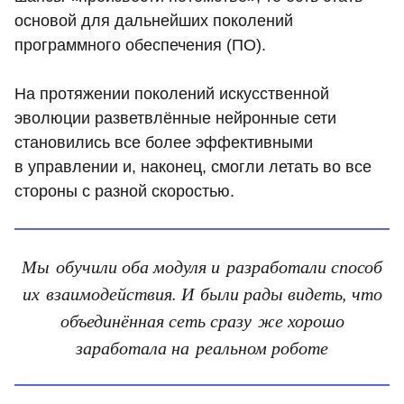
основой для дальнейших поколений
программного обеспечения (ПО).
На протяжении поколений искусственной
эволюции разветвлённые нейронные сети
становились все более эффективными
в управлении и, наконец, смогли летать во все
стороны с разной скоростью.
Мы обучили оба модуля и разработали способ
их взаимодействия. И были рады видеть, что
объединённая сеть сразу же хорошо
заработала на реальном роботе