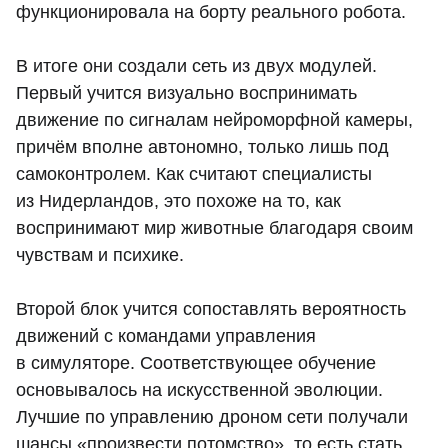
функционировала на борту реального робота.
В итоге они создали сеть из двух модулей.
Первый учится визуально воспринимать
движение по сигналам нейроморфной камеры,
причём вполне автономно, только лишь под
самоконтролем. Как считают специалисты
из Нидерландов, это похоже на то, как
воспринимают мир животные благодаря своим
чувствам и психике.
Второй блок учится сопоставлять вероятность
движений с командами управления
в симуляторе. Соответствующее обучение
основывалось на искусственной эволюции.
Лучшие по управлению дроном сети получали
шансы «произвести потомство», то есть стать