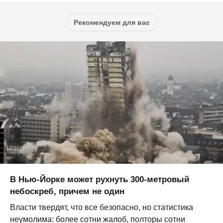
Рекомендуем для вас
В Нью-Йорке может рухнуть 300-метровый
небоскреб, причем не один
Власти твердят, что все безопасно, но статистика
неумолима: более сотни жалоб, полторы сотни