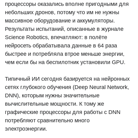
процессоры оказались вполне пригодными для
небольших дронов, потому что им не нужны
массивное оборудование и аккумуляторы.
Результаты испытаний, описанные в журнале
Science Robotics, впечатляют: в полёте
нейросеть обрабатывала данные в 64 раза
быстрее и потребляла втрое меньше энергии,
чем если бы на беспилотник установили GPU.
Типичный ИИ сегодня базируется на нейронных
сетях глубокого обучения (Deep Neural Network,
DNN), которым нужны значительные
вычислительные мощности. К тому же
графические процессоры для работы с DNN
потребляют сравнительно много
электроэнергии.