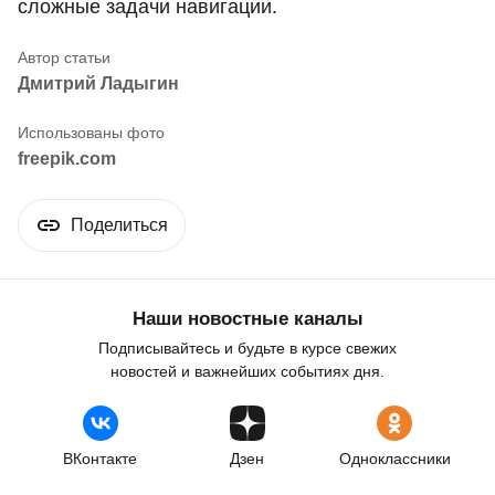
сложные задачи навигации.
Дмитрий Ладыгин
freepik.com
Поделиться
Наши новостные каналы
Подписывайтесь и будьте в курсе свежих
новостей и важнейших событиях дня.
ВКонтакте
Дзен
Одноклассники