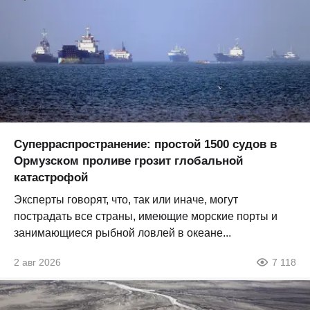
Суперраспространение: простой 1500 судов в
Ормузском проливе грозит глобальной
катастрофой
Эксперты говорят, что, так или иначе, могут
пострадать все страны, имеющие морские порты и
занимающиеся рыбной ловлей в океане...
2 авг 2026
7 118