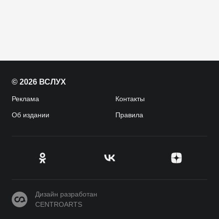
© 2026 ВСЛУХ
Реклама
Контакты
Об издании
Правила
CENTROARTS