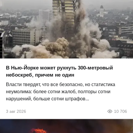
В Нью-Йорке может рухнуть 300-метровый
небоскреб, причем не один
Власти твердят, что все безопасно, но статистика
неумолима: более сотни жалоб, полторы сотни
нарушений, больше сотни штрафов...
3 авг 2026
10 706