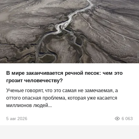
В мире заканчивается речной песок: чем это
грозит человечеству?
Ученые говорят, что это самая не замечаемая, а
оттого опасная проблема, которая уже касается
миллионов людей...
5 авг 2026
6 063