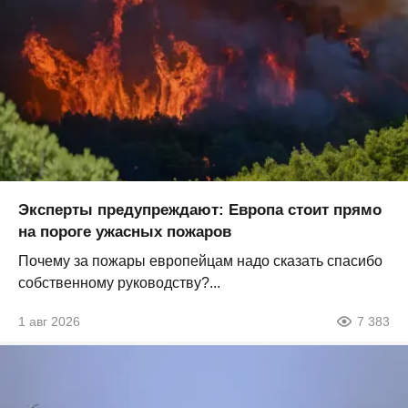
Эксперты предупреждают: Европа стоит прямо
на пороге ужасных пожаров
Почему за пожары европейцам надо сказать спасибо
собственному руководству?...
1 авг 2026
7 383