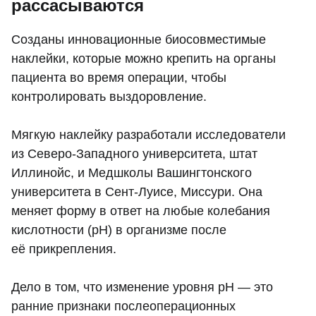
рассасываются
Созданы инновационные биосовместимые
наклейки, которые можно крепить на органы
пациента во время операции, чтобы
контролировать выздоровление.
Мягкую наклейку разработали исследователи
из Северо-Западного университета, штат
Иллинойс, и Медшколы Вашингтонского
университета в Сент-Луисе, Миссури. Она
меняет форму в ответ на любые колебания
кислотности (pH) в организме после
её прикрепления.
Дело в том, что изменение уровня pH — это
ранние признаки послеоперационных