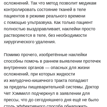
осложнений. Так что метод позволит медикам
контролировать состояние тканей в теле
пациентов в режиме реального времени
с помощью ультразвука. Как только пациент
полностью выздоравливает, наклейки просто
растворяются в теле, без необходимости
хирургического удаления.
Помимо прочего, изобретённые наклейки
способны помочь в раннем выявлении протечек
внутренних органов — опасных для жизни
осложнений, при которых жидкости
из желудочно-кишечного тракта попадают
за пределы пищеварительной системы. Доктор
Чет Хэммилл подчеркнул в заявлении для
прессы, что до сегодняшнего дня ещё не было
столь эффективного способа обнаружить