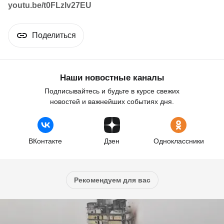
youtu.be/t0FLzlv27EU
Поделиться
Наши новостные каналы
Подписывайтесь и будьте в курсе свежих
новостей и важнейших событиях дня.
ВКонтакте
Дзен
Одноклассники
Рекомендуем для вас