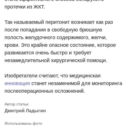
протечки из ЖКТ.
Так называемый перитонит возникает как раз
после попадания в свободную брюшную
полость желудочного содержимого, желчи,
крови. Это крайне опасное состояние, которое
развивается очень быстро и требует
незамедлительной хирургической помощи.
Изобретатели считают, что медицинская
инновация
станет незаменимой для мониторинга
послеоперационных осложнений.
Дмитрий Ладыгин