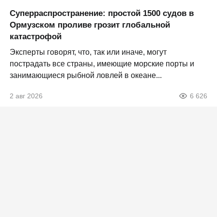
Суперраспространение: простой 1500 судов в
Ормузском проливе грозит глобальной
катастрофой
Эксперты говорят, что, так или иначе, могут
пострадать все страны, имеющие морские порты и
занимающиеся рыбной ловлей в океане...
2 авг 2026
6 626