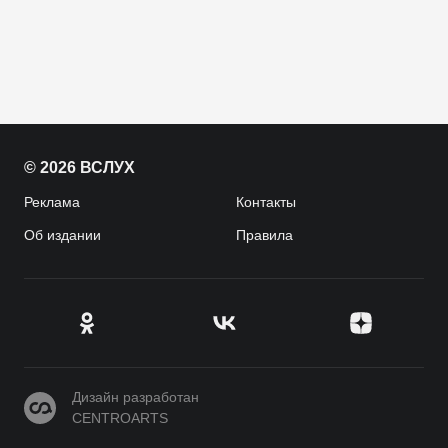
© 2026 ВСЛУХ
Реклама
Контакты
Об издании
Правила
CENTROARTS