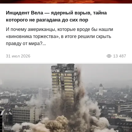
Инцидент Вела — ядерный взрыв, тайна
которого не разгадана до сих пор
И почему американцы, которые вроде бы нашли
«виновника торжества», в итоге решили скрыть
правду от мира?...
31 июл 2026
13 487