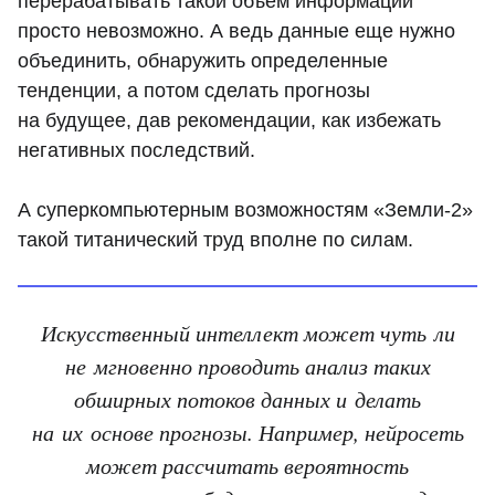
перерабатывать такой объем информации
просто невозможно. А ведь данные еще нужно
объединить, обнаружить определенные
тенденции, а потом сделать прогнозы
на будущее, дав рекомендации, как избежать
негативных последствий.
А суперкомпьютерным возможностям «Земли-2»
такой титанический труд вполне по силам.
Искусственный интеллект может чуть ли
не мгновенно проводить анализ таких
обширных потоков данных и делать
на их основе прогнозы. Например, нейросеть
может рассчитать вероятность