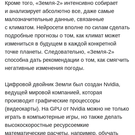
Кроме того, «Земля-2» интенсивно собирает
и анализирует абсолютно все, даже самые
малозначительные данные, связанные
с климатом. Нейросети вполне по силам сделать
подробные прогнозы о том, как климат может
измениться в будущем в каждой конкретной
точке планеты. Следовательно, «Земля-2»
способна дать рекомендации о том, как смягчить
негативные изменения погоды.
Цифровой двойник Земли был создан Nvidia,
ведущей мировой компанией, которая
производит графические процессоры
(видеокарты). На GPU от Nvidia можно не только
играть в компьютерные игры, но также делать
высокоскоростные ресурсоемкие
математические расчеты, например, обучать