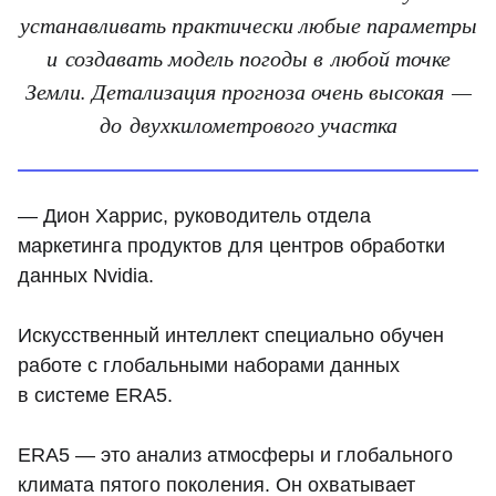
устанавливать практически любые параметры
и создавать модель погоды в любой точке
Земли. Детализация прогноза очень высокая —
до двухкилометрового участка
— Дион Харрис, руководитель отдела
маркетинга продуктов для центров обработки
данных Nvidia.
Искусственный интеллект специально обучен
работе с глобальными наборами данных
в системе ERA5.
ERA5 — это анализ атмосферы и глобального
климата пятого поколения. Он охватывает