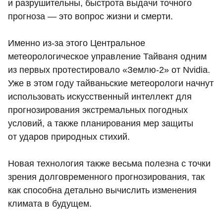
и разрушительны, быстрота выдачи точного
прогноза — это вопрос жизни и смерти.
Именно из-за этого Центральное
метеорологическое управление Тайваня одним
из первых протестировало «Землю-2» от Nvidia.
Уже в этом году тайваньские метеорологи начнут
использовать искусственный интеллект для
прогнозирования экстремальных погодных
условий, а также планирования мер защиты
от ударов природных стихий.
Новая технология также весьма полезна с точки
зрения долговременного прогнозирования, так
как способна детально вычислить изменения
климата в будущем.