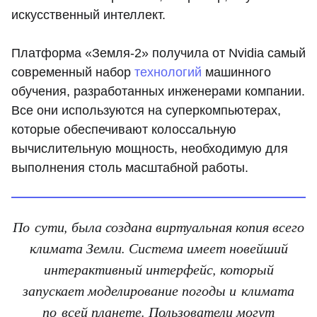
искусственный интеллект.
Платформа «Земля-2» получила от Nvidia самый
современный набор
технологий
машинного
обучения, разработанных инженерами компании.
Все они используются на суперкомпьютерах,
которые обеспечивают колоссальную
вычислительную мощность, необходимую для
выполнения столь масштабной работы.
По сути, была создана виртуальная копия всего
климата Земли. Система имеет новейший
интерактивный интерфейс, который
запускает моделирование погоды и климата
по всей планете. Пользователи могут