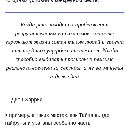
погодных условий в конкретном месте.
Когда речь заходит о приближении
разрушительных катаклизмов, которые
угрожают жизни сотен тысяч людей и грозят
миллиардным ущербом, система от Nvidia
способна выдавать прогнозы в режиме
реального времени за секунды, а не за минуты
и даже дни
— Дион Харрис.
К примеру, в таких местах, как Тайвань, где
тайфуны и ураганы особенно часты