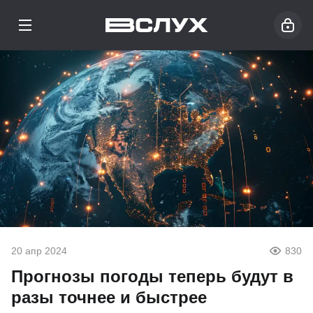
20 апр 2024
830
Прогнозы погоды теперь будут в
разы точнее и быстрее