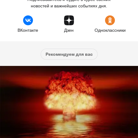
новостей и важнейших событиях дня.
ВКонтакте
Дзен
Одноклассники
Рекомендуем для вас