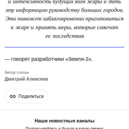
и интенсивность будущих волн жары и дать
эту информацию руководству больших городов.
Это поможет заблаговременно приготовиться
к жаре и принять меры, которые смягчат
ее последствия
— говорят разработчики «Земли-2».
Дмитрий Алексеев
Поделиться
Наши новостные каналы
Подписывайтесь и будьте в курсе свежих