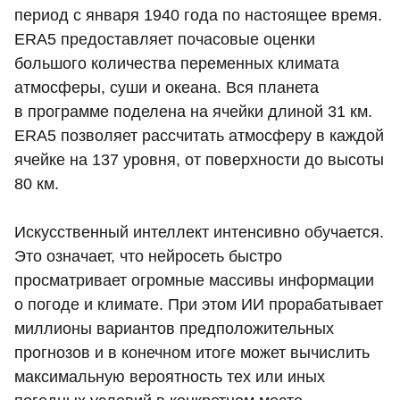
период с января 1940 года по настоящее время.
ERA5 предоставляет почасовые оценки
большого количества переменных климата
атмосферы, суши и океана. Вся планета
в программе поделена на ячейки длиной 31 км.
ERA5 позволяет рассчитать атмосферу в каждой
ячейке на 137 уровня, от поверхности до высоты
80 км.
Искусственный интеллект интенсивно обучается.
Это означает, что нейросеть быстро
просматривает огромные массивы информации
о погоде и климате. При этом ИИ прорабатывает
миллионы вариантов предположительных
прогнозов и в конечном итоге может вычислить
максимальную вероятность тех или иных