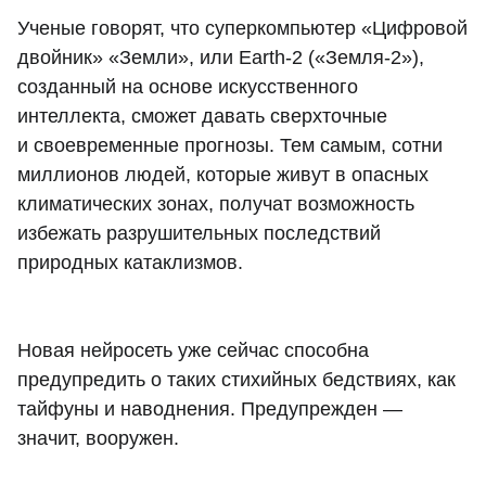
Ученые говорят, что суперкомпьютер «Цифровой
двойник» «Земли», или Earth-2 («Земля-2»),
созданный на основе искусственного
интеллекта, сможет давать сверхточные
и своевременные прогнозы. Тем самым, сотни
миллионов людей, которые живут в опасных
климатических зонах, получат возможность
избежать разрушительных последствий
природных катаклизмов.
Новая нейросеть уже сейчас способна
предупредить о таких стихийных бедствиях, как
тайфуны и наводнения. Предупрежден —
значит, вооружен.