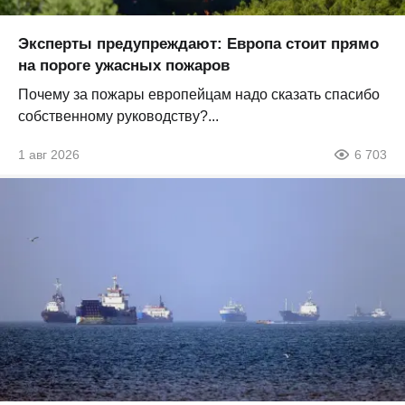
Эксперты предупреждают: Европа стоит прямо
на пороге ужасных пожаров
Почему за пожары европейцам надо сказать спасибо
собственному руководству?...
1 авг 2026
6 703