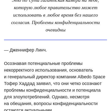
которую любое правительство может
использовать в любое время без нашего
согласия. Проблемы конфиденциальности
очевидны
— Дженнифер Линч.
Осознавая потенциальные проблемы
некорректного использования, основатель
и генеральный директор компании Albedo Space
Тофер Хаддад заявил, что они четко осознают
проблемы конфиденциальности и потенциала
для злоупотреблений. Однако, несмотря
на обещания, вопросы конфиденциальности
остаются актуальными.