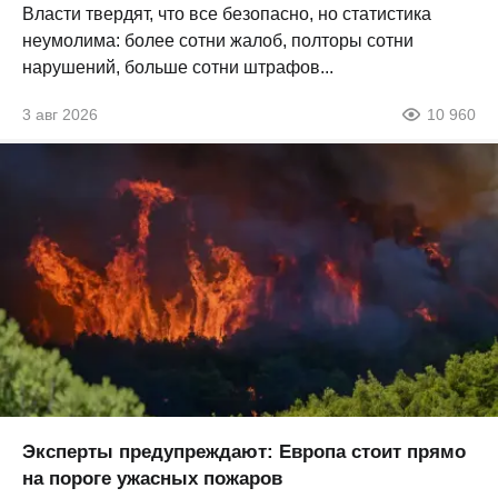
Власти твердят, что все безопасно, но статистика
неумолима: более сотни жалоб, полторы сотни
нарушений, больше сотни штрафов...
3 авг 2026
10 960
Эксперты предупреждают: Европа стоит прямо
на пороге ужасных пожаров