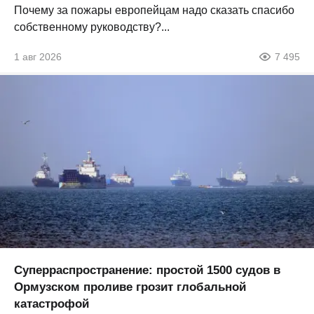
Почему за пожары европейцам надо сказать спасибо
собственному руководству?...
1 авг 2026
7 495
Суперраспространение: простой 1500 судов в
Ормузском проливе грозит глобальной
катастрофой