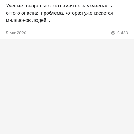
Ученые говорят, что это самая не замечаемая, а
оттого опасная проблема, которая уже касается
миллионов людей...
5 авг 2026
6 433