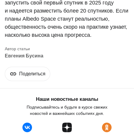
запустить свой первый спутник в 2025 году
и надеется разместить более 20 спутников. Если
планы Albedo Space станут реальностью,
общественность очень скоро на практике узнает,
насколько высока цена прогресса.
Евгения Бусина
Поделиться
Наши новостные каналы
Подписывайтесь и будьте в курсе свежих
новостей и важнейших событиях дня.