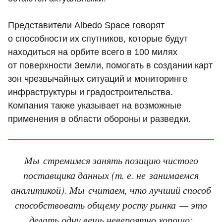
Представители Albedo Space говорят
о способности их спутников, которые будут
находиться на орбите всего в 100 милях
от поверхности Земли, помогать в создании карт
зон чрезвычайных ситуаций и мониторинге
инфраструктуры и градостроительства.
Компания также указывает на возможные
применения в области обороны и разведки.
Мы стремимся занять позицию чистого
поставщика данных (т. е. не занимаемся
аналитикой). Мы считаем, что лучший способ
способствовать общему росту рынка — это
делать одну вещь невероятно хорошо: