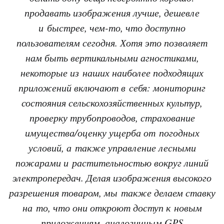
продавать изображения лучше, дешевле
и быстрее, чем-то, что доступно
пользователям сегодня. Хотя это позволяет
нам быть вертикальными агностиками,
некоторые из наших наиболее подходящих
приложений включают в себя: мониторинг
состояния сельскохозяйственных культур,
проверку трубопроводов, страхование
имущества/оценку ущерба от погодных
условий, а также управление лесными
пожарами и растительностью вокруг линий
электропередач. Делая изображения высокого
разрешения товаром, мы также делаем ставку
на то, что они откроют доступ к новым
приложениям, аналогичным GPS