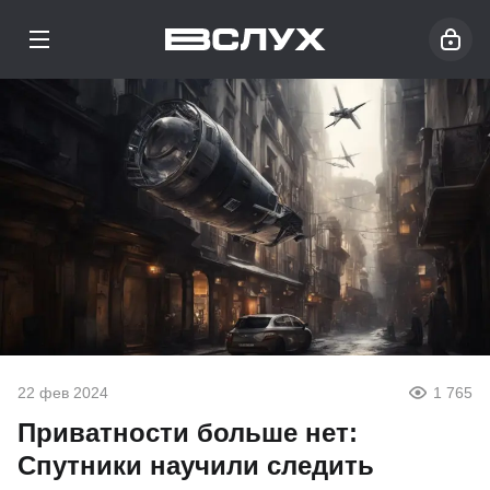
22 фев 2024
1 765
Приватности больше нет:
Спутники научили следить