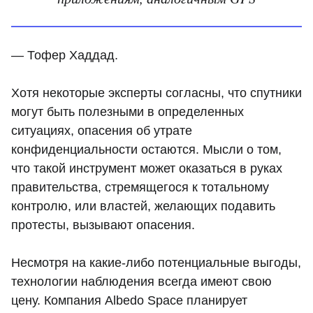
— Тофер Хаддад.
Хотя некоторые эксперты согласны, что спутники
могут быть полезными в определенных
ситуациях, опасения об утрате
конфиденциальности остаются. Мысли о том,
что такой инструмент может оказаться в руках
правительства, стремящегося к тотальному
контролю, или властей, желающих подавить
протесты, вызывают опасения.
Несмотря на какие-либо потенциальные выгоды,
технологии наблюдения всегда имеют свою
цену. Компания Albedo Space планирует