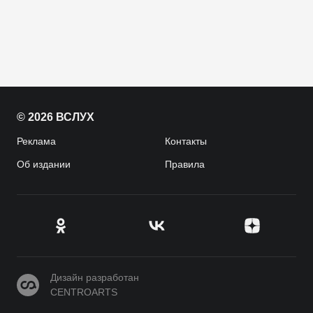
© 2026 ВСЛУХ
Реклама
Контакты
Об издании
Правила
CENTROARTS