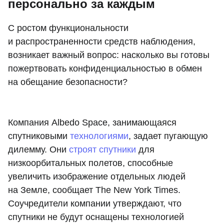
персонально за каждым
С ростом функциональности
и распространенности средств наблюдения,
возникает важный вопрос: насколько вы готовы
пожертвовать конфиденциальностью в обмен
на обещание безопасности?
Компания Albedo Space, занимающаяся
спутниковыми
технологиями
, задает пугающую
дилемму. Они
строят спутники
для
низкоорбитальных полетов, способные
увеличить изображение отдельных людей
на Земле, сообщает The New York Times.
Соучредители компании утверждают, что
спутники не будут оснащены технологией