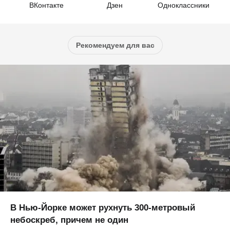
ВКонтакте
Дзен
Одноклассники
Рекомендуем для вас
В Нью-Йорке может рухнуть 300-метровый
небоскреб, причем не один