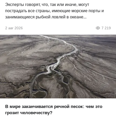
Эксперты говорят, что, так или иначе, могут
пострадать все страны, имеющие морские порты и
занимающиеся рыбной ловлей в океане...
2 авг 2026
7 219
В мире заканчивается речной песок: чем это
грозит человечеству?