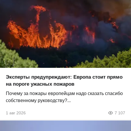
Эксперты предупреждают: Европа стоит прямо
на пороге ужасных пожаров
Почему за пожары европейцам надо сказать спасибо
собственному руководству?...
1 авг 2026
7 107