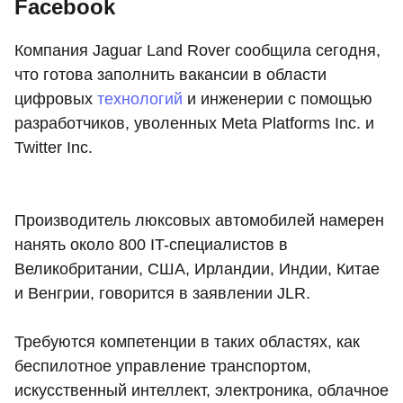
Facebook
Компания Jaguar Land Rover сообщила сегодня,
что готова заполнить вакансии в области
цифровых
технологий
и инженерии с помощью
разработчиков, уволенных Meta Platforms Inc. и
Twitter Inc.
Производитель люксовых автомобилей намерен
нанять около 800 IT-специалистов в
Великобритании, США, Ирландии, Индии, Китае
и Венгрии, говорится в заявлении JLR.
Требуются компетенции в таких областях, как
беспилотное управление транспортом,
искусственный интеллект, электроника, облачное