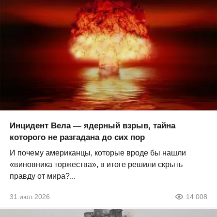
Инцидент Вела — ядерный взрыв, тайна
которого не разгадана до сих пор
И почему американцы, которые вроде бы нашли
«виновника торжества», в итоге решили скрыть
правду от мира?...
31 июл 2026
14 008