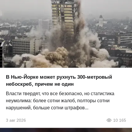
В Нью-Йорке может рухнуть 300-метровый
небоскреб, причем не один
Власти твердят, что все безопасно, но статистика
неумолима: более сотни жалоб, полторы сотни
нарушений, больше сотни штрафов...
3 авг 2026
10 165