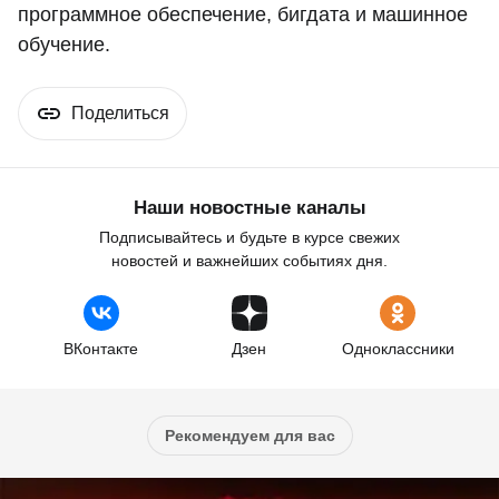
программное обеспечение, бигдата и машинное
обучение.
Поделиться
Наши новостные каналы
Подписывайтесь и будьте в курсе свежих
новостей и важнейших событиях дня.
ВКонтакте
Дзен
Одноклассники
Рекомендуем для вас