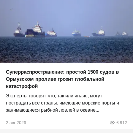
Суперраспространение: простой 1500 судов в
Ормузском проливе грозит глобальной
катастрофой
Эксперты говорят, что, так или иначе, могут
пострадать все страны, имеющие морские порты и
занимающиеся рыбной ловлей в океане...
2 авг 2026
6 912