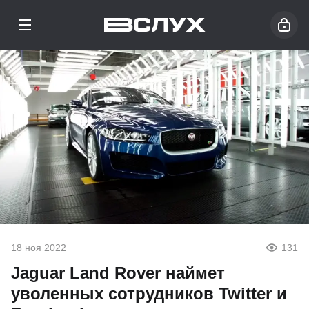
18 ноя 2022
131
Jaguar Land Rover наймет
уволенных сотрудников Twitter и