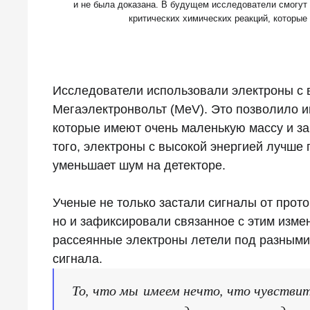
и не была доказана. В будущем исследователи смогут 
критических химических реакций, которые
Исследователи использовали электроны с 
Мегаэлектронвольт (MeV). Это позволило и
которые имеют очень маленькую массу и за
того, электроны с высокой энергией лучше 
уменьшает шум на детекторе.
Ученые не только застали сигналы от прото
но и зафиксировали связанное с этим изме
рассеянные электроны летели под разными 
сигнала.
То, что мы имеем нечто, что чувствит