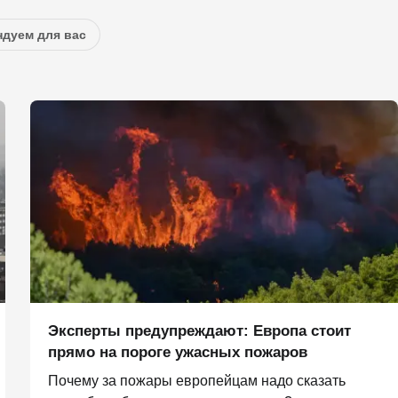
дуем для вас
Эксперты предупреждают: Европа стоит
прямо на пороге ужасных пожаров
Почему за пожары европейцам надо сказать