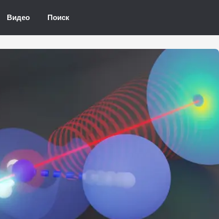
Видео
Поиск