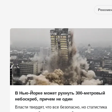
Рекомен
В Нью-Йорке может рухнуть 300-метровый
небоскреб, причем не один
Власти твердят, что все безопасно, но статистика