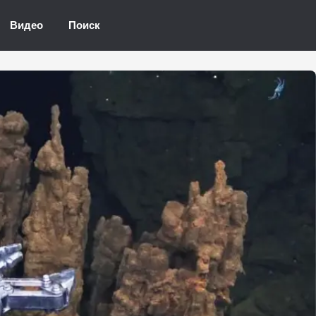
Видео
Поиск