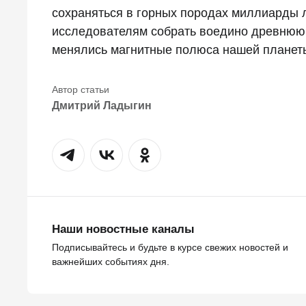
сохраняться в горных породах миллиарды 
исследователям собрать воедино древнюю г
менялись магнитные полюса нашей планет
Дмитрий Ладыгин
Наши новостные каналы
Подписывайтесь и будьте в курсе свежих новостей и
важнейших событиях дня.