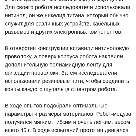
Для своего робота исследователи использовали
нитинол, он же никелид титана, который обычно
служит для различных устройств, кабельных
разъёмов и других электронных компонентов.
В отверстия конструкции вставили нитиноловую
проволоку, а поверх корпуса робота наклеили
дополнительную полиамидную ленту для
фиксации проволоки. Затем исследователи
использовали резиновые нити, чтобы соединить
концы каждого щупальца с центром робота.
В ходе опытов подобрали оптимальные
параметры и размеры материалов. Робот-медуза
получился мягким, гибким и очень лёгким, весом
всего 45 г. В ходе испытаний прототип двигался