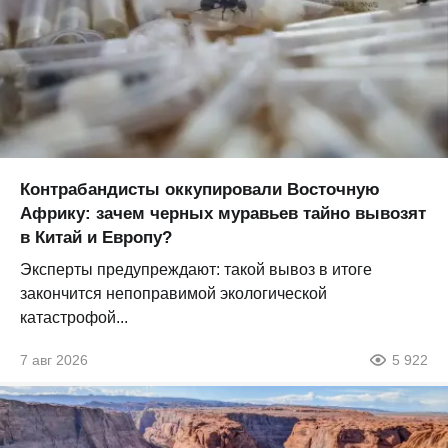
Контрабандисты оккупировали Восточную
Африку: зачем черных муравьев тайно вывозят
в Китай и Европу?
Эксперты предупреждают: такой вывоз в итоге
закончится непоправимой экологической
катастрофой...
7 авг 2026
5 922