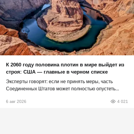
К 2060 году половина плотин в мире выйдет из
строя: США — главные в черном списке
Эксперты говорят: если не принять меры, часть
Соединенных Штатов может полностью опустеть...
6 авг 2026
4 021