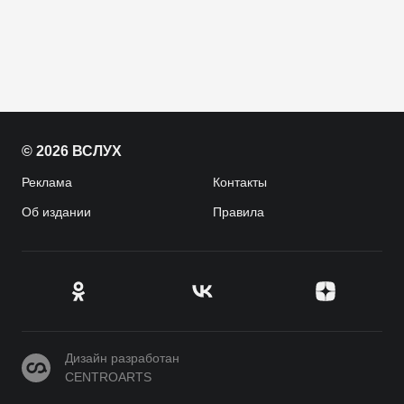
© 2026 ВСЛУХ
Реклама
Контакты
Об издании
Правила
CENTROARTS