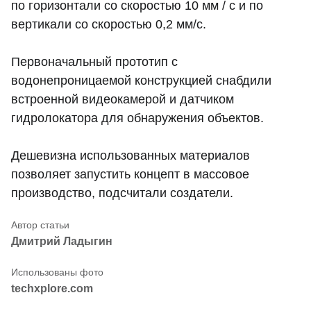
по горизонтали со скоростью 10 мм / с и по
вертикали со скоростью 0,2 мм/с.
Первоначальный прототип с
водонепроницаемой конструкцией снабдили
встроенной видеокамерой и датчиком
гидролокатора для обнаружения объектов.
Дешевизна использованных материалов
позволяет запустить концепт в массовое
производство, подсчитали создатели.
Дмитрий Ладыгин
techxplore.com