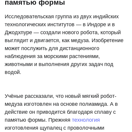
памятью формы
Исследовательская группа из двух индийских
технологических институтов — в Индоре и в
Джодхпуре — создали нового робота, который
выглядит и двигается, как медуза. Изобретение
может послужить для дистанционного
наблюдения за морскими растениями,
животными и выполнения других задач под
водой.
Учёные рассказали, что новый мягкий робот-
медуза изготовлен на основе полиамида. А в
действие он приводится благодаря сплаву с
памятью формы. Прежняя
технология
изготовления щупалец с проволочными