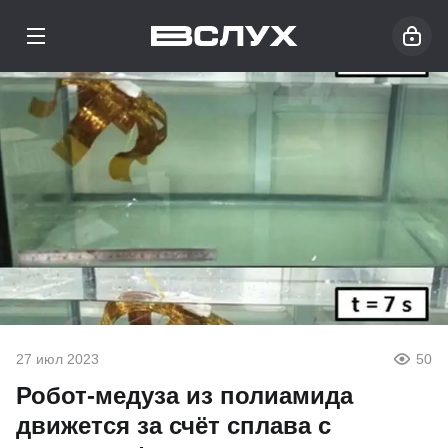
27 июл 2023
50
Робот-медуза из полиамида
движется за счёт сплава с