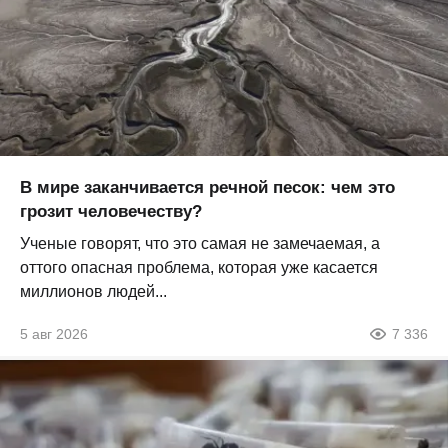
В мире заканчивается речной песок: чем это
грозит человечеству?
Ученые говорят, что это самая не замечаемая, а
оттого опасная проблема, которая уже касается
миллионов людей...
5 авг 2026
7 336