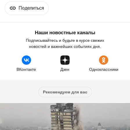
Поделиться
Наши новостные каналы
Подписывайтесь и будьте в курсе свежих
новостей и важнейших событиях дня.
ВКонтакте
Дзен
Одноклассники
Рекомендуем для вас