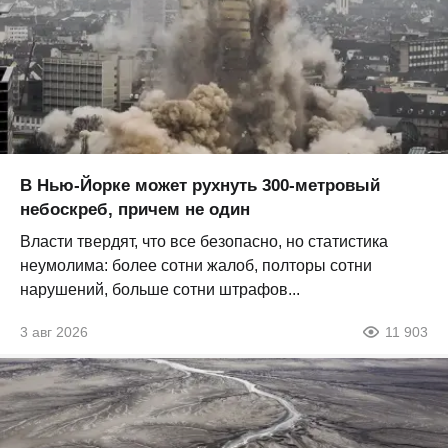
В Нью-Йорке может рухнуть 300-метровый
небоскреб, причем не один
Власти твердят, что все безопасно, но статистика
неумолима: более сотни жалоб, полторы сотни
нарушений, больше сотни штрафов...
3 авг 2026
11 903