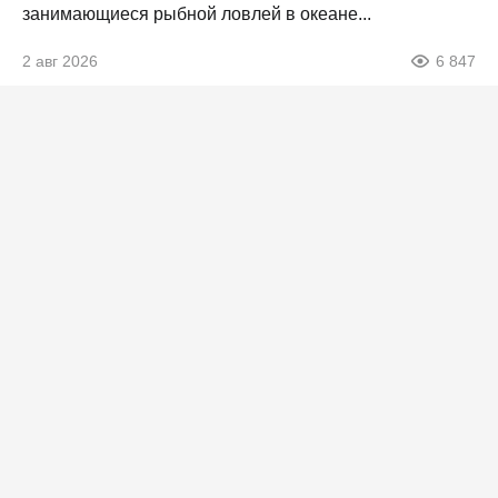
занимающиеся рыбной ловлей в океане...
2 авг 2026
6 847