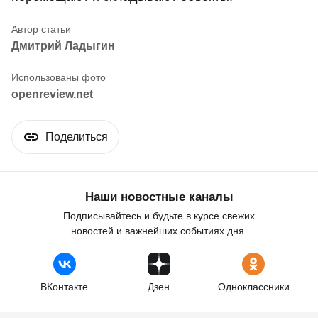
Дмитрий Ладыгин
openreview.net
Поделиться
Наши новостные каналы
Подписывайтесь и будьте в курсе свежих
новостей и важнейших событиях дня.
ВКонтакте
Дзен
Одноклассники