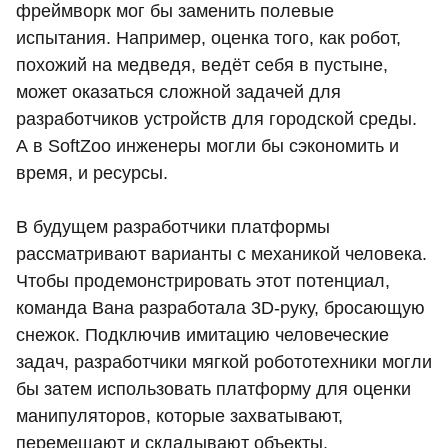
фреймворк мог бы заменить полевые
испытания. Например, оценка того, как робот,
похожий на медведя, ведёт себя в пустыне,
может оказаться сложной задачей для
разработчиков устройств для городской среды.
А в SoftZoo инженеры могли бы сэкономить и
время, и ресурсы.
В будущем разработчики платформы
рассматривают варианты с механикой человека.
Чтобы продемонстрировать этот потенциал,
команда Вана разработала 3D-руку, бросающую
снежок. Подключив имитацию человеческие
задач, разработчики мягкой робототехники могли
бы затем использовать платформу для оценки
манипуляторов, которые захватывают,
перемещают и складывают объекты.