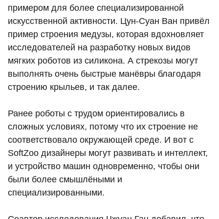
примером для более специализированной
искусственной активности. Цун-Суан Ван привёл
пример строения медузы, которая вдохновляет
исследователей на разработку новых видов
мягких роботов из силикона. А стрекозы могут
выполнять очень быстрые манёвры благодаря
строению крыльев, и так далее.
Ранее роботы с трудом ориентировались в
сложных условиях, потому что их строение не
соответствовало окружающей среде. И вот с
SoftZoo дизайнеры могут развивать и интеллект,
и устройство машин одновременно, чтобы они
были более смышлёными и
специализированными.
Соавтор исследования Чжуан Ган добавил, что