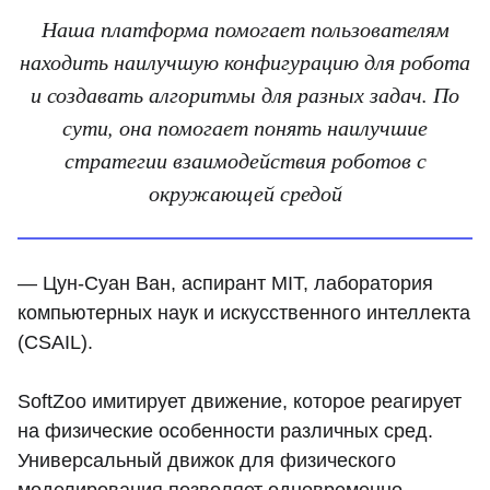
Наша платформа помогает пользователям
находить наилучшую конфигурацию для робота
и создавать алгоритмы для разных задач. По
сути, она помогает понять наилучшие
стратегии взаимодействия роботов с
окружающей средой
— Цун-Суан Ван, аспирант MIT, лаборатория
компьютерных наук и искусственного интеллекта
(CSAIL).
SoftZoo имитирует движение, которое реагирует
на физические особенности различных сред.
Универсальный движок для физического
моделирования позволяет одновременно