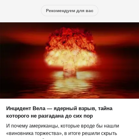
Рекомендуем для вас
Инцидент Вела — ядерный взрыв, тайна
которого не разгадана до сих пор
И почему американцы, которые вроде бы нашли
«виновника торжества», в итоге решили скрыть