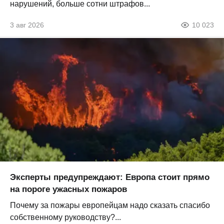
нарушений, больше сотни штрафов...
3 авг 2026
10 023
Эксперты предупреждают: Европа стоит прямо
на пороге ужасных пожаров
Почему за пожары европейцам надо сказать спасибо
собственному руководству?...