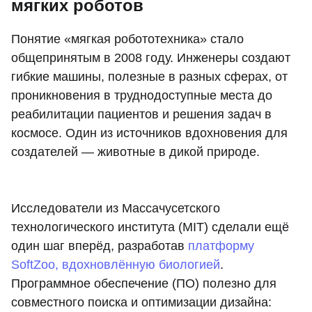
мягких роботов
Понятие «мягкая робототехника» стало
общепринятым в 2008 году. Инженеры создают
гибкие машины, полезные в разных сферах, от
проникновения в труднодоступные места до
реабилитации пациентов и решения задач в
космосе. Один из источников вдохновения для
создателей — животные в дикой природе.
Исследователи из Массачусетского
технологического института (MIT) сделали ещё
один шаг вперёд, разработав
платформу
SoftZoo, вдохновлённую биологией
.
Программное обеспечение (ПО) полезно для
совместного поиска и оптимизации дизайна: