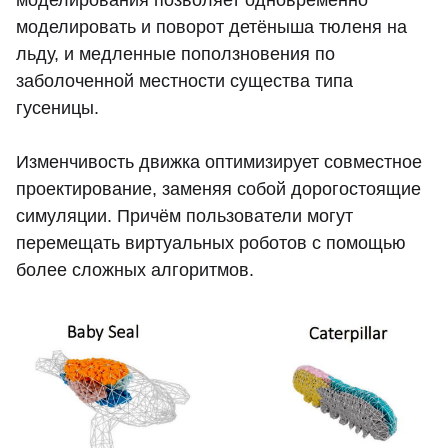
моделировать и поворот детёныша тюленя на
льду, и медленные поползновения по
заболоченной местности существа типа
гусеницы.
Изменчивость движка оптимизирует совместное
проектирование, заменяя собой дорогостоящие
симуляции. Причём пользователи могут
перемещать виртуальных роботов с помощью
более сложных алгоритмов.