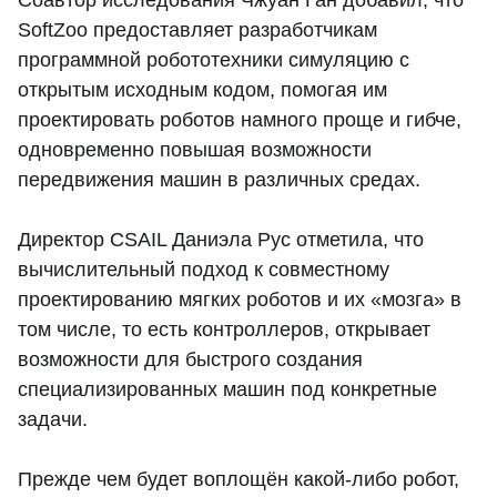
SoftZoo предоставляет разработчикам
программной робототехники симуляцию с
открытым исходным кодом, помогая им
проектировать роботов намного проще и гибче,
одновременно повышая возможности
передвижения машин в различных средах.
Директор CSAIL Даниэла Рус отметила, что
вычислительный подход к совместному
проектированию мягких роботов и их «мозга» в
том числе, то есть контроллеров, открывает
возможности для быстрого создания
специализированных машин под конкретные
задачи.
Прежде чем будет воплощён какой-либо робот,