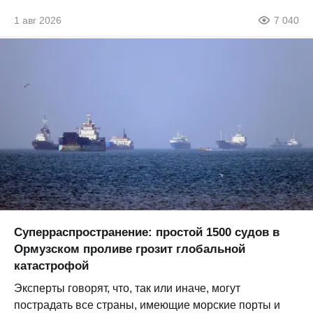
1 авг 2026
7 040
Суперраспространение: простой 1500 судов в
Ормузском проливе грозит глобальной
катастрофой
Эксперты говорят, что, так или иначе, могут
пострадать все страны, имеющие морские порты и