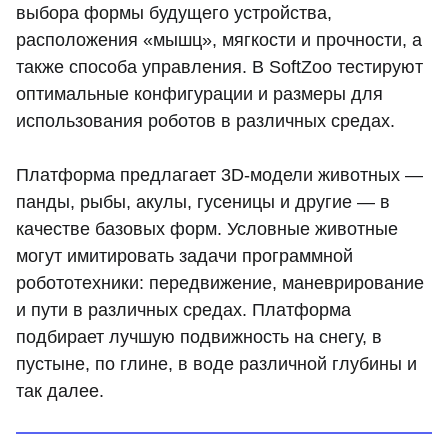
выбора формы будущего устройства,
расположения «мышц», мягкости и прочности, а
также способа управления. В SoftZoo тестируют
оптимальные конфигурации и размеры для
использования роботов в различных средах.
Платформа предлагает 3D-модели животных —
панды, рыбы, акулы, гусеницы и другие — в
качестве базовых форм. Условные животные
могут имитировать задачи программной
робототехники: передвижение, маневрирование
и пути в различных средах. Платформа
подбирает лучшую подвижность на снегу, в
пустыне, по глине, в воде различной глубины и
так далее.