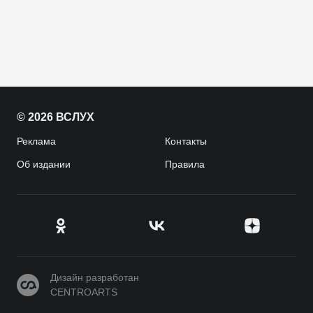
© 2026 ВСЛУХ
Реклама
Контакты
Об издании
Правила
CENTROARTS