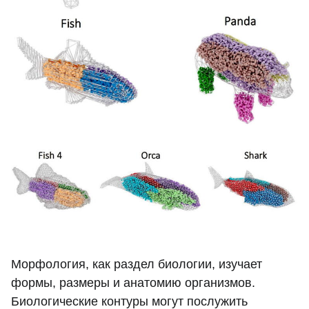
Морфология, как раздел биологии, изучает
формы, размеры и анатомию организмов.
Биологические контуры могут послужить