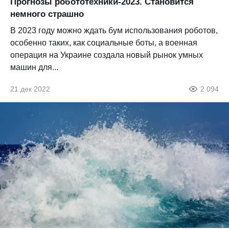
Прогнозы робототехники-2023. Становится
немного страшно
В 2023 году можно ждать бум использования роботов,
особенно таких, как социальные боты, а военная
операция на Украине создала новый рынок умных
машин для...
21 дек 2022
2 094