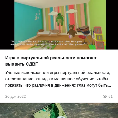
Игра в виртуальной реальности помогает
выявить СДВГ
Ученые использовали игры виртуальной реальности,
отслеживание взгляда и машинное обучение, чтобы
показать, что различия в движениях глаз могут быть...
20 дек 2022
61