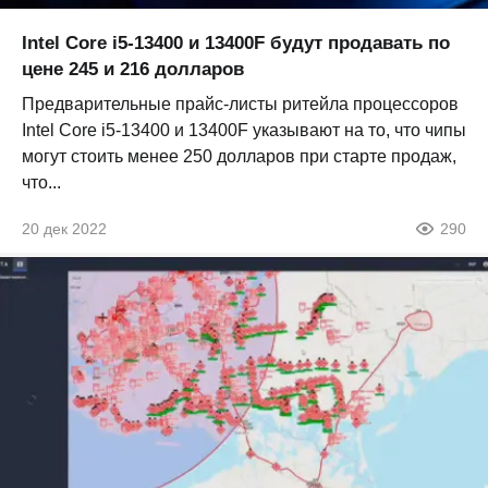
Intel Core i5-13400 и 13400F будут продавать по
цене 245 и 216 долларов
Предварительные прайс-листы ритейла процессоров
Intel Core i5-13400 и 13400F указывают на то, что чипы
могут стоить менее 250 долларов при старте продаж,
что...
20 дек 2022
290