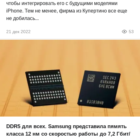
чтобы интегрировать его с будущими моделями
iPhone. Тем не менее, фирма из Купертино все еще
не добилась...
21 дек 2022
53
DDR5 для всех. Samsung представила пямять
класса 12 нм со скоростью работы до 7,2 Гбит/