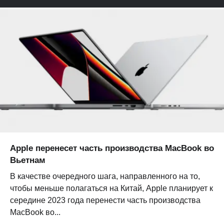
Apple перенесет часть производства MacBook во
Вьетнам
В качестве очередного шага, направленного на то,
чтобы меньше полагаться на Китай, Apple планирует к
середине 2023 года перенести часть производства
MacBook во...