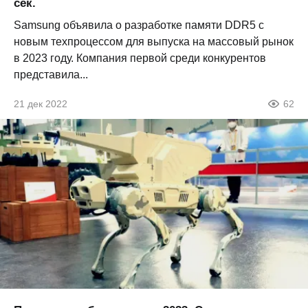
сек.
Samsung объявила о разработке памяти DDR5 с
новым техпроцессом для выпуска на массовый рынок
в 2023 году. Компания первой среди конкурентов
представила...
21 дек 2022
62