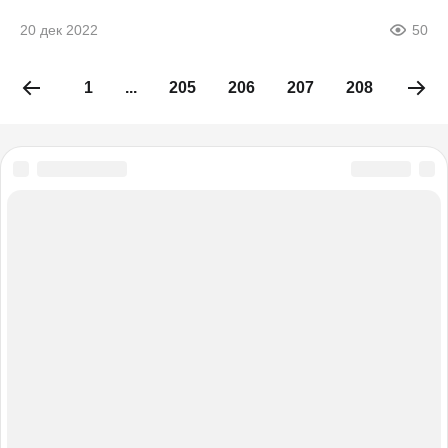
20 дек 2022
50
1
...
205
206
207
208
209