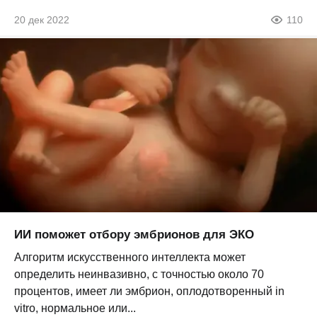
20 дек 2022
110
ИИ поможет отбору эмбрионов для ЭКО
Алгоритм искусственного интеллекта может
определить неинвазивно, с точностью около 70
процентов, имеет ли эмбрион, оплодотворенный in
vitro, нормальное или...