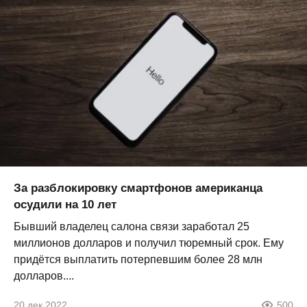
За разблокировку смартфонов американца
осудили на 10 лет
Бывший владелец салона связи заработал 25
миллионов долларов и получил тюремный срок. Ему
придётся выплатить потерпевшим более 28 млн
долларов....
20 дек 2022
500