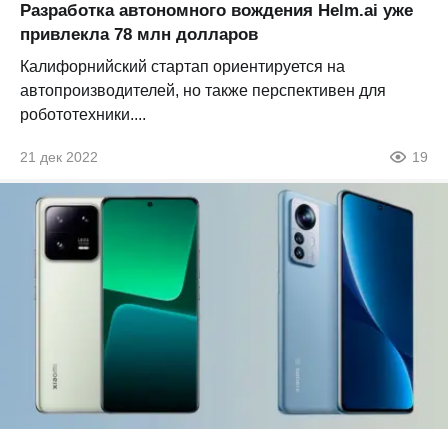
Разработка автономного вождения Helm.ai уже
привлекла 78 млн долларов
Калифорнийский стартап ориентируется на
автопроизводителей, но также перспективен для
робототехники....
21 дек 2022
19