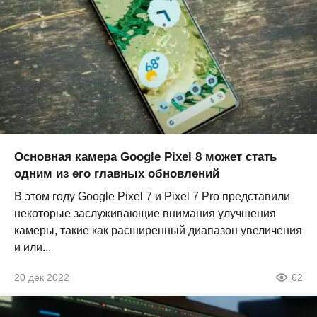
Основная камера Google Pixel 8 может стать
одним из его главных обновлений
В этом году Google Pixel 7 и Pixel 7 Pro представили
некоторые заслуживающие внимания улучшения
камеры, такие как расширенный диапазон увеличения
и или...
20 дек 2022
62