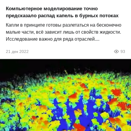
Компьютерное моделирование точно
предсказало распад капель в бурных потоках
Капли в принципе готовы разлетаться на бесконечно
малые части, всё зависит лишь от свойств жидкости.
Исследование важно для ряда отраслей....
21 дек 2022
93