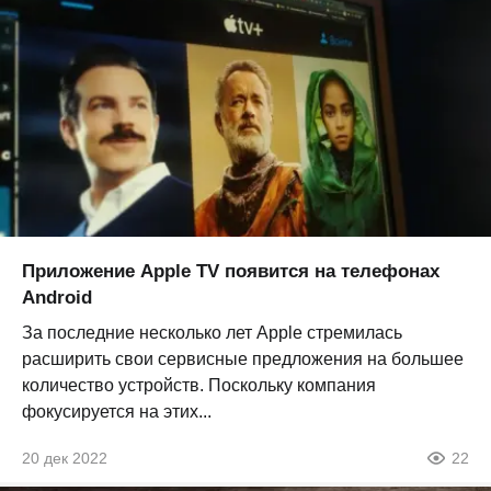
Приложение Apple TV появится на телефонах
Android
За последние несколько лет Apple стремилась
расширить свои сервисные предложения на большее
количество устройств. Поскольку компания
фокусируется на этих...
20 дек 2022
22