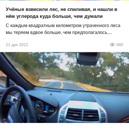
Учёные взвесили лес, не спиливая, и нашли в
нём углерода куда больше, чем думали
С каждым квадратным километром утраченного леса
мы теряем вдвое больше, чем предполагалось....
21 дек 2022
980