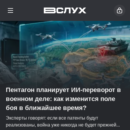
Пентагон планирует ИИ-переворот в
военном деле: как изменится поле
боя в ближайшее время?
Эксперты говорят: если все патенты будут
реализованы, война уже никогда не будет прежней...