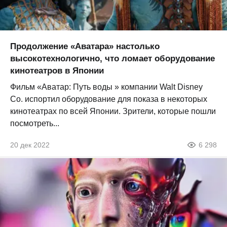
Продолжение «Аватара» настолько
высокотехнологично, что ломает оборудование
кинотеатров в Японии
Фильм «Аватар: Путь воды » компании Walt Disney
Co. испортил оборудование для показа в некоторых
кинотеатрах по всей Японии. Зрители, которые пошли
посмотреть...
20 дек 2022
6 298