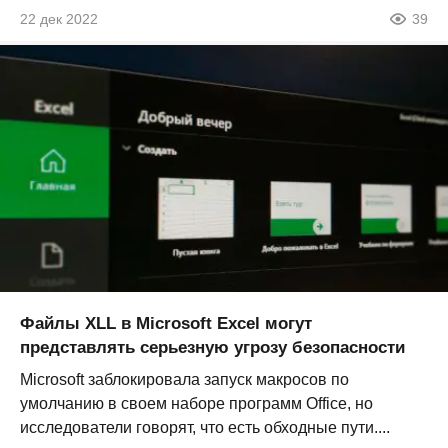
22 дек 2022
39
Файлы XLL в Microsoft Excel могут
представлять серьезную угрозу безопасности
Microsoft заблокировала запуск макросов по
умолчанию в своем наборе программ Office, но
исследователи говорят, что есть обходные пути....