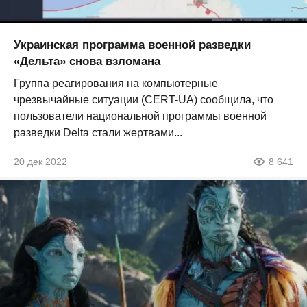
Украинская программа военной разведки
«Дельта» снова взломана
Группа реагирования на компьютерные
чрезвычайные ситуации (CERT-UA) сообщила, что
пользователи национальной программы военной
разведки Delta стали жертвами...
20 дек 2022
8 641