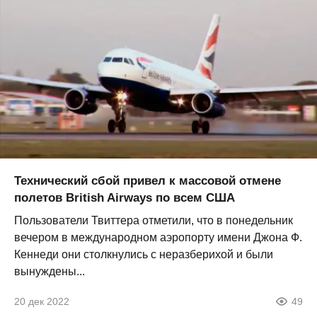
Технический сбой привел к массовой отмене
полетов British Airways по всем США
Пользователи Твиттера отметили, что в понедельник
вечером в международном аэропорту имени Джона Ф.
Кеннеди они столкнулись с неразберихой и были
вынуждены...
20 дек 2022
49