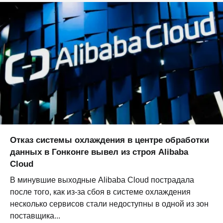
Отказ системы охлаждения в центре обработки
данных в Гонконге вывел из строя Alibaba
Cloud
В минувшие выходные Alibaba Cloud пострадала
после того, как из-за сбоя в системе охлаждения
несколько сервисов стали недоступны в одной из зон
поставщика...