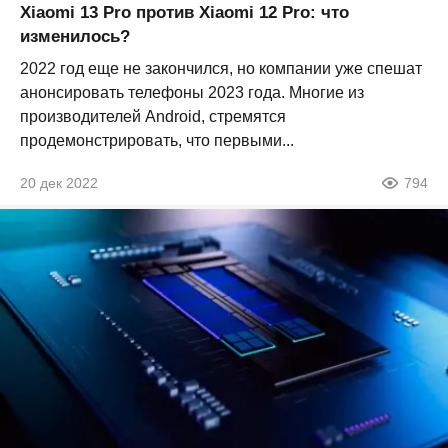
Xiaomi 13 Pro против Xiaomi 12 Pro: что
изменилось?
2022 год еще не закончился, но компании уже спешат
анонсировать телефоны 2023 года. Многие из
производителей Android, стремятся
продемонстрировать, что первыми...
20 дек 2022
794