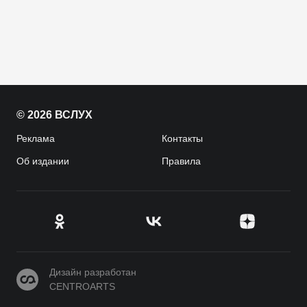
© 2026 ВСЛУХ
Реклама
Контакты
Об издании
Правила
CENTROARTS