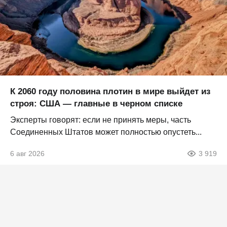
К 2060 году половина плотин в мире выйдет из
строя: США — главные в черном списке
Эксперты говорят: если не принять меры, часть
Соединенных Штатов может полностью опустеть...
6 авг 2026
3 919