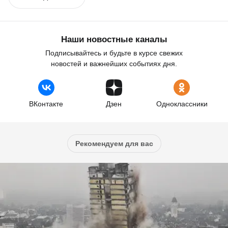
Наши новостные каналы
Подписывайтесь и будьте в курсе свежих
новостей и важнейших событиях дня.
ВКонтакте
Дзен
Одноклассники
Рекомендуем для вас