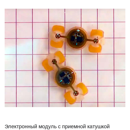
Электронный модуль с приемной катушкой