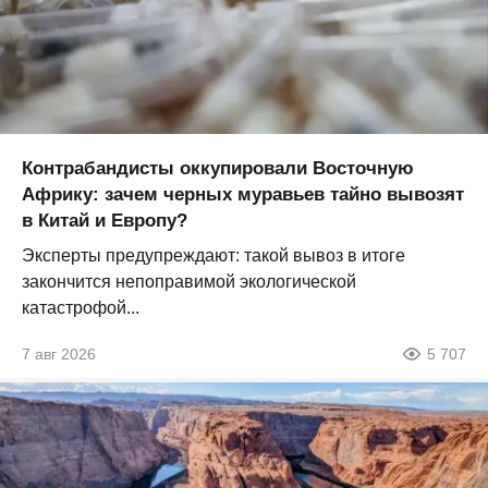
Контрабандисты оккупировали Восточную
Африку: зачем черных муравьев тайно вывозят
в Китай и Европу?
Эксперты предупреждают: такой вывоз в итоге
закончится непоправимой экологической
катастрофой...
7 авг 2026
5 707