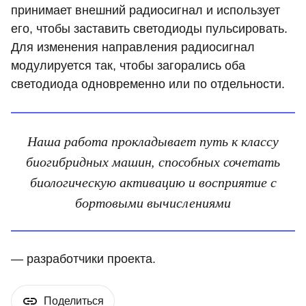
принимает внешний радиосигнал и использует
его, чтобы заставить светодиоды пульсировать.
Для изменения направления радиосигнал
модулируется так, чтобы загорались оба
светодиода одновременно или по отдельности.
Наша работа прокладывает путь к классу
биогибридных машин, способных сочетать
биологическую активацию и восприятие с
бортовыми вычислениями
— разработчики проекта.
Поделиться