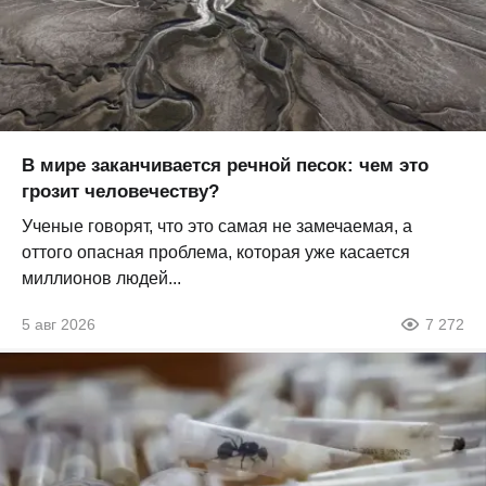
В мире заканчивается речной песок: чем это
грозит человечеству?
Ученые говорят, что это самая не замечаемая, а
оттого опасная проблема, которая уже касается
миллионов людей...
5 авг 2026
7 272