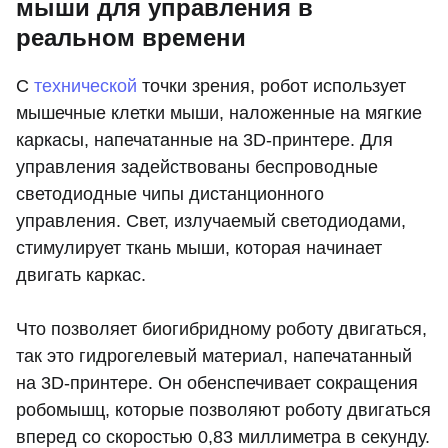
мыши для управления в
реальном времени
С
технической
точки зрения, робот использует
мышечные клетки мыши, наложенные на мягкие
каркасы, напечатанные на 3D-принтере. Для
управления задействованы беспроводные
светодиодные чипы дистанционного
управления. Свет, излучаемый светодиодами,
стимулирует ткань мыши, которая начинает
двигать каркас.
Что позволяет биогибридному роботу двигаться,
так это гидрогелевый материал, напечатанный
на 3D-принтере. Он обенспечивает сокращения
робомышц, которые позволяют роботу двигаться
вперед со скоростью 0,83 миллиметра в секунду.