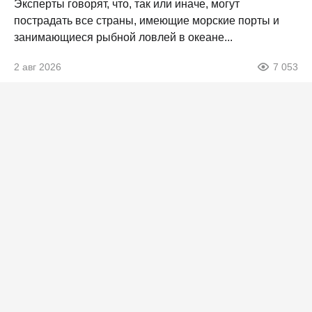
Эксперты говорят, что, так или иначе, могут
пострадать все страны, имеющие морские порты и
занимающиеся рыбной ловлей в океане...
2 авг 2026
7 053