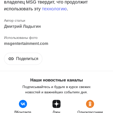
владелец MSG твердит, что продолжит
использовать эту
технологию
.
Дмитрий Ладыгин
msgentertainment.com
Поделиться
Наши новостные каналы
Подписывайтесь и будьте в курсе свежих
новостей и важнейших событиях дня.
ВКонтакте
Дзен
Одноклассники