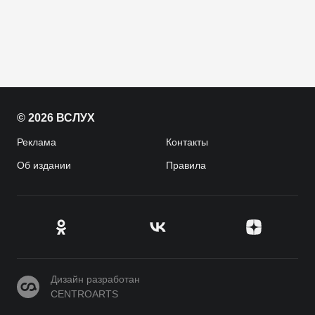
© 2026 ВСЛУХ
Реклама
Контакты
Об издании
Правила
CENTROARTS