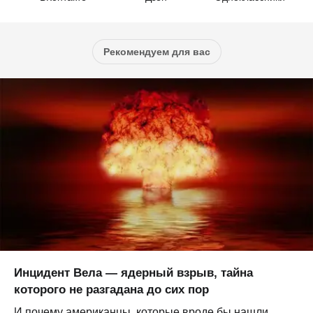
Рекомендуем для вас
Инцидент Вела — ядерный взрыв, тайна
которого не разгадана до сих пор
И почему американцы, которые вроде бы нашли