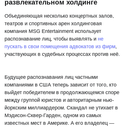
развлекательном холдинге
Объединяющая несколько концертных залов,
театров и спортивных арен холдинговая
компания MSG Entertainment использует
распознавание лиц, чтобы выявлять и
не
пускать в свои помещения адвокатов из фирм
,
участвующих в судебных процессах против неё.
Будущее распознавания лиц частными
компаниями в США теперь зависит от того, кто
выйдет победителем в продолжающемся споре
между группой юристов и авторитарным нью-
йоркским миллиардером. Скандал не утихает в
Мэдисон-Сквер-Гарден, одном из самых
известных мест в Америке. А его владелец —