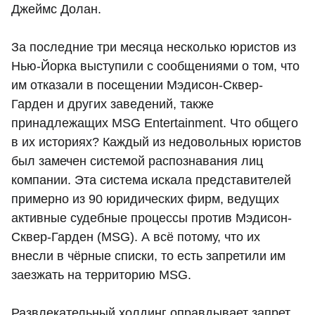
Джеймс Долан.
За последние три месяца несколько юристов из
Нью-Йорка выступили с сообщениями о том, что
им отказали в посещении Мэдисон-Сквер-
Гарден и других заведений, также
принадлежащих MSG Entertainment. Что общего
в их историях? Каждый из недовольных юристов
был замечен системой распознавания лиц
компании. Эта система искала представителей
примерно из 90 юридических фирм, ведущих
активные судебные процессы против Мэдисон-
Сквер-Гарден (MSG). А всё потому, что их
внесли в чёрные списки, то есть запретили им
заезжать на территорию MSG.
Развлекательный холдинг оправдывает запрет