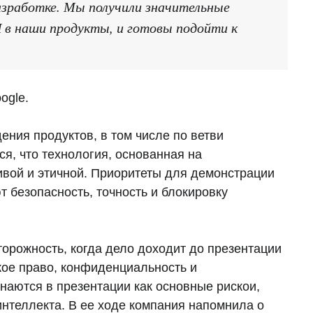
азработке. Мы получили значительные
 в наши продукты, и готовы подойти к
ogle.
ения продуктов, в том числе по ветви
ся, что технология, основанная на
ивой и этичной. Приоритеты для демонстрации
т безопасность, точность и блокировку
орожность, когда дело доходит до презентации
кое право, конфиденциальность и
аются в презентации как основные рискои,
интеллекта. В ее ходе компания напомнила о