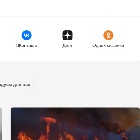
ВКонтакте
Дзен
Одноклассники
дуем для вас