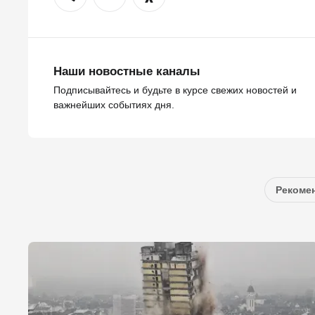
Наши новостные каналы
Подписывайтесь и будьте в курсе свежих новостей и
важнейших событиях дня.
Рекомен