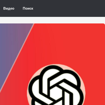
Видео
Поиск