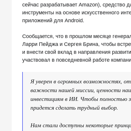
сейчас разрабатывает Amazon), средство д
инструменты на основе искусственного инт
приложений для Android.
Сообщается, что в прошлом месяце генера
Ларри Пейджа и Сергея Брина, чтобы встр
и внести свой вклад в направления развити
участвовал в повседневной работе компании
Я уверен в огромных возможностях, от
важности нашей миссии, ценности наш
инвестициям в ИИ. Чтобы полностью з
придется сделать трудный выбор.
Нам стали доступны некоторые принцип