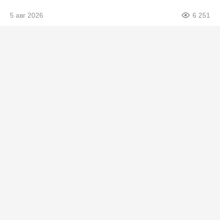
5 авг 2026
6 251