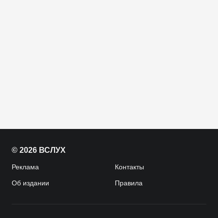
© 2026 ВСЛУХ
Реклама
Контакты
Об издании
Правила