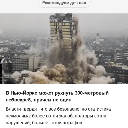
Рекомендуем для вас
В Нью-Йорке может рухнуть 300-метровый
небоскреб, причем не один
Власти твердят, что все безопасно, но статистика
неумолима: более сотни жалоб, полторы сотни
нарушений, больше сотни штрафов...