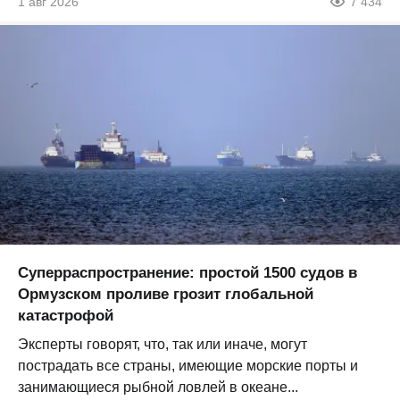
1 авг 2026
7 434
Суперраспространение: простой 1500 судов в
Ормузском проливе грозит глобальной
катастрофой
Эксперты говорят, что, так или иначе, могут
пострадать все страны, имеющие морские порты и
занимающиеся рыбной ловлей в океане...