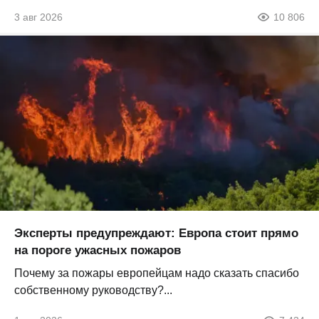
3 авг 2026
10 806
Эксперты предупреждают: Европа стоит прямо
на пороге ужасных пожаров
Почему за пожары европейцам надо сказать спасибо
собственному руководству?...