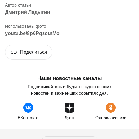
Дмитрий Ладыгин
youtu.be/8p6PqzoutMo
Поделиться
Наши новостные каналы
Подписывайтесь и будьте в курсе свежих
новостей и важнейших событиях дня.
ВКонтакте
Дзен
Одноклассники