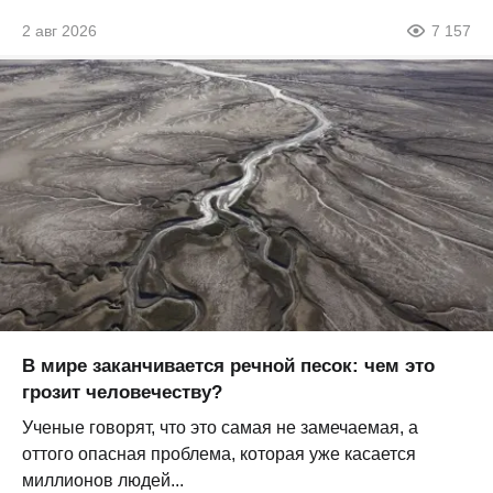
2 авг 2026
7 157
В мире заканчивается речной песок: чем это
грозит человечеству?
Ученые говорят, что это самая не замечаемая, а
оттого опасная проблема, которая уже касается
миллионов людей...