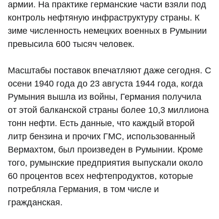
армии. На практике германские части взяли под
контроль нефтяную инфраструктуру страны. К
зиме численность немецких военных в Румынии
превысила 600 тысяч человек.
Масштабы поставок впечатляют даже сегодня. С
осени 1940 года до 23 августа 1944 года, когда
Румыния вышла из войны, Германия получила
от этой балканской страны более 10,3 миллиона
тонн нефти. Есть данные, что каждый второй
литр бензина и прочих ГМС, использованный
Вермахтом, был произведен в Румынии. Кроме
того, румынские предприятия выпускали около
60 процентов всех нефтепродуктов, которые
потребляла Германия, в том числе и
гражданская.