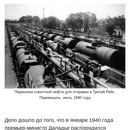
Перекачка советской нефти для отправки в Третий Рейх,
Перемышль, июль 1940 года
Дело дошло до того, что в январе 1940 года
премьер-министр Даладье распорядился