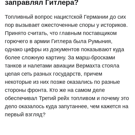
заправлял Гитлера?
Топливный вопрос нацистской Германии до сих
пор вызывает ожесточенные споры у историков.
Принято считать, что главным поставщиком
горючего в армии Гитлера была Румыния,
однако цифры из документов показывают куда
более сложную картину. За марш-бросками
танков и налетами авиации Вермахта стояла
целая сеть разных государств, причем
некоторые из них позже оказались по разные
стороны фронта. Кто же на самом деле
обеспечивал Третий рейх топливом и почему это
дело оказалось куда запутаннее, чем кажется на
первый взгляд?