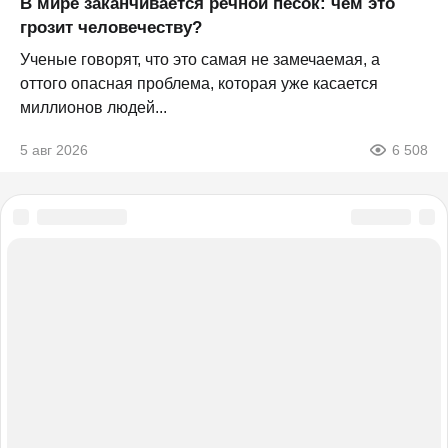
В мире заканчивается речной песок: чем это
грозит человечеству?
Ученые говорят, что это самая не замечаемая, а
оттого опасная проблема, которая уже касается
миллионов людей...
5 авг 2026
6 508