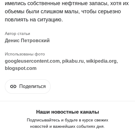
имелись собственные нефтяные запасы, хотя их
объемы были слишком малы, чтобы серьезно
повлиять на ситуацию.
Денис Петровский
googleusercontent.com, pikabu.ru, wikipedia.org,
blogspot.com
Поделиться
Наши новостные каналы
Подписывайтесь и будьте в курсе свежих
новостей и важнейших событиях дня.