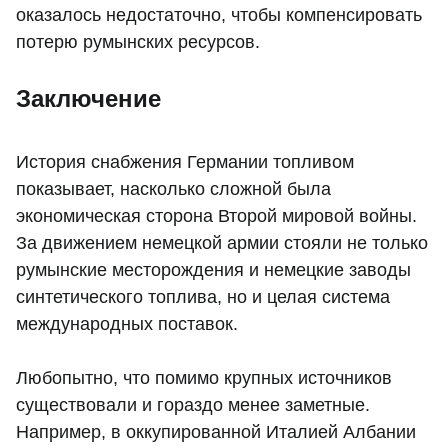
оказалось недостаточно, чтобы компенсировать
потерю румынских ресурсов.
Заключение
История снабжения Германии топливом
показывает, насколько сложной была
экономическая сторона Второй мировой войны.
За движением немецкой армии стояли не только
румынские месторождения и немецкие заводы
синтетического топлива, но и целая система
международных поставок.
Любопытно, что помимо крупных источников
существовали и гораздо менее заметные.
Например, в оккупированной Италией Албании