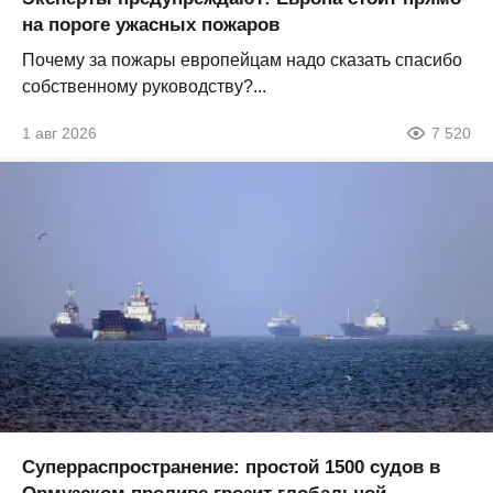
на пороге ужасных пожаров
Почему за пожары европейцам надо сказать спасибо
собственному руководству?...
1 авг 2026
7 520
Суперраспространение: простой 1500 судов в