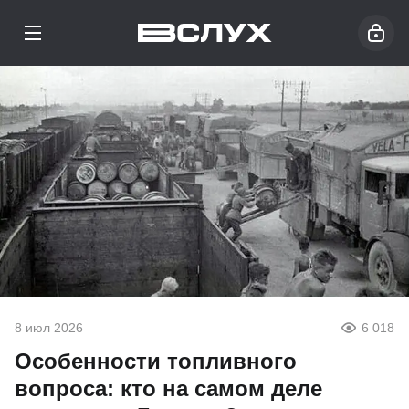
8 июл 2026
6 018
Особенности топливного
вопроса: кто на самом деле