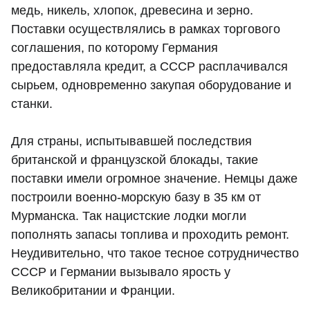
медь, никель, хлопок, древесина и зерно.
Поставки осуществлялись в рамках торгового
соглашения, по которому Германия
предоставляла кредит, а СССР расплачивался
сырьем, одновременно закупая оборудование и
станки.
Для страны, испытывавшей последствия
британской и французской блокады, такие
поставки имели огромное значение. Немцы даже
построили военно-морскую базу в 35 км от
Мурманска. Так нацистские лодки могли
пополнять запасы топлива и проходить ремонт.
Неудивительно, что такое тесное сотрудничество
СССР и Германии вызывало ярость у
Великобритании и Франции.