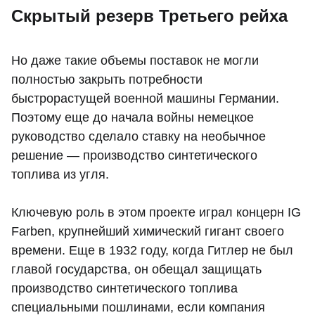
Скрытый резерв Третьего рейха
Но даже такие объемы поставок не могли
полностью закрыть потребности
быстрорастущей военной машины Германии.
Поэтому еще до начала войны немецкое
руководство сделало ставку на необычное
решение — производство синтетического
топлива из угля.
Ключевую роль в этом проекте играл концерн IG
Farben, крупнейший химический гигант своего
времени. Еще в 1932 году, когда Гитлер не был
главой государства, он обещал защищать
производство синтетического топлива
специальными пошлинами, если компания