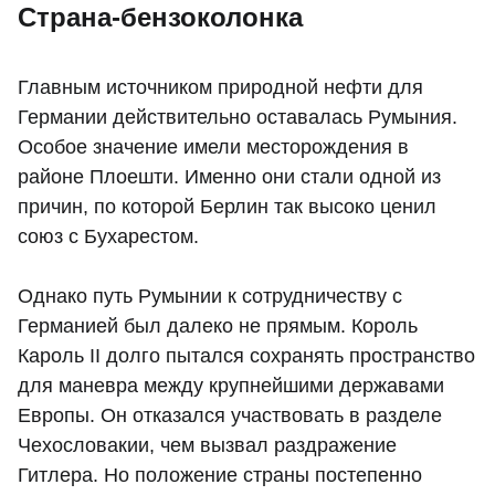
Страна-бензоколонка
Главным источником природной нефти для
Германии действительно оставалась Румыния.
Особое значение имели месторождения в
районе Плоешти. Именно они стали одной из
причин, по которой Берлин так высоко ценил
союз с Бухарестом.
Однако путь Румынии к сотрудничеству с
Германией был далеко не прямым. Король
Кароль II долго пытался сохранять пространство
для маневра между крупнейшими державами
Европы. Он отказался участвовать в разделе
Чехословакии, чем вызвал раздражение
Гитлера. Но положение страны постепенно