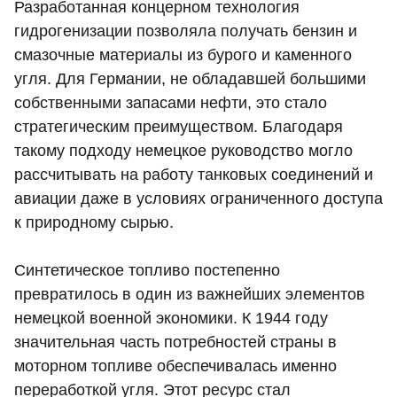
Разработанная концерном технология
гидрогенизации позволяла получать бензин и
смазочные материалы из бурого и каменного
угля. Для Германии, не обладавшей большими
собственными запасами нефти, это стало
стратегическим преимуществом. Благодаря
такому подходу немецкое руководство могло
рассчитывать на работу танковых соединений и
авиации даже в условиях ограниченного доступа
к природному сырью.
Синтетическое топливо постепенно
превратилось в один из важнейших элементов
немецкой военной экономики. К 1944 году
значительная часть потребностей страны в
моторном топливе обеспечивалась именно
переработкой угля. Этот ресурс стал