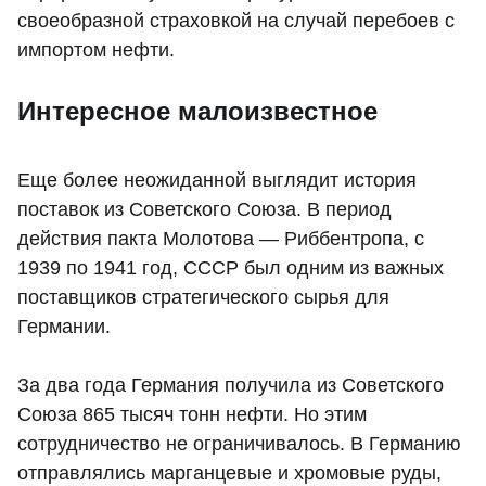
своеобразной страховкой на случай перебоев с
импортом нефти.
Интересное малоизвестное
Еще более неожиданной выглядит история
поставок из Советского Союза. В период
действия пакта Молотова — Риббентропа, с
1939 по 1941 год, СССР был одним из важных
поставщиков стратегического сырья для
Германии.
За два года Германия получила из Советского
Союза 865 тысяч тонн нефти. Но этим
сотрудничество не ограничивалось. В Германию
отправлялись марганцевые и хромовые руды,