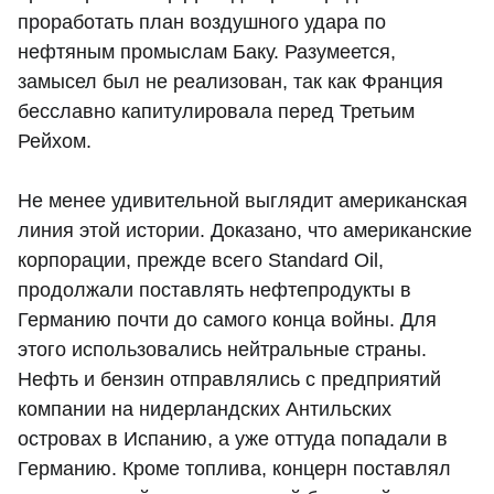
проработать план воздушного удара по
нефтяным промыслам Баку. Разумеется,
замысел был не реализован, так как Франция
бесславно капитулировала перед Третьим
Рейхом.
Не менее удивительной выглядит американская
линия этой истории. Доказано, что американские
корпорации, прежде всего Standard Oil,
продолжали поставлять нефтепродукты в
Германию почти до самого конца войны. Для
этого использовались нейтральные страны.
Нефть и бензин отправлялись с предприятий
компании на нидерландских Антильских
островах в Испанию, а уже оттуда попадали в
Германию. Кроме топлива, концерн поставлял