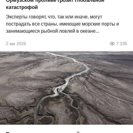
Ормузском проливе грозит глобальной
катастрофой
Эксперты говорят, что, так или иначе, могут
пострадать все страны, имеющие морские порты и
занимающиеся рыбной ловлей в океане...
2 авг 2026
7 235