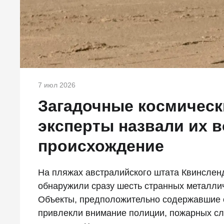
7 июл 2026
Загадочные космическ
эксперты назвали их 
происхождение
На пляжах австралийского штата Квинслен
обнаружили сразу шесть странных металли
Объекты, предположительно содержавшие 
привлекли внимание полиции, пожарных слу