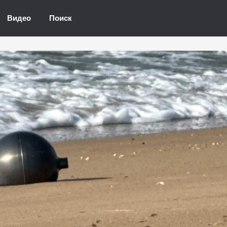
Видео
Поиск