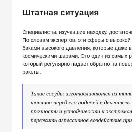
Штатная ситуация
Специалисты, изучавшие находку, достато
По словам экспертов, эти сферы с высоко
баками высокого давления, которые даже 
космическими шарами. Это один из самых р
который регулярно падает обратно на пове
ракеты.
Такие сосуды изготавливаются из тита
топлива перед его подачей в двигатель
прочности и устойчивости к экстрема
пережить агрессивное воздействие при