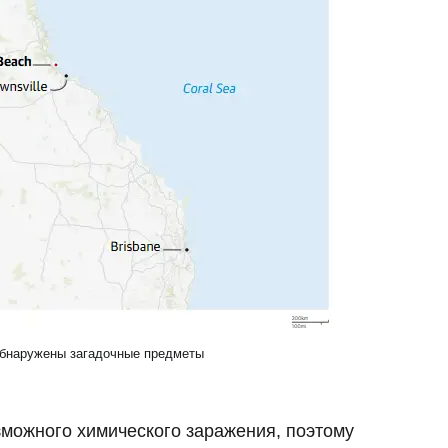
 обнаружены загадочные предметы
можного химического заражения, поэтому