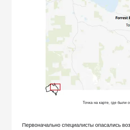
Точка на карте, где были
Первоначально специалисты опасались воз