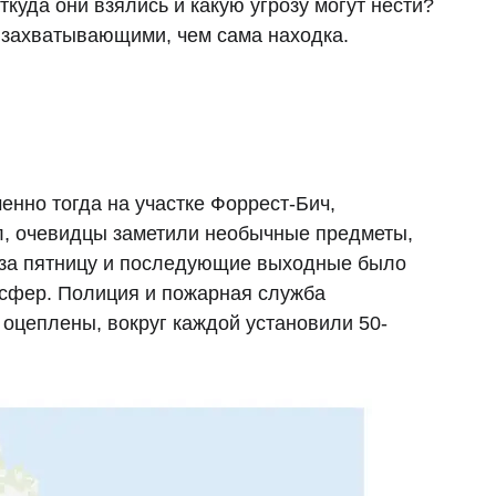
ткуда они взялись и какую угрозу могут нести?
 захватывающими, чем сама находка.
енно тогда на участке Форрест-Бич,
л, очевидцы заметили необычные предметы,
е за пятницу и последующие выходные было
сфер. Полиция и пожарная служба
оцеплены, вокруг каждой установили 50-