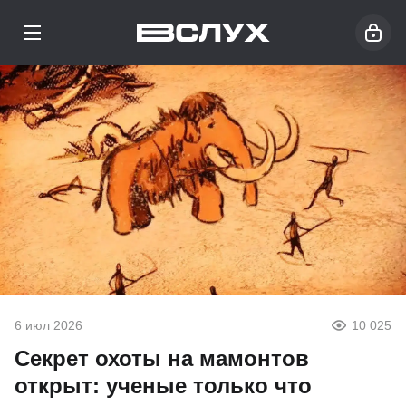
6 июл 2026
10 025
Секрет охоты на мамонтов
открыт: ученые только что