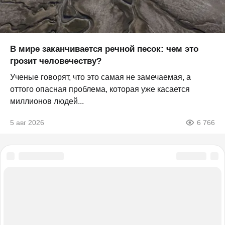
В мире заканчивается речной песок: чем это
грозит человечеству?
Ученые говорят, что это самая не замечаемая, а
оттого опасная проблема, которая уже касается
миллионов людей...
5 авг 2026
6 766