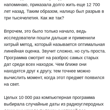
напоминаю, приказала долго жить еще 12 700
лет назад. Таким образом, налицо был разрыв в
три тысячелетия. Как же так?
Впрочем, это было только начало, ведь
исследователи пошли дальше и применили
хитрый метод, который называется оптимальная
линейная оценка. Звучит сложно, но суть проста.
Программа смотрит на разброс самых старых
дат среди всех находок. Чем ближе они
находятся друг к другу, тем точнее можно
вычислить момент, когда этот предмет появился
на свет.
Целых 10 000 раз компьютерная программа
выбирала случайные даты из радиоуглеродных