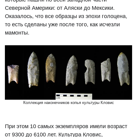
Северной Америки: от Аляски до Мексики.
Оказалось, что все образцы из эпохи голоцена,
то есть сделаны уже после того, как исчезли
мамонты.
Коллекция наконечников копья культуры Кловис
При этом 10 самых экземпляров имели возраст
от 9300 до 6100 лет. Культура Кловис,