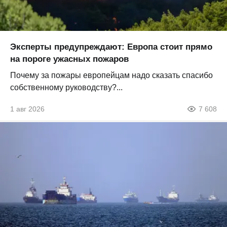
Эксперты предупреждают: Европа стоит прямо
на пороге ужасных пожаров
Почему за пожары европейцам надо сказать спасибо
собственному руководству?...
1 авг 2026
7 608