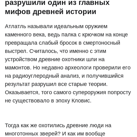
разрушили один из главных
мифов древней истории
Атлатль называли идеальным оружием
каменного века, ведь палка с крючком на конце
превращала слабый бросок в смертоносный
выстрел. Считалось, что именно с этим
устройством древние охотники шли на
мамонтов. Но недавно археологи проверили его
на радиоуглеродный анализ, и получившийся
результат разрушил все старые теории.
Оказывается, того самого супероружия попросту
не существовало в эпоху Кловис.
Тогда как же охотились древние люди на
многотонных зверей? И как им вообще