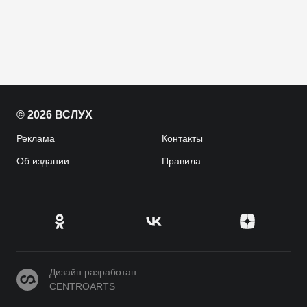
© 2026 ВСЛУХ
Реклама
Контакты
Об издании
Правила
CENTROARTS