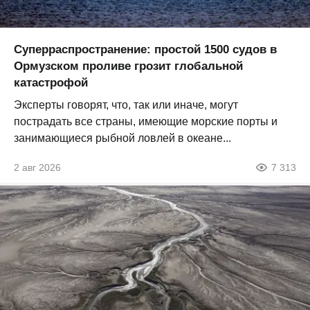
Суперраспространение: простой 1500 судов в
Ормузском проливе грозит глобальной
катастрофой
Эксперты говорят, что, так или иначе, могут
пострадать все страны, имеющие морские порты и
занимающиеся рыбной ловлей в океане...
2 авг 2026
7 313