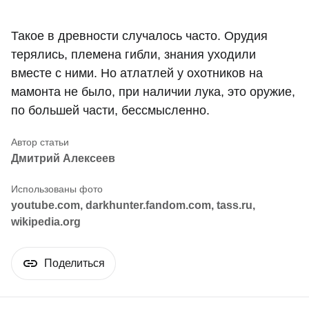
Такое в древности случалось часто. Орудия
терялись, племена гибли, знания уходили
вместе с ними. Но атлатлей у охотников на
мамонта не было, при наличии лука, это оружие,
по большей части, бессмысленно.
Дмитрий Алексеев
youtube.com, darkhunter.fandom.com, tass.ru,
wikipedia.org
Поделиться