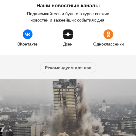
Наши новостные каналы
Подписывайтесь и будьте в курсе свежих
новостей и важнейших событиях дня.
ВКонтакте
Дзен
Одноклассники
Рекомендуем для вас