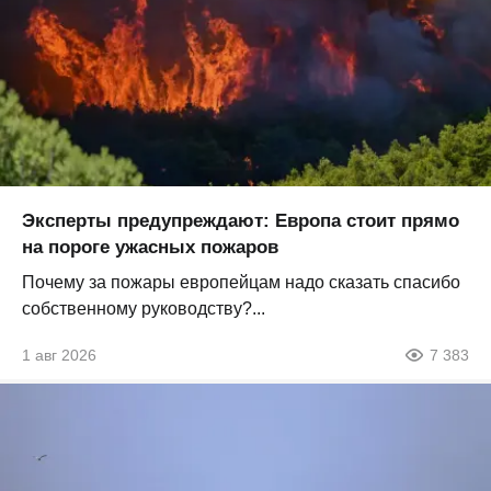
Эксперты предупреждают: Европа стоит прямо
на пороге ужасных пожаров
Почему за пожары европейцам надо сказать спасибо
собственному руководству?...
1 авг 2026
7 383