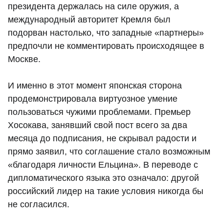
президента держалась на силе оружия, а
международный авторитет Кремля был
подорван настолько, что западные «партнеры»
предпочли не комментировать происходящее в
Москве.
И именно в этот момент японская сторона
продемонстрировала виртуозное умение
пользоваться чужими проблемами. Премьер
Хосокава, занявший свой пост всего за два
месяца до подписания, не скрывал радости и
прямо заявил, что соглашение стало возможным
«благодаря личности Ельцина». В переводе с
дипломатического языка это означало: другой
российский лидер на такие условия никогда бы
не согласился.