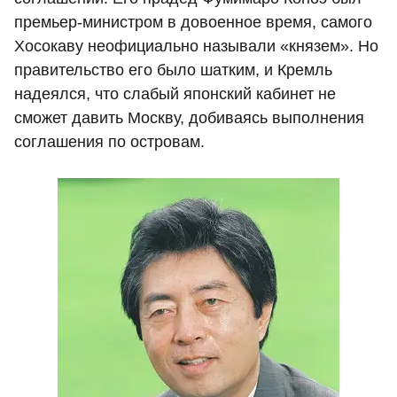
премьер-министром в довоенное время, самого
Хосокаву неофициально называли «князем». Но
правительство его было шатким, и Кремль
надеялся, что слабый японский кабинет не
сможет давить Москву, добиваясь выполнения
соглашения по островам.