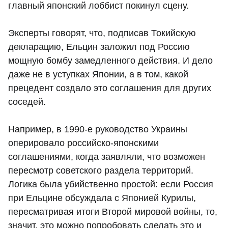
главный японский лоббист покинул сцену.
Эксперты говорят, что, подписав Токийскую
декларацию, Ельцин заложил под Россию
мощную бомбу замедленного действия. И дело
даже не в уступках Японии, а в том, какой
прецедент создало это соглашения для других
соседей.
Например, в 1990-е руководство Украины
оперировало российско-японскими
соглашениями, когда заявляли, что возможен
пересмотр советского раздела территорий.
Логика была убийственно простой: если Россия
при Ельцине обсуждала с Японией Курилы,
пересматривая итоги Второй мировой войны, то,
значит, это можно попробовать сделать это и