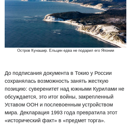
Остров Кунашир. Ельцин едва не подарил его Японии
До подписания документа в Токио у России
сохранялась возможность занять жесткую
позицию: суверенитет над южными Курилами не
обсуждается, это итог войны, закрепленный
Уставом ООН и послевоенным устройством
мира. Декларация 1993 года превратила этот
«исторический факт» в «предмет торга».