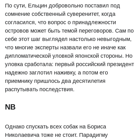
По сути, Ельцин добровольно поставил под
сомнение собственный суверенитет, когда
согласился, что вопрос о принадлежности
островов может быть темой переговоров. Сам по
себе этот шаг выглядел настолько невыгодным,
что многие эксперты назвали его не иначе как
дипломатической уловкой японской стороны. Но
уловка сработала: первый российский президент
надежно заглотил наживку, а потом его
приемнику пришлось два десятилетия
распутывать последствия.
NB
Однако спускать всех собак на Бориса
Николаевича тоже не стоит. Парадигму