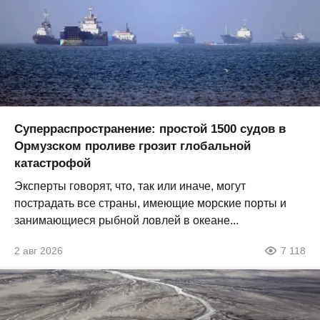
Суперраспространение: простой 1500 судов в
Ормузском проливе грозит глобальной
катастрофой
Эксперты говорят, что, так или иначе, могут
пострадать все страны, имеющие морские порты и
занимающиеся рыбной ловлей в океане...
2 авг 2026
7 118