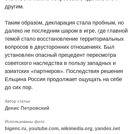
другим.
Таким образом, декларация стала пробным, но
далеко не последним шаром в игре, где главной
темой стало восстановление территориальных
вопросов в двусторонних отношениях. Был
установлен опасный прецедент пересмотра
советского наследства в пользу западных и
азиатских «партнеров». Последствия решения
Ельцина Россия продолжает ощущать на себе
до сих пор.
Денис Петровский
bigenc.ru, youtube.com, wikimedia.org, yandex.net