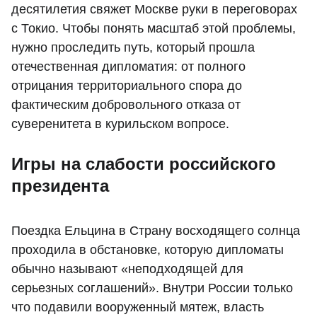
десятилетия свяжет Москве руки в переговорах
с Токио. Чтобы понять масштаб этой проблемы,
нужно проследить путь, который прошла
отечественная дипломатия: от полного
отрицания территориального спора до
фактическим добровольного отказа от
суверенитета в курильском вопросе.
Игры на слабости российского
президента
Поездка Ельцина в Страну восходящего солнца
проходила в обстановке, которую дипломаты
обычно называют «неподходящей для
серьезных соглашений». Внутри России только
что подавили вооруженный мятеж, власть