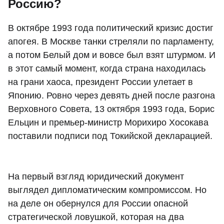
Россию?
В октябре 1993 года политический кризис достиг
апогея. В Москве танки стреляли по парламенту,
а потом Белый дом и вовсе был взят штурмом. И
в этот самый момент, когда страна находилась
на грани хаоса, президент России улетает в
Японию. Ровно через девять дней после разгона
Верховного Совета, 13 октября 1993 года, Борис
Ельцин и премьер-министр Морихиро Хосокава
поставили подписи под Токийской декларацией.
На первый взгляд юридический документ
выглядел дипломатическим компромиссом. Но
на деле он обернулся для России опасной
стратегической ловушкой, которая на два