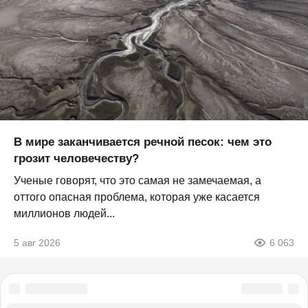
В мире заканчивается речной песок: чем это
грозит человечеству?
Ученые говорят, что это самая не замечаемая, а
оттого опасная проблема, которая уже касается
миллионов людей...
5 авг 2026
6 063