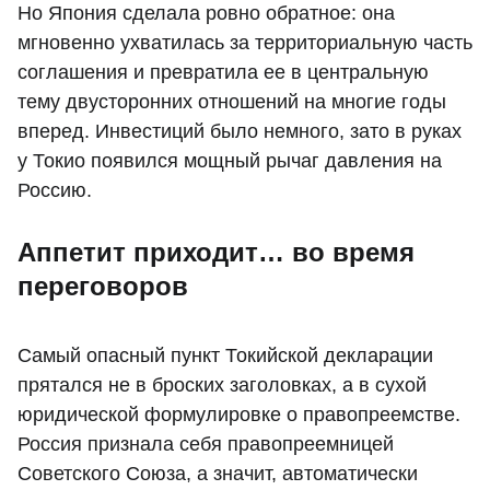
Но Япония сделала ровно обратное: она
мгновенно ухватилась за территориальную часть
соглашения и превратила ее в центральную
тему двусторонних отношений на многие годы
вперед. Инвестиций было немного, зато в руках
у Токио появился мощный рычаг давления на
Россию.
Аппетит приходит… во время
переговоров
Самый опасный пункт Токийской декларации
прятался не в броских заголовках, а в сухой
юридической формулировке о правопреемстве.
Россия признала себя правопреемницей
Советского Союза, а значит, автоматически