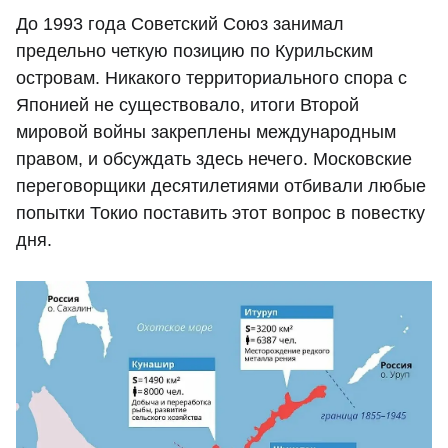
До 1993 года Советский Союз занимал
предельно четкую позицию по Курильским
островам. Никакого территориального спора с
Японией не существовало, итоги Второй
мировой войны закреплены международным
правом, и обсуждать здесь нечего. Московские
переговорщики десятилетиями отбивали любые
попытки Токио поставить этот вопрос в повестку
дня.