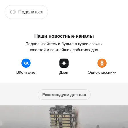
Поделиться
Наши новостные каналы
Подписывайтесь и будьте в курсе свежих
новостей и важнейших событиях дня.
ВКонтакте
Дзен
Одноклассники
Рекомендуем для вас