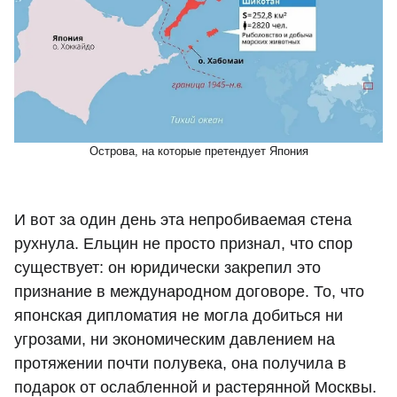
Острова, на которые претендует Япония
И вот за один день эта непробиваемая стена
рухнула. Ельцин не просто признал, что спор
существует: он юридически закрепил это
признание в международном договоре. То, что
японская дипломатия не могла добиться ни
угрозами, ни экономическим давлением на
протяжении почти полувека, она получила в
подарок от ослабленной и растерянной Москвы.