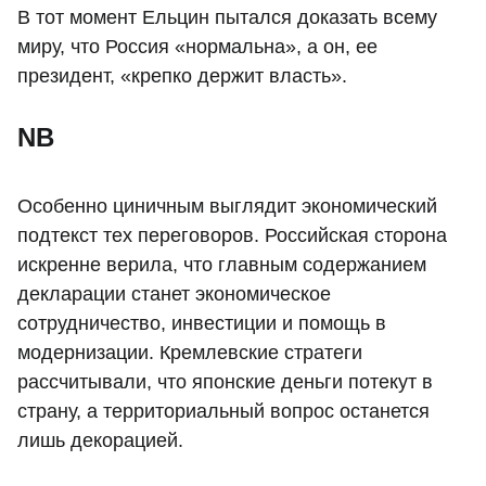
В тот момент Ельцин пытался доказать всему
миру, что Россия «нормальна», а он, ее
президент, «крепко держит власть».
NB
Особенно циничным выглядит экономический
подтекст тех переговоров. Российская сторона
искренне верила, что главным содержанием
декларации станет экономическое
сотрудничество, инвестиции и помощь в
модернизации. Кремлевские стратеги
рассчитывали, что японские деньги потекут в
страну, а территориальный вопрос останется
лишь декорацией.