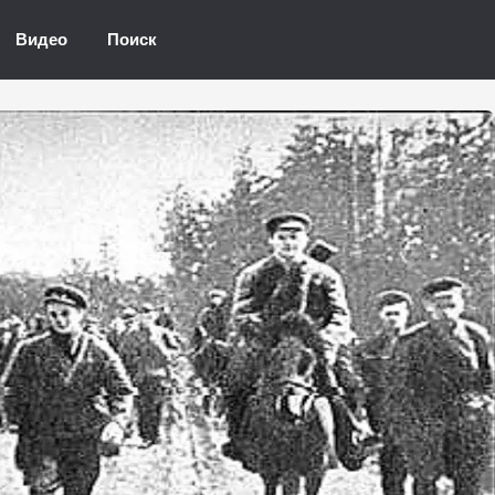
Видео
Поиск